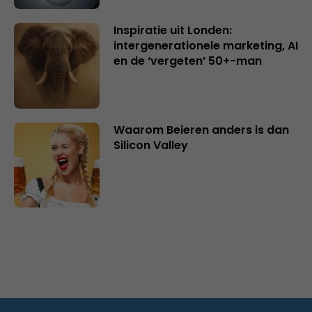
Inspiratie uit Londen:
intergenerationele marketing, AI
en de ‘vergeten’ 50+-man
Waarom Beieren anders is dan
Silicon Valley