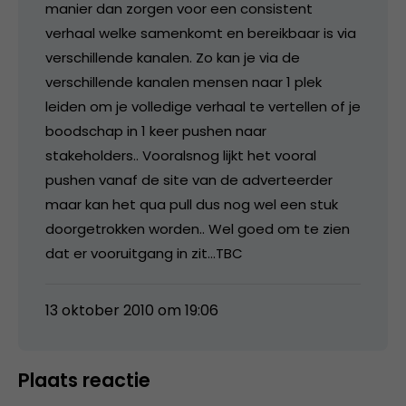
manier dan zorgen voor een consistent
verhaal welke samenkomt en bereikbaar is via
verschillende kanalen. Zo kan je via de
verschillende kanalen mensen naar 1 plek
leiden om je volledige verhaal te vertellen of je
boodschap in 1 keer pushen naar
stakeholders.. Vooralsnog lijkt het vooral
pushen vanaf de site van de adverteerder
maar kan het qua pull dus nog wel een stuk
doorgetrokken worden.. Wel goed om te zien
dat er vooruitgang in zit…TBC
13 oktober 2010 om 19:06
Plaats reactie