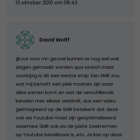
13 oktober 2010 om 06:43
David Wolff
@Jos voor mn gevoel kunnen er nog wel wat
slagen gemaakt worden qua search maar
voorlopig is dit een eerste stap. Een SMR zou
wat mij betreft een plek moeten zijn waar
alles samen komt en wat de verschillende
kanalen met elkaar verbindt, dus een video
geintegreerd op de SMR betekent dat deze
ook via Youtube moet zijn geoptimaliseerd
waarmee SMR ook via de juiste zoektermen
op Youtube bereikbaar is, etc. Je kan op deze