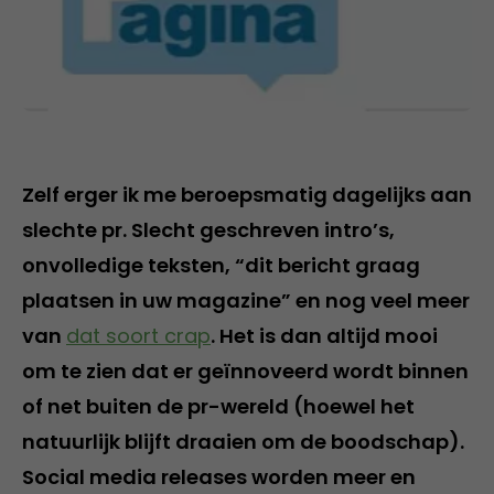
Zelf erger ik me beroepsmatig dagelijks aan
slechte pr. Slecht geschreven intro’s,
onvolledige teksten, “dit bericht graag
plaatsen in uw magazine” en nog veel meer
van
dat soort crap
. Het is dan altijd mooi
om te zien dat er geïnnoveerd wordt binnen
of net buiten de pr-wereld (hoewel het
natuurlijk blijft draaien om de boodschap).
Social media releases worden meer en