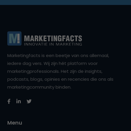
Marketingfacts is een beetje van ons allemaal,
iedere dag vers. Wij zijn hét platform voor
marketingprofessionals. Het zijn de insights,
podcasts, blogs, opinies en recencies die ons als
marketingcommunity binden.
Menu