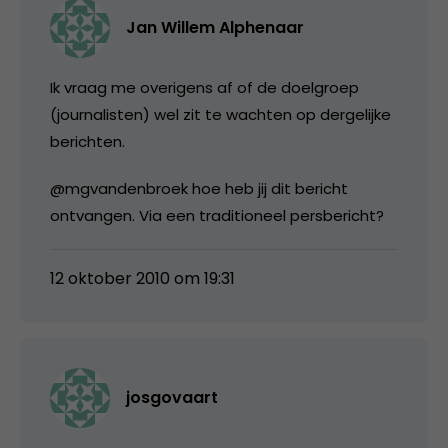
Jan Willem Alphenaar
Ik vraag me overigens af of de doelgroep
(journalisten) wel zit te wachten op dergelijke
berichten.
@mgvandenbroek hoe heb jij dit bericht
ontvangen. Via een traditioneel persbericht?
12 oktober 2010 om 19:31
josgovaart