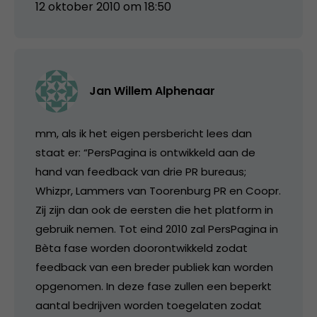
12 oktober 2010 om 18:50
Jan Willem Alphenaar
mm, als ik het eigen persbericht lees dan
staat er: “PersPagina is ontwikkeld aan de
hand van feedback van drie PR bureaus;
Whizpr, Lammers van Toorenburg PR en Coopr.
Zij zijn dan ook de eersten die het platform in
gebruik nemen. Tot eind 2010 zal PersPagina in
Bèta fase worden doorontwikkeld zodat
feedback van een breder publiek kan worden
opgenomen. In deze fase zullen een beperkt
aantal bedrijven worden toegelaten zodat