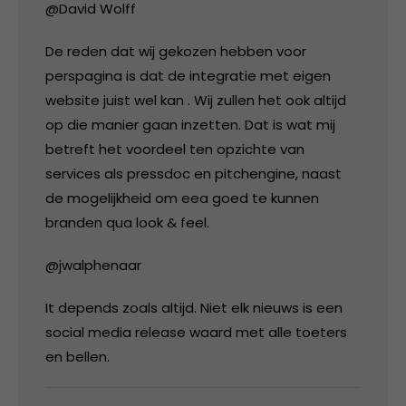
@David Wolff
De reden dat wij gekozen hebben voor
perspagina is dat de integratie met eigen
website juist wel kan . Wij zullen het ook altijd
op die manier gaan inzetten. Dat is wat mij
betreft het voordeel ten opzichte van
services als pressdoc en pitchengine, naast
de mogelijkheid om eea goed te kunnen
branden qua look & feel.
@jwalphenaar
It depends zoals altijd. Niet elk nieuws is een
social media release waard met alle toeters
en bellen.