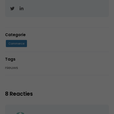
Categorie
Commerce
Tags
nieuws
8 Reacties