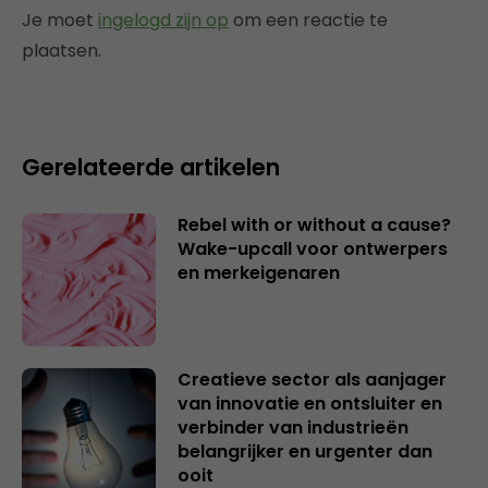
Je moet
ingelogd zijn op
om een reactie te
plaatsen.
Gerelateerde artikelen
Rebel with or without a cause?
Wake-upcall voor ontwerpers
en merkeigenaren
Creatieve sector als aanjager
van innovatie en ontsluiter en
verbinder van industrieën
belangrijker en urgenter dan
ooit