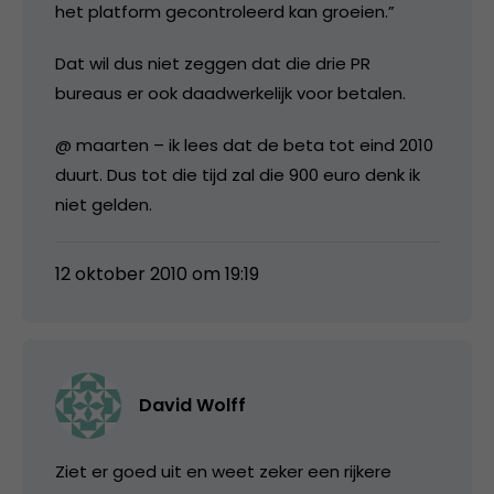
het platform gecontroleerd kan groeien.”
Dat wil dus niet zeggen dat die drie PR
bureaus er ook daadwerkelijk voor betalen.
@ maarten – ik lees dat de beta tot eind 2010
duurt. Dus tot die tijd zal die 900 euro denk ik
niet gelden.
12 oktober 2010 om 19:19
David Wolff
Ziet er goed uit en weet zeker een rijkere