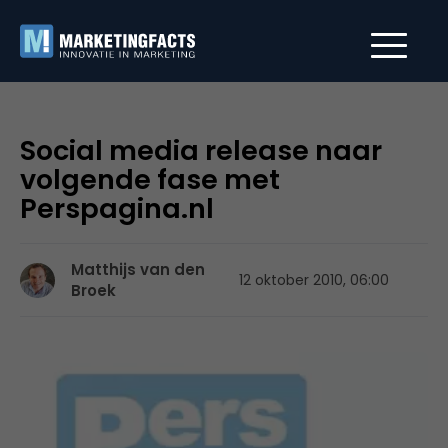
Social media release naar
volgende fase met
Perspagina.nl
Matthijs van den
12 oktober 2010, 06:00
Broek