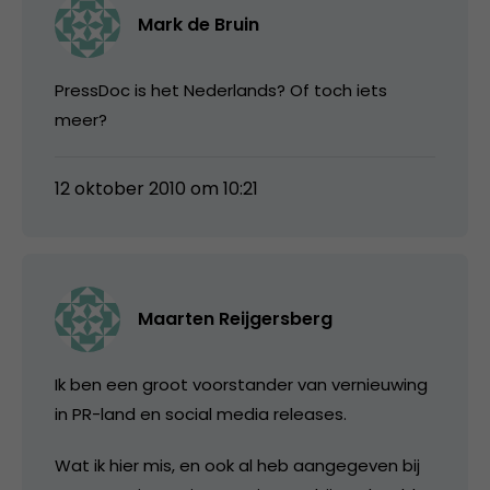
Mark de Bruin
PressDoc is het Nederlands? Of toch iets
meer?
12 oktober 2010 om 10:21
Maarten Reijgersberg
Ik ben een groot voorstander van vernieuwing
in PR-land en social media releases.
Wat ik hier mis, en ook al heb aangegeven bij