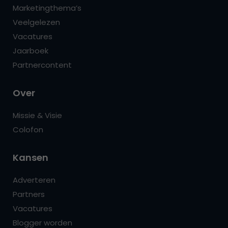
Marketingthema’s
Veelgelezen
Vacatures
Jaarboek
Partnercontent
Over
Missie & Visie
Colofon
Kansen
Adverteren
Partners
Vacatures
Blogger worden