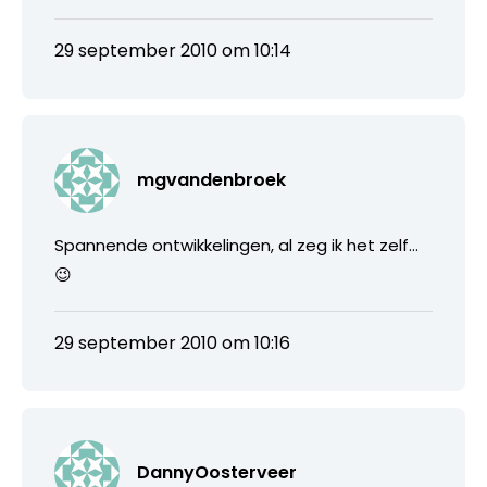
29 september 2010 om 10:14
mgvandenbroek
Spannende ontwikkelingen, al zeg ik het zelf…
😉
29 september 2010 om 10:16
DannyOosterveer