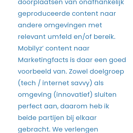
doorplaatsen van onafhankelijk
geproduceerde content naar
andere omgevingen met
relevant umfeld en/of bereik.
Mobilyz’ content naar
Marketingfacts is daar een goed
voorbeeld van. Zowel doelgroep
(tech / internet savvy) als
omgeving (innovatief) sluiten
perfect aan, daarom heb ik
beide partijen bij elkaar
gebracht. We verlengen