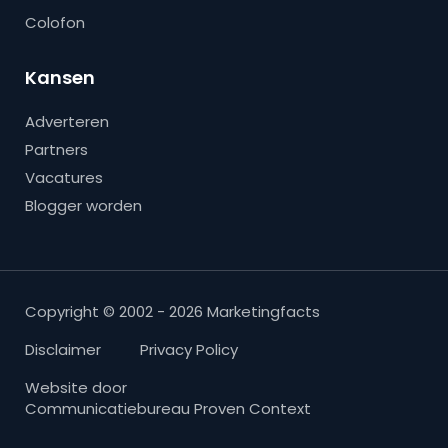
Colofon
Kansen
Adverteren
Partners
Vacatures
Blogger worden
Copyright © 2002 - 2026 Marketingfacts
Disclaimer
Privacy Policy
Website door
Communicatiebureau Proven Context