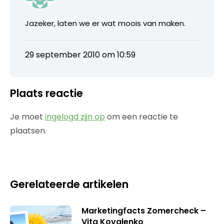
Jazeker, laten we er wat moois van maken.
29 september 2010 om 10:59
Plaats reactie
Je moet
ingelogd zijn op
om een reactie te
plaatsen.
Gerelateerde artikelen
Marketingfacts Zomercheck –
Vita Kovalenko