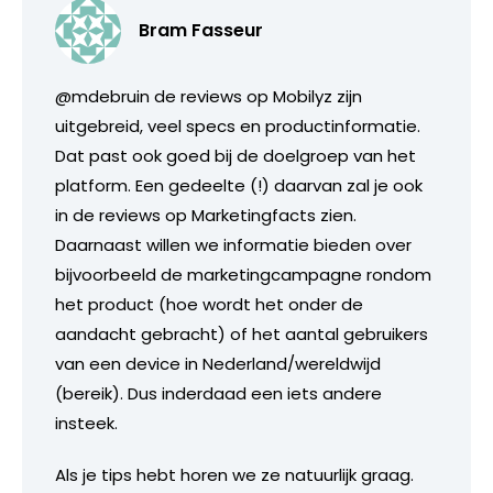
Bram Fasseur
@mdebruin de reviews op Mobilyz zijn
uitgebreid, veel specs en productinformatie.
Dat past ook goed bij de doelgroep van het
platform. Een gedeelte (!) daarvan zal je ook
in de reviews op Marketingfacts zien.
Daarnaast willen we informatie bieden over
bijvoorbeeld de marketingcampagne rondom
het product (hoe wordt het onder de
aandacht gebracht) of het aantal gebruikers
van een device in Nederland/wereldwijd
(bereik). Dus inderdaad een iets andere
insteek.
Als je tips hebt horen we ze natuurlijk graag.