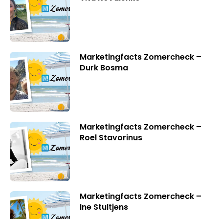
Marketingfacts Zomercheck –
Durk Bosma
Marketingfacts Zomercheck –
Roel Stavorinus
Marketingfacts Zomercheck –
Ine Stultjens