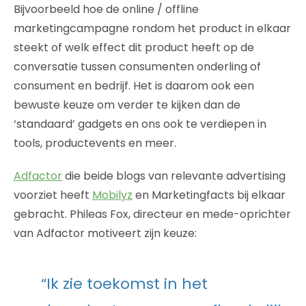
Bijvoorbeeld hoe de online / offline
marketingcampagne rondom het product in elkaar
steekt of welk effect dit product heeft op de
conversatie tussen consumenten onderling of
consument en bedrijf. Het is daarom ook een
bewuste keuze om verder te kijken dan de
‘standaard’ gadgets en ons ook te verdiepen in
tools, productevents en meer.
Adfactor
die beide blogs van relevante advertising
voorziet heeft
Mobilyz
en Marketingfacts bij elkaar
gebracht. Phileas Fox, directeur en mede-oprichter
van Adfactor motiveert zijn keuze:
“Ik zie toekomst in het