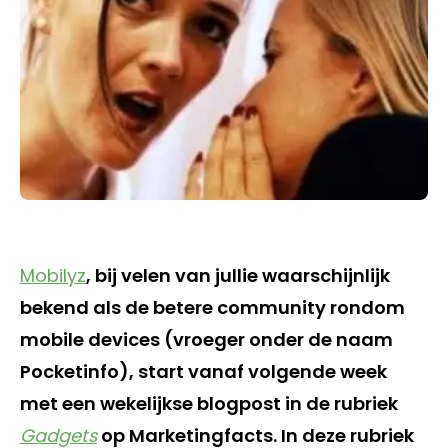
Mobilyz
, bij velen van jullie waarschijnlijk
bekend als de betere community rondom
mobile devices (vroeger onder de naam
Pocketinfo), start vanaf volgende week
met een wekelijkse blogpost in de rubriek
Gadgets
op Marketingfacts. In deze rubriek