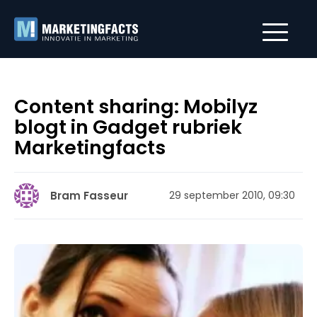
Content sharing: Mobilyz
blogt in Gadget rubriek
Marketingfacts
Bram Fasseur
29 september 2010, 09:30