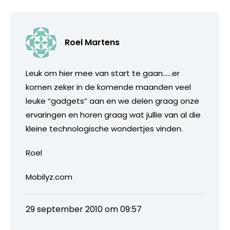
Roel Martens
Leuk om hier mee van start te gaan……er
komen zeker in de komende maanden veel
leuke “gadgets” aan en we delen graag onze
ervaringen en horen graag wat jullie van al die
kleine technologische wondertjes vinden.
Roel
Mobilyz.com
29 september 2010 om 09:57