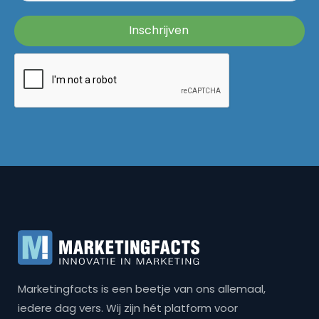
Marketingfacts is een beetje van ons allemaal,
iedere dag vers. Wij zijn hét platform voor