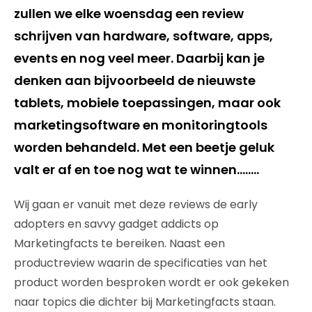
zullen we elke woensdag een review
schrijven van hardware, software, apps,
events en nog veel meer. Daarbij kan je
denken aan bijvoorbeeld de nieuwste
tablets, mobiele toepassingen, maar ook
marketingsoftware en monitoringtools
worden behandeld. Met een beetje geluk
valt er af en toe nog wat te winnen……..
Wij gaan er vanuit met deze reviews de early
adopters en savvy gadget addicts op
Marketingfacts te bereiken. Naast een
productreview waarin de specificaties van het
product worden besproken wordt er ook gekeken
naar topics die dichter bij Marketingfacts staan.