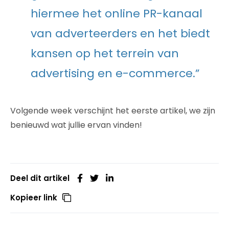
hiermee het online PR-kanaal
van adverteerders en het biedt
kansen op het terrein van
advertising en e-commerce.”
Volgende week verschijnt het eerste artikel, we zijn
benieuwd wat jullie ervan vinden!
Deel dit artikel
Kopieer link