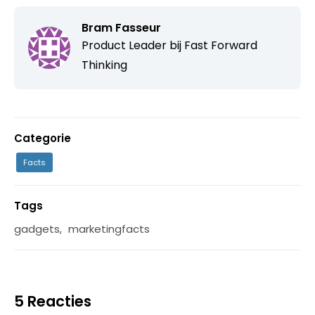
Bram Fasseur
Product Leader bij
Fast Forward
Thinking
Categorie
Facts
Tags
gadgets
,
marketingfacts
5 Reacties