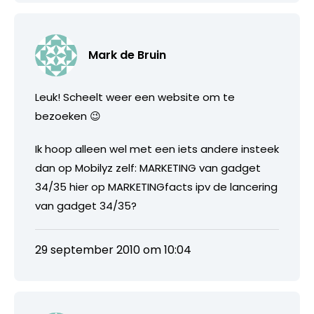
Mark de Bruin
Leuk! Scheelt weer een website om te
bezoeken 😉
Ik hoop alleen wel met een iets andere insteek
dan op Mobilyz zelf: MARKETING van gadget
34/35 hier op MARKETINGfacts ipv de lancering
van gadget 34/35?
29 september 2010 om 10:04