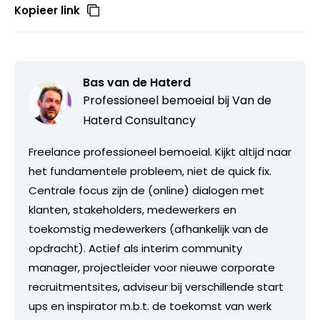
Kopieer link
Bas van de Haterd
Professioneel bemoeial bij
Van de
Haterd Consultancy
Freelance professioneel bemoeial. Kijkt altijd naar
het fundamentele probleem, niet de quick fix.
Centrale focus zijn de (online) dialogen met
klanten, stakeholders, medewerkers en
toekomstig medewerkers (afhankelijk van de
opdracht). Actief als interim community
manager, projectleider voor nieuwe corporate
recruitmentsites, adviseur bij verschillende start
ups en inspirator m.b.t. de toekomst van werk