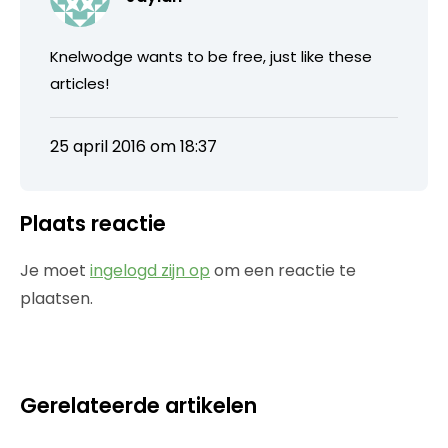
Knelwodge wants to be free, just like these
articles!
25 april 2016 om 18:37
Plaats reactie
Je moet
ingelogd zijn op
om een reactie te
plaatsen.
Gerelateerde artikelen