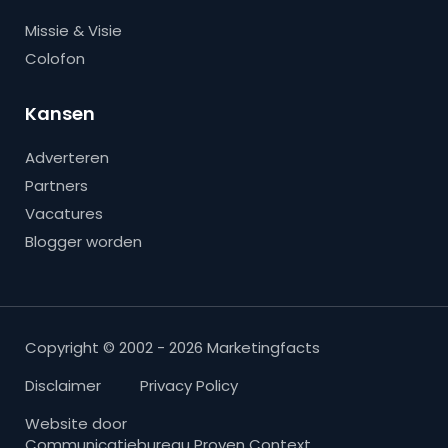
Missie & Visie
Colofon
Kansen
Adverteren
Partners
Vacatures
Blogger worden
Copyright © 2002 - 2026 Marketingfacts
Disclaimer
Privacy Policy
Website door
Communicatiebureau Proven Context