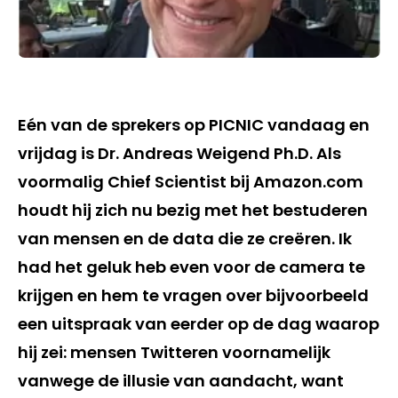
Eén van de sprekers op PICNIC vandaag en
vrijdag is Dr. Andreas Weigend Ph.D. Als
voormalig Chief Scientist bij Amazon.com
houdt hij zich nu bezig met het bestuderen
van mensen en de data die ze creëren. Ik
had het geluk heb even voor de camera te
krijgen en hem te vragen over bijvoorbeeld
een uitspraak van eerder op de dag waarop
hij zei: mensen Twitteren voornamelijk
vanwege de illusie van aandacht, want