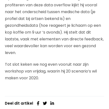
profiteren van deze data overflow kijkt hij vooral
naar het onderscheid tussen medische data (je
profiel dat bij artsen bekend is) en
gezondheidsdata (hoe reageert je lichaam op een
kop koffie om 9 uur ‘s avonds). Hij stelt dat dit
laatste, vaak met elementen van directe feedback,
veel waardevoller kan worden voor een gezond
leven.
Tot slot keken we nog even vooruit naar zijn
workshop van vrijdag, waarin hij 20 scenario’s wil
maken voor 2020.
Deel dit artikel