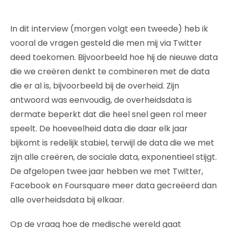
In dit interview (morgen volgt een tweede) heb ik
vooral de vragen gesteld die men mij via Twitter
deed toekomen. Bijvoorbeeld hoe hij de nieuwe data
die we creëren denkt te combineren met de data
die er al is, bijvoorbeeld bij de overheid. Zijn
antwoord was eenvoudig, de overheidsdata is
dermate beperkt dat die heel snel geen rol meer
speelt. De hoeveelheid data die daar elk jaar
bijkomt is redelijk stabiel, terwijl de data die we met
zijn alle creëren, de sociale data, exponentieel stijgt.
De afgelopen twee jaar hebben we met Twitter,
Facebook en Foursquare meer data gecreëerd dan
alle overheidsdata bij elkaar.
Op de vraag hoe de medische wereld gaat