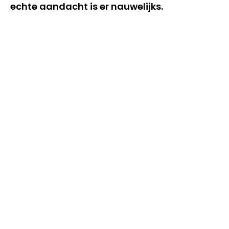
echte aandacht is er nauwelijks.