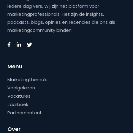
iedere dag vers. Wij zijn hét platform voor
marketingprofessionals. Het zijn de insights,
podcasts, blogs, opinies en recencies die ons als
marketingcommunity binden.
Menu
Marketingthema’s
Veelgelezen
Vacatures
Jaarboek
Partnercontent
Over