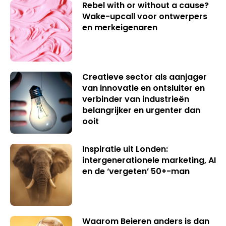
Rebel with or without a cause?
Wake-upcall voor ontwerpers
en merkeigenaren
Creatieve sector als aanjager
van innovatie en ontsluiter en
verbinder van industrieën
belangrijker en urgenter dan
ooit
Inspiratie uit Londen:
intergenerationele marketing, AI
en de ‘vergeten’ 50+-man
Waarom Beieren anders is dan