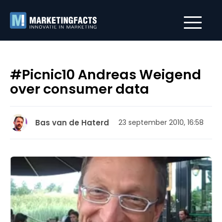
#Picnic10 Andreas Weigend
over consumer data
Bas van de Haterd
23 september 2010, 16:58