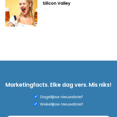
Silicon Valley
Marketingfacts. Elke dag vers. Mis niks!
Dagelijkse nieuwsbrief
Wekelijkse nieuwsbrief