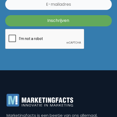
Marketingfacts is een beetje van ons allemaal,