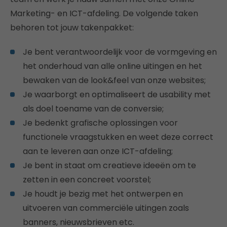
Marketing- en ICT-afdeling. De volgende taken
behoren tot jouw takenpakket:
Je bent verantwoordelijk voor de vormgeving en
het onderhoud van alle online uitingen en het
bewaken van de look&feel van onze websites;
Je waarborgt en optimaliseert de usability met
als doel toename van de conversie;
Je bedenkt grafische oplossingen voor
functionele vraagstukken en weet deze correct
aan te leveren aan onze ICT-afdeling;
Je bent in staat om creatieve ideeën om te
zetten in een concreet voorstel;
Je houdt je bezig met het ontwerpen en
uitvoeren van commerciële uitingen zoals
banners, nieuwsbrieven etc.