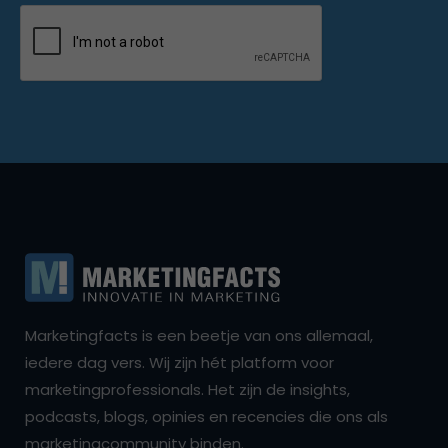
Marketingfacts is een beetje van ons allemaal,
iedere dag vers. Wij zijn hét platform voor
marketingprofessionals. Het zijn de insights,
podcasts, blogs, opinies en recencies die ons als
marketingcommunity binden.