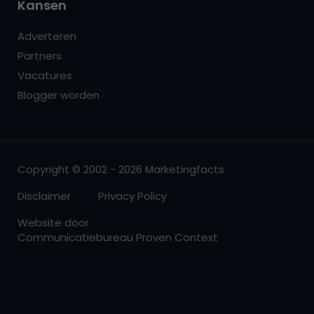
Kansen
Adverteren
Partners
Vacatures
Blogger worden
Copyright © 2002 - 2026 Marketingfacts
Disclaimer
Privacy Policy
Website door
Communicatiebureau Proven Context