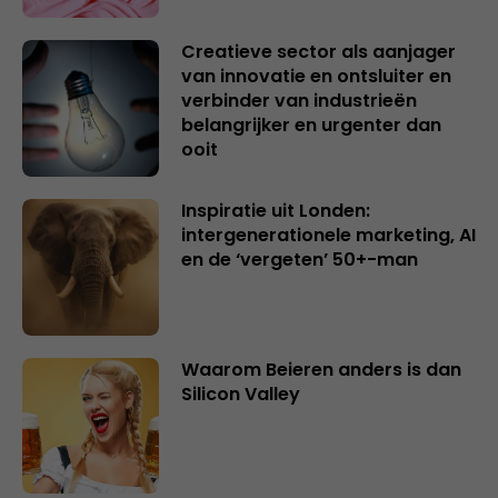
Creatieve sector als aanjager
van innovatie en ontsluiter en
verbinder van industrieën
belangrijker en urgenter dan
ooit
Inspiratie uit Londen:
intergenerationele marketing, AI
en de ‘vergeten’ 50+-man
Waarom Beieren anders is dan
Silicon Valley