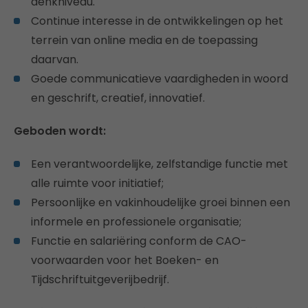
denkniveau.
Continue interesse in de ontwikkelingen op het
terrein van online media en de toepassing
daarvan.
Goede communicatieve vaardigheden in woord
en geschrift, creatief, innovatief.
Geboden wordt:
Een verantwoordelijke, zelfstandige functie met
alle ruimte voor initiatief;
Persoonlijke en vakinhoudelijke groei binnen een
informele en professionele organisatie;
Functie en salariëring conform de CAO-
voorwaarden voor het Boeken- en
Tijdschriftuitgeverijbedrijf.