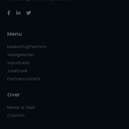
Menu
Marketingthema’s
Veelgelezen
Vacatures
Jaarboek
Partnercontent
Over
Missie & Visie
Colofon