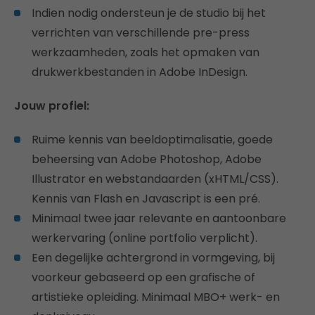
Indien nodig ondersteun je de studio bij het
verrichten van verschillende pre-press
werkzaamheden, zoals het opmaken van
drukwerkbestanden in Adobe InDesign.
Jouw profiel:
Ruime kennis van beeldoptimalisatie, goede
beheersing van Adobe Photoshop, Adobe
Illustrator en webstandaarden (xHTML/CSS).
Kennis van Flash en Javascript is een pré.
Minimaal twee jaar relevante en aantoonbare
werkervaring (online portfolio verplicht).
Een degelijke achtergrond in vormgeving, bij
voorkeur gebaseerd op een grafische of
artistieke opleiding. Minimaal MBO+ werk- en