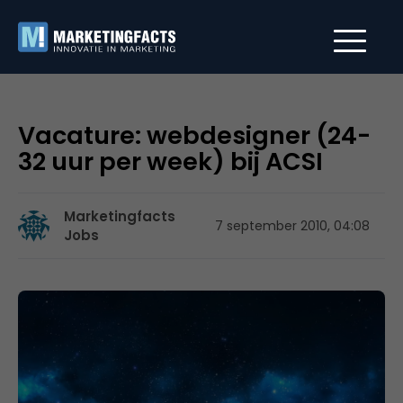
Vacature: webdesigner (24-
32 uur per week) bij ACSI
Marketingfacts
7 september 2010, 04:08
Jobs