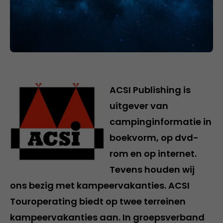
ACSI Publishing is
uitgever van
campinginformatie in
boekvorm, op dvd-
rom en op internet.
Tevens houden wij
ons bezig met kampeervakanties. ACSI
Touroperating biedt op twee terreinen
kampeervakanties aan. In groepsverband