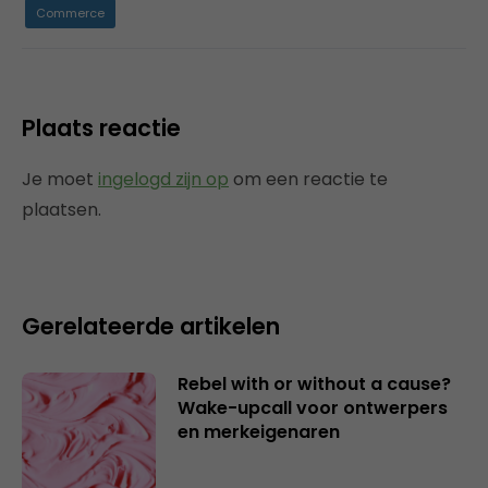
Commerce
Plaats reactie
Je moet
ingelogd zijn op
om een reactie te
plaatsen.
Gerelateerde artikelen
Rebel with or without a cause?
Wake-upcall voor ontwerpers
en merkeigenaren