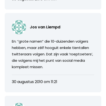
Jos van Liempd
En: “grote namen” die 10-duizenden volgers
hebben, maar zélf hooguit enkele tientallen
twitteraars volgen. Dat zijn vaak ‘roeptoeters’,
die volgens mij het punt van social media
kompleet missen.
30 augustus 2010 om 11:21