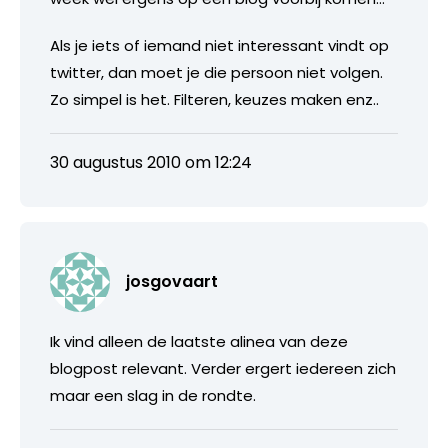
Als je iets of iemand niet interessant vindt op
twitter, dan moet je die persoon niet volgen.
Zo simpel is het. Filteren, keuzes maken enz..
30 augustus 2010 om 12:24
josgovaart
Ik vind alleen de laatste alinea van deze
blogpost relevant. Verder ergert iedereen zich
maar een slag in de rondte.