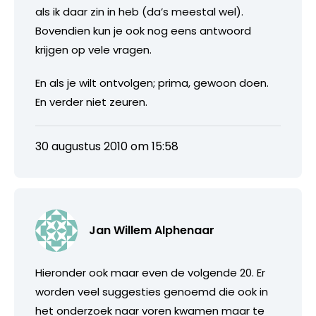
als ik daar zin in heb (da’s meestal wel).
Bovendien kun je ook nog eens antwoord
krijgen op vele vragen.
En als je wilt ontvolgen; prima, gewoon doen.
En verder niet zeuren.
30 augustus 2010 om 15:58
Jan Willem Alphenaar
Hieronder ook maar even de volgende 20. Er
worden veel suggesties genoemd die ook in
het onderzoek naar voren kwamen maar te