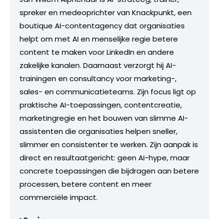
spreker en medeoprichter van Knackpunkt, een
boutique AI-contentagency dat organisaties
helpt om met AI en menselijke regie betere
content te maken voor LinkedIn en andere
zakelijke kanalen. Daarnaast verzorgt hij AI-
trainingen en consultancy voor marketing-,
sales- en communicatieteams. Zijn focus ligt op
praktische AI-toepassingen, contentcreatie,
marketingregie en het bouwen van slimme AI-
assistenten die organisaties helpen sneller,
slimmer en consistenter te werken. Zijn aanpak is
direct en resultaatgericht: geen AI-hype, maar
concrete toepassingen die bijdragen aan betere
processen, betere content en meer
commerciële impact.