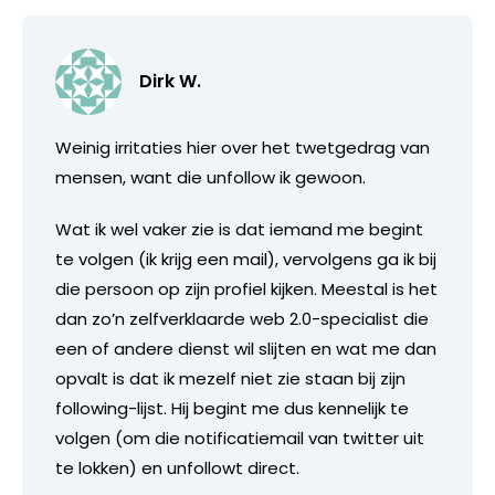
Dirk W.
Weinig irritaties hier over het twetgedrag van
mensen, want die unfollow ik gewoon.
Wat ik wel vaker zie is dat iemand me begint
te volgen (ik krijg een mail), vervolgens ga ik bij
die persoon op zijn profiel kijken. Meestal is het
dan zo’n zelfverklaarde web 2.0-specialist die
een of andere dienst wil slijten en wat me dan
opvalt is dat ik mezelf niet zie staan bij zijn
following-lijst. Hij begint me dus kennelijk te
volgen (om die notificatiemail van twitter uit
te lokken) en unfollowt direct.