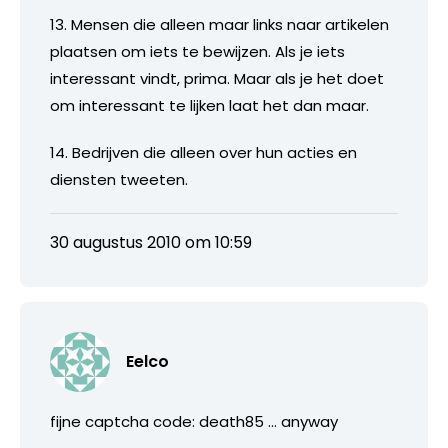
13. Mensen die alleen maar links naar artikelen
plaatsen om iets te bewijzen. Als je iets
interessant vindt, prima. Maar als je het doet
om interessant te lijken laat het dan maar.
14. Bedrijven die alleen over hun acties en
diensten tweeten.
30 augustus 2010 om 10:59
Eelco
fijne captcha code: death85 … anyway