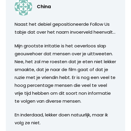
China
Naast het debiel gepositioneerde Follow Us
tabje dat over het naam invoerveld heenvalt…
Mijn grootste irritatie is het oeverloos slap
geouwehoer dat mensen over je uittweeten.
Nee, het zal me roesten dat je eten niet lekker
smaakte, dat je naar de film gaat of dat je
ruzie met je vriendin hebt. Er is nog een veel te
hoog percentage mensen die veel te veel
vrije tijd hebben om dit soort non informatie
te volgen van diverse mensen.
En inderdaad, lekker doen natuurlijk, maar ik
volg ze niet.