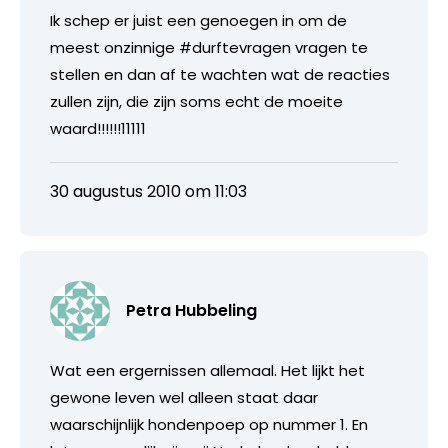
Ik schep er juist een genoegen in om de
meest onzinnige #durftevragen vragen te
stellen en dan af te wachten wat de reacties
zullen zijn, die zijn soms echt de moeite
waard!!!!!!11111
30 augustus 2010 om 11:03
Petra Hubbeling
Wat een ergernissen allemaal. Het lijkt het
gewone leven wel alleen staat daar
waarschijnlijk hondenpoep op nummer 1. En