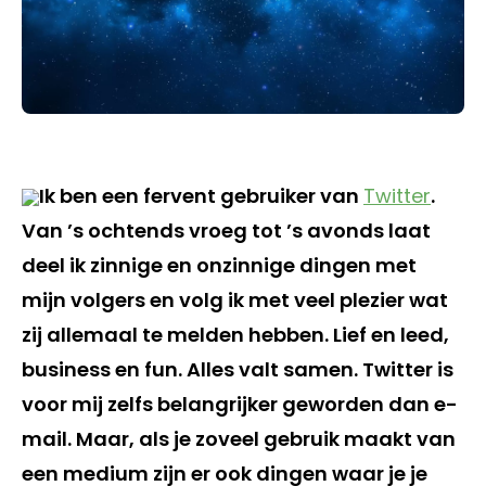
Ik ben een fervent gebruiker van
Twitter
.
Van ’s ochtends vroeg tot ’s avonds laat
deel ik zinnige en onzinnige dingen met
mijn volgers en volg ik met veel plezier wat
zij allemaal te melden hebben. Lief en leed,
business en fun. Alles valt samen. Twitter is
voor mij zelfs belangrijker geworden dan e-
mail. Maar, als je zoveel gebruik maakt van
een medium zijn er ook dingen waar je je