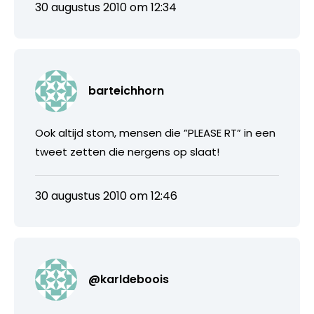
30 augustus 2010 om 12:34
barteichhorn
Ook altijd stom, mensen die ”PLEASE RT” in een
tweet zetten die nergens op slaat!
30 augustus 2010 om 12:46
@karldeboois