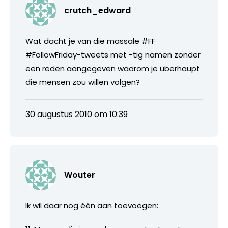
crutch_edward
Wat dacht je van die massale #FF
#FollowFriday-tweets met -tig namen zonder
een reden aangegeven waarom je überhaupt
die mensen zou willen volgen?
30 augustus 2010 om 10:39
Wouter
Ik wil daar nog één aan toevoegen: