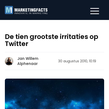
De tien grootste irritaties op
Twitter
Jan Willem
30 augustus 2010, 10:19
Alphenaar