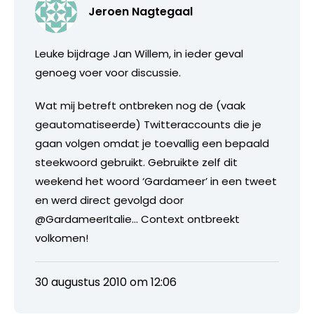
Jeroen Nagtegaal
Leuke bijdrage Jan Willem, in ieder geval
genoeg voer voor discussie.
Wat mij betreft ontbreken nog de (vaak
geautomatiseerde) Twitteraccounts die je
gaan volgen omdat je toevallig een bepaald
steekwoord gebruikt. Gebruikte zelf dit
weekend het woord ‘Gardameer’ in een tweet
en werd direct gevolgd door
@GardameerItalie… Context ontbreekt
volkomen!
30 augustus 2010 om 12:06