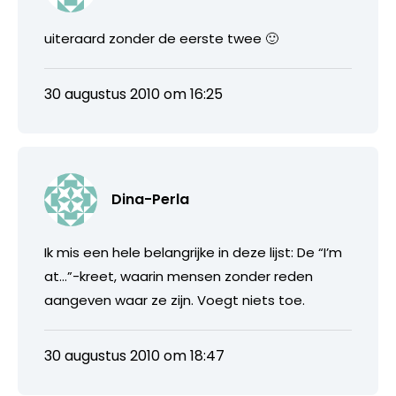
uiteraard zonder de eerste twee 🙂
30 augustus 2010 om 16:25
Dina-Perla
Ik mis een hele belangrijke in deze lijst: De “I’m
at…”-kreet, waarin mensen zonder reden
aangeven waar ze zijn. Voegt niets toe.
30 augustus 2010 om 18:47