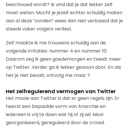
beschouwd wordt? Ik vind dat je dat lekker zelf
moet weten. Mocht je jezelf echter schuldig maken
aan al deze “zonden” wees dan niet verbaasd dat je
steeds vaker volgers verliest.
Zelf maakte ik me trouwens schuldig aan de
volgende irritaties: nummer 4 en nummer 10.
Daarom zeg ik geen goedemorgen en twexit meer
op Twitter. Verder ga ik lekker gewoon door. En als
het je niet bevalt, ontvolg me maar ?
Het zelfregulerend vermogen van Twitter
Het mooie aan Twitter is dat er geen regels zijn. Er
heerst een bepaalde vorm van Anarchie en
iedereen is vrij te doen wat hij of zij wil. Mooi
georganiseerd, gereguleerd door de crowd.