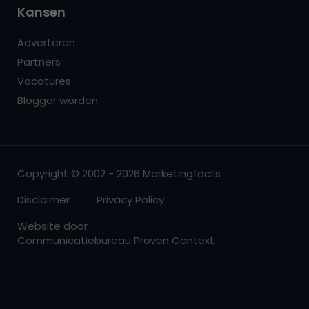
Kansen
Adverteren
Partners
Vacatures
Blogger worden
Copyright © 2002 - 2026 Marketingfacts
Disclaimer
Privacy Policy
Website door
Communicatiebureau Proven Context