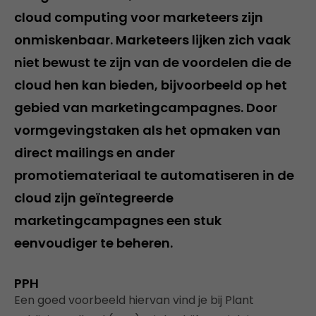
cloud computing voor marketeers zijn
onmiskenbaar. Marketeers lijken zich vaak
niet bewust te zijn van de voordelen die de
cloud hen kan bieden, bijvoorbeeld op het
gebied van marketingcampagnes. Door
vormgevingstaken als het opmaken van
direct mailings en ander
promotiemateriaal te automatiseren in de
cloud zijn geïntegreerde
marketingcampagnes een stuk
eenvoudiger te beheren.
PPH
Een goed voorbeeld hiervan vind je bij Plant