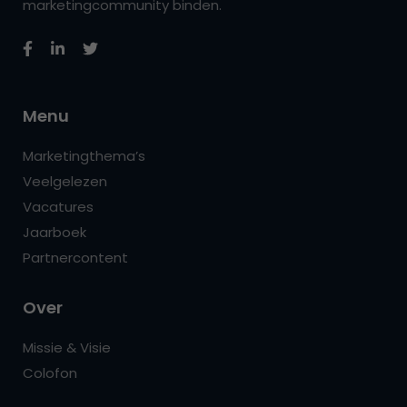
marketingcommunity binden.
Menu
Marketingthema’s
Veelgelezen
Vacatures
Jaarboek
Partnercontent
Over
Missie & Visie
Colofon