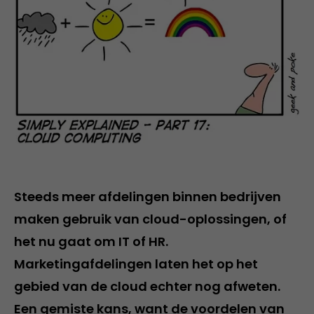
Steeds meer afdelingen binnen bedrijven
maken gebruik van cloud-oplossingen, of
het nu gaat om IT of HR.
Marketingafdelingen laten het op het
gebied van de cloud echter nog afweten.
Een gemiste kans, want de voordelen van