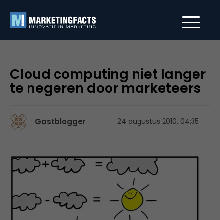
Cloud computing niet langer
te negeren door marketeers
Gastblogger
24 augustus 2010, 04:35