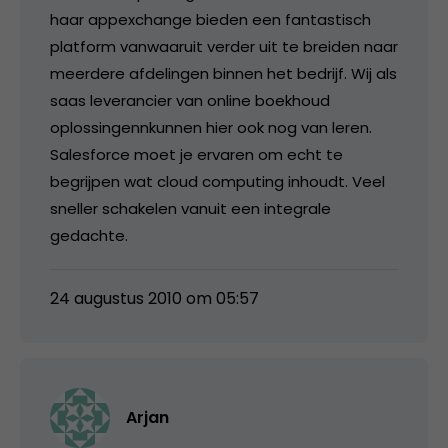
haar appexchange bieden een fantastisch
platform vanwaaruit verder uit te breiden naar
meerdere afdelingen binnen het bedrijf. Wij als
saas leverancier van online boekhoud
oplossingennkunnen hier ook nog van leren.
Salesforce moet je ervaren om echt te
begrijpen wat cloud computing inhoudt. Veel
sneller schakelen vanuit een integrale
gedachte.
24 augustus 2010 om 05:57
Arjan