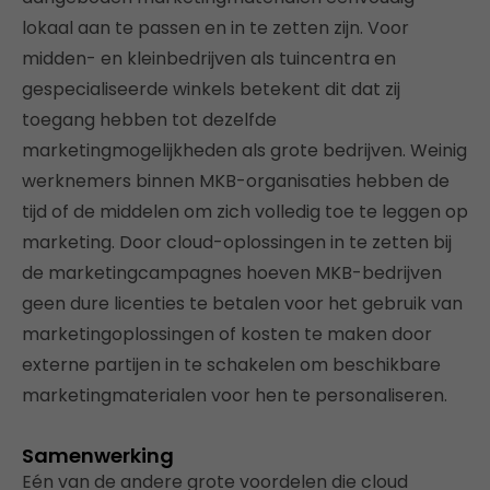
lokaal aan te passen en in te zetten zijn. Voor
midden- en kleinbedrijven als tuincentra en
gespecialiseerde winkels betekent dit dat zij
toegang hebben tot dezelfde
marketingmogelijkheden als grote bedrijven. Weinig
werknemers binnen MKB-organisaties hebben de
tijd of de middelen om zich volledig toe te leggen op
marketing. Door cloud-oplossingen in te zetten bij
de marketingcampagnes hoeven MKB-bedrijven
geen dure licenties te betalen voor het gebruik van
marketingoplossingen of kosten te maken door
externe partijen in te schakelen om beschikbare
marketingmaterialen voor hen te personaliseren.
Samenwerking
Eén van de andere grote voordelen die cloud