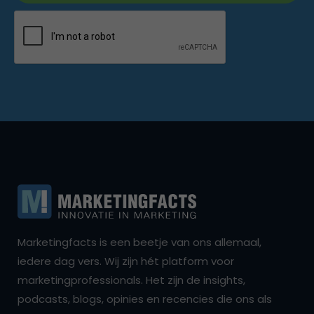
Marketingfacts is een beetje van ons allemaal,
iedere dag vers. Wij zijn hét platform voor
marketingprofessionals. Het zijn de insights,
podcasts, blogs, opinies en recencies die ons als