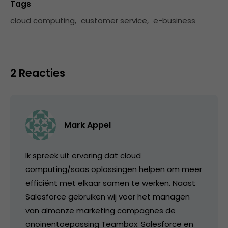
Tags
cloud computing
,
customer service
,
e-business
2 Reacties
Mark Appel
Ik spreek uit ervaring dat cloud
computing/saas oplossingen helpen om meer
efficiënt met elkaar samen te werken. Naast
Salesforce gebruiken wij voor het managen
van almonze marketing campagnes de
onoinentoepassing Teambox. Salesforce en