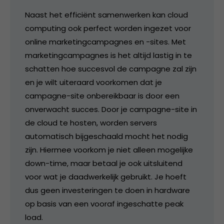
Naast het efficiënt samenwerken kan cloud
computing ook perfect worden ingezet voor
online marketingcampagnes en -sites. Met
marketingcampagnes is het altijd lastig in te
schatten hoe succesvol de campagne zal zijn
en je wilt uiteraard voorkomen dat je
campagne-site onbereikbaar is door een
onverwacht succes. Door je campagne-site in
de cloud te hosten, worden servers
automatisch bijgeschaald mocht het nodig
zijn. Hiermee voorkom je niet alleen mogelijke
down-time, maar betaal je ook uitsluitend
voor wat je daadwerkelijk gebruikt. Je hoeft
dus geen investeringen te doen in hardware
op basis van een vooraf ingeschatte peak
load.