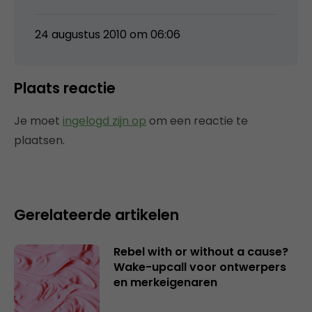
24 augustus 2010 om 06:06
Plaats reactie
Je moet
ingelogd zijn op
om een reactie te
plaatsen.
Gerelateerde artikelen
Rebel with or without a cause?
Wake-upcall voor ontwerpers
en merkeigenaren