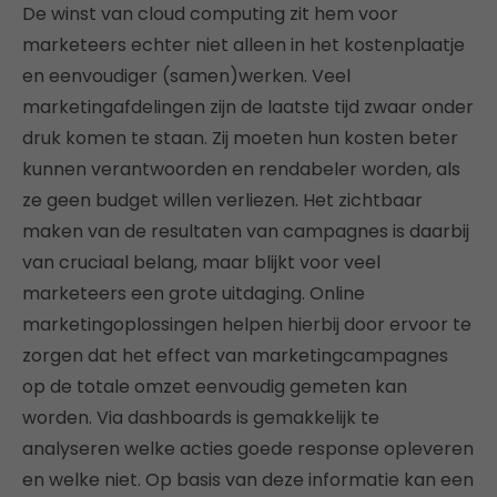
De winst van cloud computing zit hem voor
marketeers echter niet alleen in het kostenplaatje
en eenvoudiger (samen)werken. Veel
marketingafdelingen zijn de laatste tijd zwaar onder
druk komen te staan. Zij moeten hun kosten beter
kunnen verantwoorden en rendabeler worden, als
ze geen budget willen verliezen. Het zichtbaar
maken van de resultaten van campagnes is daarbij
van cruciaal belang, maar blijkt voor veel
marketeers een grote uitdaging. Online
marketingoplossingen helpen hierbij door ervoor te
zorgen dat het effect van marketingcampagnes
op de totale omzet eenvoudig gemeten kan
worden. Via dashboards is gemakkelijk te
analyseren welke acties goede response opleveren
en welke niet. Op basis van deze informatie kan een