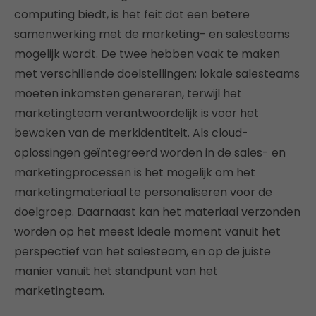
computing biedt, is het feit dat een betere
samenwerking met de marketing- en salesteams
mogelijk wordt. De twee hebben vaak te maken
met verschillende doelstellingen; lokale salesteams
moeten inkomsten genereren, terwijl het
marketingteam verantwoordelijk is voor het
bewaken van de merkidentiteit. Als cloud-
oplossingen geïntegreerd worden in de sales- en
marketingprocessen is het mogelijk om het
marketingmateriaal te personaliseren voor de
doelgroep. Daarnaast kan het materiaal verzonden
worden op het meest ideale moment vanuit het
perspectief van het salesteam, en op de juiste
manier vanuit het standpunt van het
marketingteam.