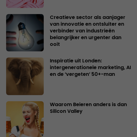
Creatieve sector als aanjager
van innovatie en ontsluiter en
verbinder van industrieën
belangrijker en urgenter dan
ooit
Inspiratie uit Londen:
intergenerationele marketing, AI
en de ‘vergeten’ 50+-man
Waarom Beieren anders is dan
Silicon Valley