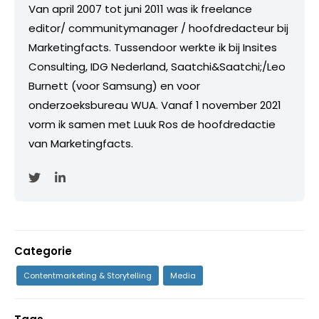
Van april 2007 tot juni 2011 was ik freelance
editor/ communitymanager / hoofdredacteur bij
Marketingfacts. Tussendoor werkte ik bij Insites
Consulting, IDG Nederland, Saatchi&Saatchi;/Leo
Burnett (voor Samsung) en voor
onderzoeksbureau WUA. Vanaf 1 november 2021
vorm ik samen met Luuk Ros de hoofdredactie
van Marketingfacts.
Categorie
Contentmarketing & Storytelling
Media