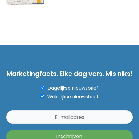
Marketingfacts. Elke dag vers. Mis niks!
Dagelijkse nieuwsbrief
Wekelijkse nieuwsbrief