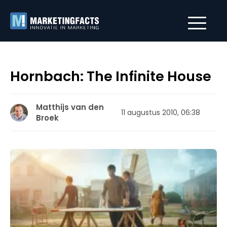
Hornbach: The Infinite House
Matthijs van den
11 augustus 2010, 06:38
Broek