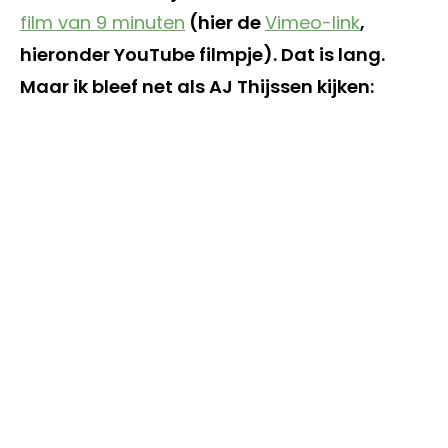
film van 9 minuten
(hier de
Vimeo-link
,
hieronder YouTube filmpje). Dat is lang.
Maar ik bleef net als AJ Thijssen kijken: