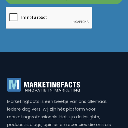
Marketingfacts is een beetje van ons allemaal,
iedere dag vers. Wij zijn hét platform voor
marketingprofessionals. Het zijn de insights,
podcasts, blogs, opinies en recencies die ons als