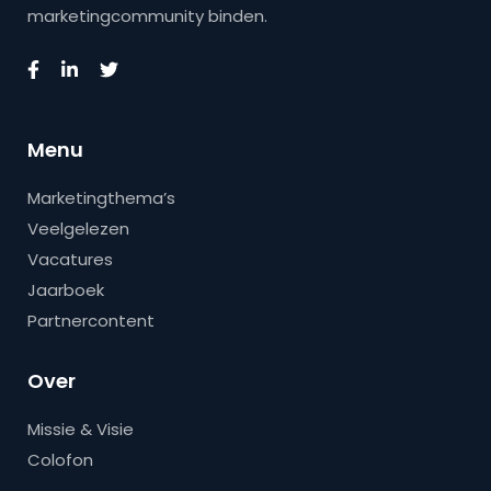
marketingcommunity binden.
Menu
Marketingthema’s
Veelgelezen
Vacatures
Jaarboek
Partnercontent
Over
Missie & Visie
Colofon