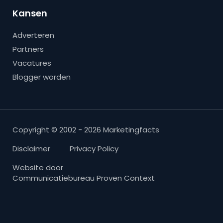
Kansen
Adverteren
Partners
Vacatures
Blogger worden
Copyright © 2002 - 2026 Marketingfacts
Disclaimer
Privacy Policy
Website door
Communicatiebureau Proven Context