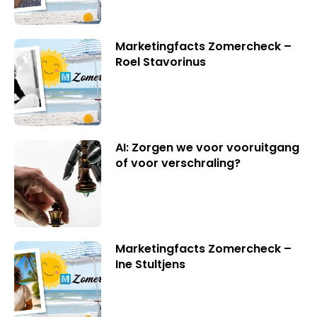
Marketingfacts Zomercheck –
Roel Stavorinus
AI: Zorgen we voor vooruitgang
of voor verschraling?
Marketingfacts Zomercheck –
Ine Stultjens