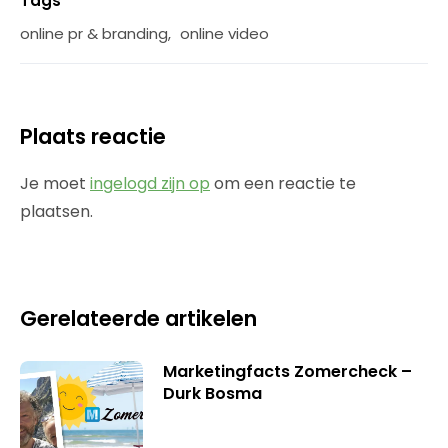
Tags
online pr & branding
,
online video
Plaats reactie
Je moet
ingelogd zijn op
om een reactie te
plaatsen.
Gerelateerde artikelen
Marketingfacts Zomercheck –
Durk Bosma