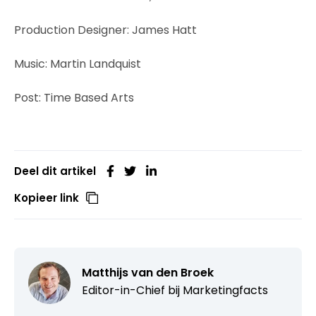
Production Designer: James Hatt
Music: Martin Landquist
Post: Time Based Arts
Deel dit artikel
Kopieer link
Matthijs van den Broek
Editor-in-Chief bij
Marketingfacts