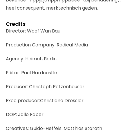
heel consequent, merktechnisch gezien.
Credits
Director: Woof Wan Bau
Production Company: Radical Media
Agency: Heimat, Berlin
Editor: Paul Hardcastle
Producer: Christoph Petzenhauser
Exec producer:Christiane Dressler
DOP: Jallo Faber
Creatives: Guido-Heffels, Matthias Storath