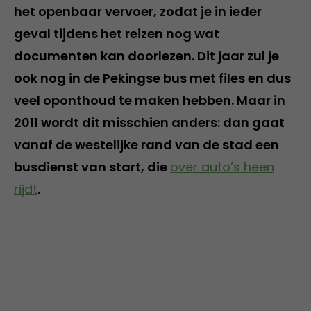
het openbaar vervoer, zodat je in ieder
geval tijdens het reizen nog wat
documenten kan doorlezen. Dit jaar zul je
ook nog in de Pekingse bus met files en dus
veel oponthoud te maken hebben. Maar in
2011 wordt dit misschien anders: dan gaat
vanaf de westelijke rand van de stad een
busdienst van start, die
over auto’s heen
rijdt
.