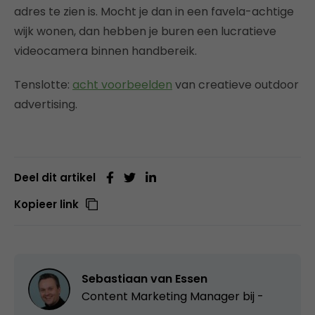
adres te zien is. Mocht je dan in een favela-achtige
wijk wonen, dan hebben je buren een lucratieve
videocamera binnen handbereik.
Tenslotte:
acht voorbeelden
van creatieve outdoor
advertising.
Deel dit artikel
Kopieer link
Sebastiaan van Essen
Content Marketing Manager bij -