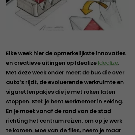
Elke week hier de opmerkelijkste innovaties
en creatieve uitingen op Idealize
Idealize
.
Met deze week onder meer: de bus die over
auto’s rijdt, de evoluerende werkruimte en
sigarettenpakjes die je met roken laten
stoppen. Stel: je bent werknemer in Peking.
En je moet vanaf de rand van de stad
richting het centrum reizen, om op je werk
te komen. Moe van de files, neem je maar