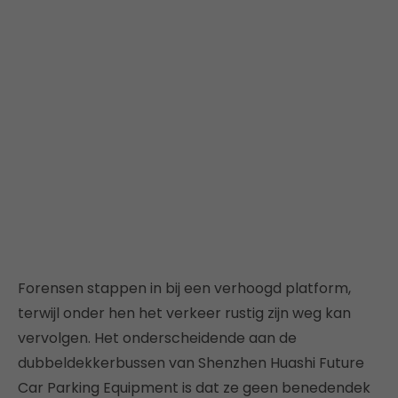
Forensen stappen in bij een verhoogd platform,
terwijl onder hen het verkeer rustig zijn weg kan
vervolgen. Het onderscheidende aan de
dubbeldekkerbussen van Shenzhen Huashi Future
Car Parking Equipment is dat ze geen benedendek