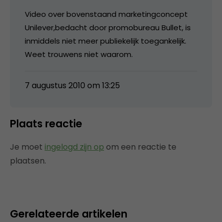
Video over bovenstaand marketingconcept
Unilever,bedacht door promobureau Bullet, is
inmiddels niet meer publiekelijk toegankelijk.
Weet trouwens niet waarom.
7 augustus 2010 om 13:25
Plaats reactie
Je moet
ingelogd zijn op
om een reactie te
plaatsen.
Gerelateerde artikelen