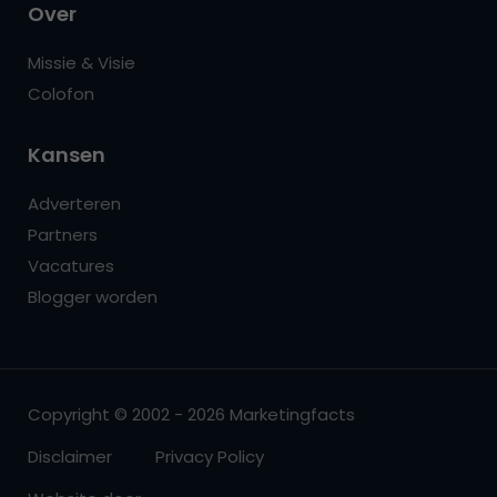
Over
Missie & Visie
Colofon
Kansen
Adverteren
Partners
Vacatures
Blogger worden
Copyright © 2002 - 2026 Marketingfacts
Disclaimer
Privacy Policy