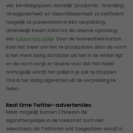
vier kernbegrippen, namelijk ‘productie’, ‘branding’,
‘draagbaarheid’ en ‘beschikbaarheid’ zo inefficiënt
mogelijk te presenteren in één verpakking.
Uiteindelijk kwam Askin tot de ultieme oplossing:
een
ruitvormig pakje
. Door de hoeveelheid karton
kost het meer om het te produceren, door de vorm
is het merk lastig zichtbaar als het in de winkel ligt
en de vorm zorgt er tevens voor dat het haast
onmogelijk wordt het pakje in je zak te stoppen.
Ook is het lastig sigaretten uit de verpakking te
halen.
Real time Twitter-advertenties
Maar mogelijk kunnen Chinezen de
sigarettenpakjes in de toekomst toch niet
weerstaan, als Twitteren ooit toegestaan wordt in