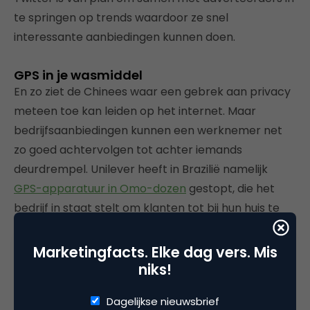
te springen op trends waardoor ze snel
interessante aanbiedingen kunnen doen.
GPS in je wasmiddel
En zo ziet de Chinees waar een gebrek aan privacy
meteen toe kan leiden op het internet. Maar
bedrijfsaanbiedingen kunnen een werknemer net
zo goed achtervolgen tot achter iemands
deurdrempel. Unilever heeft in Brazilië namelijk
GPS-apparatuur in Omo-dozen
gestopt, die het
bedrijf in staat stelt om klanten tot bij hun huis te
volgen.
Marketingfacts. Elke dag vers. Mis
niks!
Dagelijkse nieuwsbrief