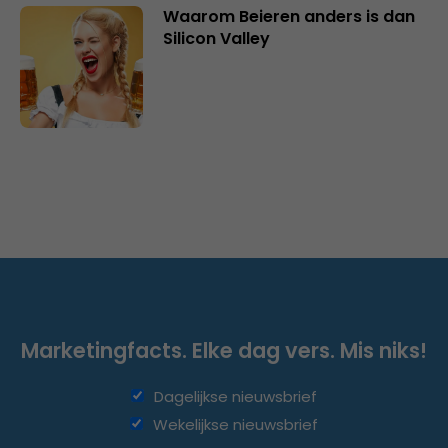
Waarom Beieren anders is dan
Silicon Valley
Marketingfacts. Elke dag vers. Mis niks!
Dagelijkse nieuwsbrief
Wekelijkse nieuwsbrief