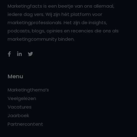
Marketingfacts is een beetje van ons allemaal,
iedere dag vers. Wij zijn hét platform voor
marketingprofessionals. Het zijn de insights,
podcasts, blogs, opinies en recencies die ons als
marketingcommunity binden.
Menu
Marketingthema’s
Veelgelezen
Vacatures
Jaarboek
Partnercontent