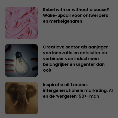
Rebel with or without a cause?
Wake-upcall voor ontwerpers
en merkeigenaren
Creatieve sector als aanjager
van innovatie en ontsluiter en
verbinder van industrieën
belangrijker en urgenter dan
ooit
Inspiratie uit Londen:
intergenerationele marketing, AI
en de ‘vergeten’ 50+-man