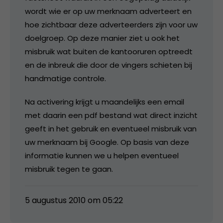
wordt wie er op uw merknaam adverteert en
hoe zichtbaar deze adverteerders zijn voor uw
doelgroep. Op deze manier ziet u ook het
misbruik wat buiten de kantooruren optreedt
en de inbreuk die door de vingers schieten bij
handmatige controle.
Na activering krijgt u maandelijks een email
met daarin een pdf bestand wat direct inzicht
geeft in het gebruik en eventueel misbruik van
uw merknaam bij Google. Op basis van deze
informatie kunnen we u helpen eventueel
misbruik tegen te gaan.
5 augustus 2010 om 05:22