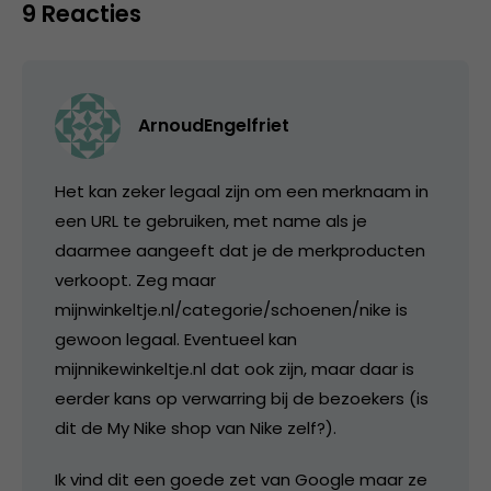
9 Reacties
ArnoudEngelfriet
Het kan zeker legaal zijn om een merknaam in
een URL te gebruiken, met name als je
daarmee aangeeft dat je de merkproducten
verkoopt. Zeg maar
mijnwinkeltje.nl/categorie/schoenen/nike is
gewoon legaal. Eventueel kan
mijnnikewinkeltje.nl dat ook zijn, maar daar is
eerder kans op verwarring bij de bezoekers (is
dit de My Nike shop van Nike zelf?).
Ik vind dit een goede zet van Google maar ze