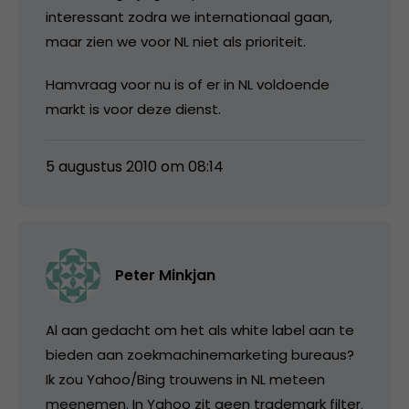
interessant zodra we internationaal gaan,
maar zien we voor NL niet als prioriteit.
Hamvraag voor nu is of er in NL voldoende
markt is voor deze dienst.
5 augustus 2010 om 08:14
Peter Minkjan
Al aan gedacht om het als white label aan te
bieden aan zoekmachinemarketing bureaus?
Ik zou Yahoo/Bing trouwens in NL meteen
meenemen. In Yahoo zit geen trademark filter.