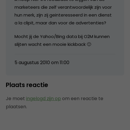
marketeers die zelf verantwoordelijk zijn voor
hun merk, zijn zij geinteresseerd in een dienst
a la clipit, maar dan voor de advertenties?
Mocht jij de Yahoo/Bing data bij O2M kunnen
slijten wacht een mooie kickback 🙂
5 augustus 2010 om 11:00
Plaats reactie
Je moet
ingelogd zijn op
om een reactie te
plaatsen.