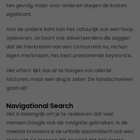
ten gevolg, maar voor anderen stegen de kosten
significant.
Aan de andere kant kan het natuurlijk ook een hoop
opleveren. Je hoort ook adverteerders die zeggen
dat de merknaam van een concurrent nu, na hun
eigen merknaam, het best presterende keyword is.
Het effect lijkt dus af te hangen van allerlei
factoren, maar een ding is zeker: De handschoenen
gaan uit!
Navigational Search
Het is belangrijk om je te realiseren dat veel
mensen Google ook als navigatie gebruiken. In de
meeste browsers is de urlbalk automatisch ook een