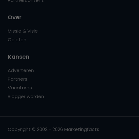
Partnercontent
Over
Missie & Visie
Colofon
Kansen
Adverteren
Partners
Vacatures
Blogger worden
Copyright © 2002 - 2026 Marketingfacts