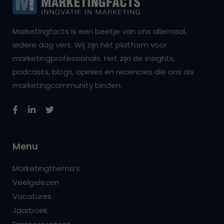
Marketingfacts is een beetje van ons allemaal,
iedere dag vers. Wij zijn hét platform voor
marketingprofessionals. Het zijn de insights,
podcasts, blogs, opinies en recencies die ons als
marketingcommunity binden.
Menu
Marketingthema’s
Veelgelezen
Vacatures
Jaarboek