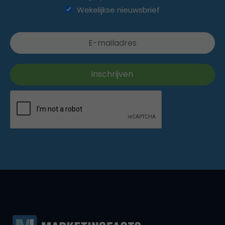
Wekelijkse nieuwsbrief