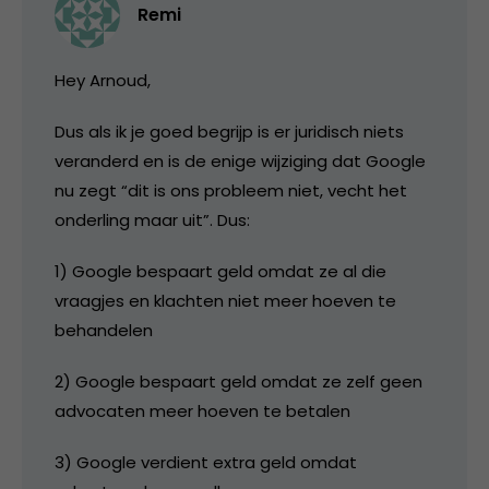
Remi
Hey Arnoud,
Dus als ik je goed begrijp is er juridisch niets
veranderd en is de enige wijziging dat Google
nu zegt “dit is ons probleem niet, vecht het
onderling maar uit”. Dus:
1) Google bespaart geld omdat ze al die
vraagjes en klachten niet meer hoeven te
behandelen
2) Google bespaart geld omdat ze zelf geen
advocaten meer hoeven te betalen
3) Google verdient extra geld omdat