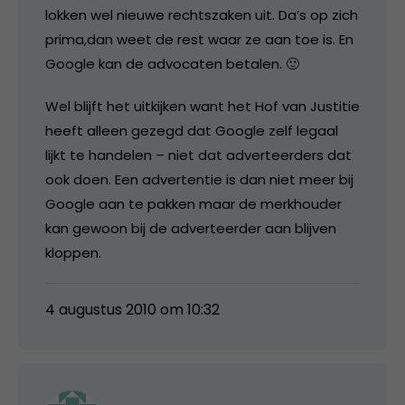
lokken wel nieuwe rechtszaken uit. Da’s op zich
prima,dan weet de rest waar ze aan toe is. En
Google kan de advocaten betalen. 🙂
Wel blijft het uitkijken want het Hof van Justitie
heeft alleen gezegd dat Google zelf legaal
lijkt te handelen – niet dat adverteerders dat
ook doen. Een advertentie is dan niet meer bij
Google aan te pakken maar de merkhouder
kan gewoon bij de adverteerder aan blijven
kloppen.
4 augustus 2010 om 10:32