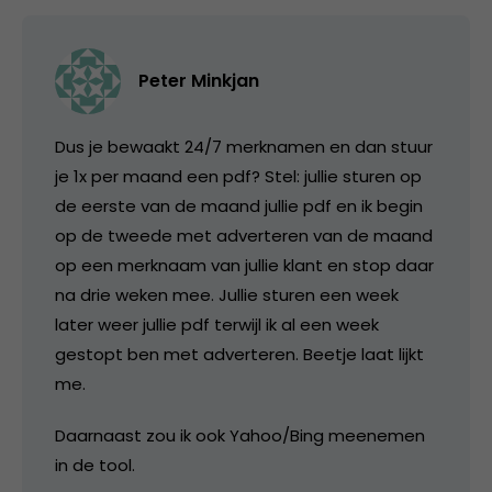
Peter Minkjan
Dus je bewaakt 24/7 merknamen en dan stuur
je 1x per maand een pdf? Stel: jullie sturen op
de eerste van de maand jullie pdf en ik begin
op de tweede met adverteren van de maand
op een merknaam van jullie klant en stop daar
na drie weken mee. Jullie sturen een week
later weer jullie pdf terwijl ik al een week
gestopt ben met adverteren. Beetje laat lijkt
me.
Daarnaast zou ik ook Yahoo/Bing meenemen
in de tool.