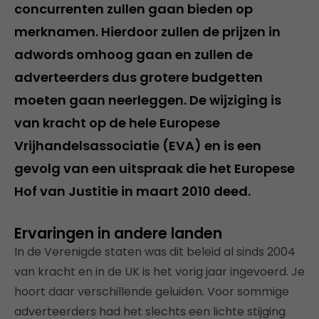
concurrenten zullen gaan bieden op
merknamen. Hierdoor zullen de prijzen in
adwords omhoog gaan en zullen de
adverteerders dus grotere budgetten
moeten gaan neerleggen. De wijziging is
van kracht op de hele Europese
Vrijhandelsassociatie (EVA) en is een
gevolg van een uitspraak die het Europese
Hof van Justitie in maart 2010 deed.
Ervaringen in andere landen
In de Verenigde staten was dit beleid al sinds 2004
van kracht en in de UK is het vorig jaar ingevoerd. Je
hoort daar verschillende geluiden. Voor sommige
adverteerders had het slechts een lichte stijging