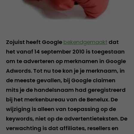
Zojuist heeft Google
bekendgemaakt
dat
het vanaf 14 september 2010 is toegestaan
om te adverteren op merknamen in Google
Adwords. Tot nu toe kon je je merknaam, in
de meeste gevallen, bij Google claimen
mits je de handelsnaam had geregistreerd
bij het merkenbureau van de Benelux. De
wijziging is alleen van toepassing op de
keywords, niet op de advertentieteksten. De
verwachting is dat affiliates, resellers en