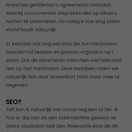
branches gentleman’s agreements ontstaan
waarbij concurrenten afspreken niet op elkaars
namen te adverteren. De vraag is hoe lang zoiets
stand houdt natuurlijk.
Er bestaan ook nog wel sites die hun merknaam
beschermd hebben en gewoon organisch op 1
staan. Dus die adverteren misschien wel helemaal
niet op hun merknaam. Deze bedrijven raden we
natuurlijk aan daar binnenkort toch maar mee te
beginnen.
SEO?
Zelf ben ik natuurlijk van oorsprong een SEOer. Ik
hou er dus van als een zoekmachine gewoon de
beste resultaten laat zien. Relevante sites die de