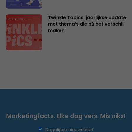
Twinkle Topics: jaarlijkse update
met thema’s die nú het verschil
maken
Marketingfacts. Elke dag vers. Mis niks!
Dagelijkse nieuwsbrief