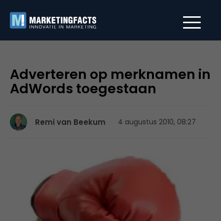
Adverteren op merknamen in
AdWords toegestaan
Remi van Beekum
4 augustus 2010, 08:27