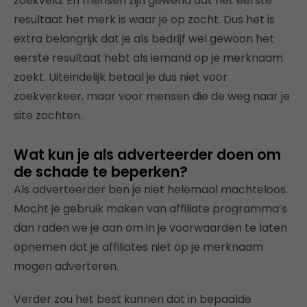
zoekveld. En mensen zijn gewend dat het eerste
resultaat het merk is waar je op zocht. Dus het is
extra belangrijk dat je als bedrijf wel gewoon het
eerste resultaat hebt als iemand op je merknaam
zoekt. Uiteindelijk betaal je dus niet voor
zoekverkeer, maar voor mensen die de weg naar je
site zochten.
Wat kun je als adverteerder doen om
de schade te beperken?
Als adverteerder ben je niet helemaal machteloos.
Mocht je gebruik maken van affiliate programma’s
dan raden we je aan om in je voorwaarden te laten
opnemen dat je affiliates niet op je merknaam
mogen adverteren.
Verder zou het best kunnen dat in bepaalde