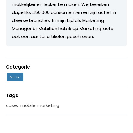
makkelijker en leuker te maken. We bereiken
dagelijks 450.000 consumenten en zijn actief in
diverse branches. In mijn tijd als Marketing
Manager bij Mobillion heb ik op Marketingfacts
ook een aantal artikelen geschreven.
Categorie
Media
Tags
case
,
mobile marketing