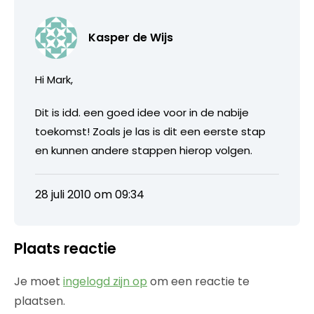
Kasper de Wijs
Hi Mark,
Dit is idd. een goed idee voor in de nabije
toekomst! Zoals je las is dit een eerste stap
en kunnen andere stappen hierop volgen.
28 juli 2010 om 09:34
Plaats reactie
Je moet
ingelogd zijn op
om een reactie te
plaatsen.