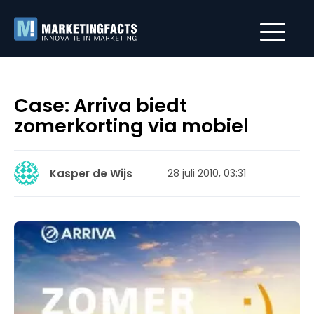
Case: Arriva biedt
zomerkorting via mobiel
Kasper de Wijs
28 juli 2010, 03:31