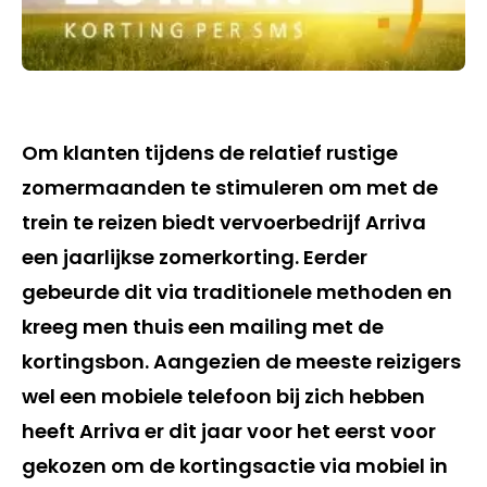
Om klanten tijdens de relatief rustige
zomermaanden te stimuleren om met de
trein te reizen biedt vervoerbedrijf Arriva
een jaarlijkse zomerkorting. Eerder
gebeurde dit via traditionele methoden en
kreeg men thuis een mailing met de
kortingsbon. Aangezien de meeste reizigers
wel een mobiele telefoon bij zich hebben
heeft Arriva er dit jaar voor het eerst voor
gekozen om de kortingsactie via mobiel in