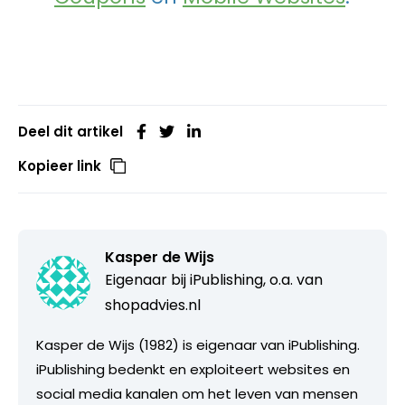
Deel dit artikel
Kopieer link
Kasper de Wijs
Eigenaar bij
iPublishing, o.a. van
shopadvies.nl
Kasper de Wijs (1982) is eigenaar van iPublishing.
iPublishing bedenkt en exploiteert websites en
social media kanalen om het leven van mensen