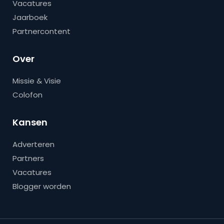
Vacatures
Jaarboek
Partnercontent
Over
Missie & Visie
Colofon
Kansen
Adverteren
Partners
Vacatures
Blogger worden