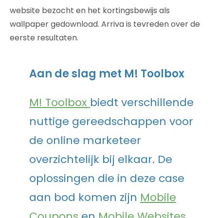
website bezocht en het kortingsbewijs als
wallpaper gedownload. Arriva is tevreden over de
eerste resultaten.
Aan de slag met M! Toolbox
M! Toolbox
biedt verschillende
nuttige gereedschappen voor
de online marketeer
overzichtelijk bij elkaar. De
oplossingen die in deze case
aan bod komen zijn
Mobile
Coupons
en
Mobile Websites
.