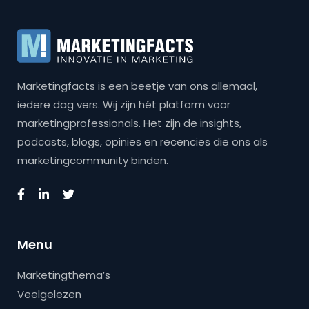
Marketingfacts is een beetje van ons allemaal,
iedere dag vers. Wij zijn hét platform voor
marketingprofessionals. Het zijn de insights,
podcasts, blogs, opinies en recencies die ons als
marketingcommunity binden.
Menu
Marketingthema’s
Veelgelezen