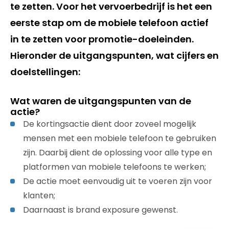
te zetten. Voor het vervoerbedrijf is het een
eerste stap om de mobiele telefoon actief
in te zetten voor promotie-doeleinden.
Hieronder de uitgangspunten, wat cijfers en
doelstellingen:
Wat waren de uitgangspunten van de
actie?
De kortingsactie dient door zoveel mogelijk
mensen met een mobiele telefoon te gebruiken
zijn. Daarbij dient de oplossing voor alle type en
platformen van mobiele telefoons te werken;
De actie moet eenvoudig uit te voeren zijn voor
klanten;
Daarnaast is brand exposure gewenst.