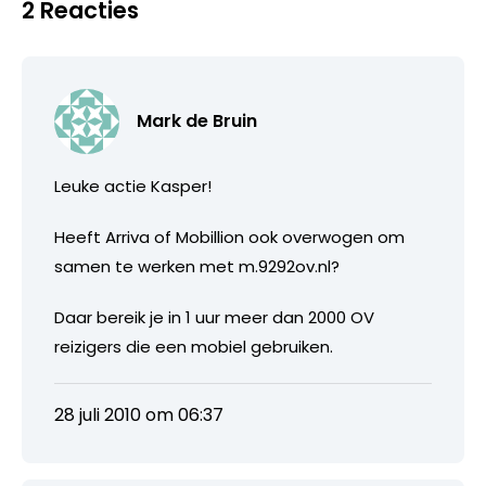
2 Reacties
Mark de Bruin
Leuke actie Kasper!
Heeft Arriva of Mobillion ook overwogen om
samen te werken met m.9292ov.nl?
Daar bereik je in 1 uur meer dan 2000 OV
reizigers die een mobiel gebruiken.
28 juli 2010 om 06:37