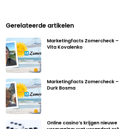
Gerelateerde artikelen
Marketingfacts Zomercheck –
Vita Kovalenko
Marketingfacts Zomercheck –
Durk Bosma
Online casino’s krijgen nieuwe