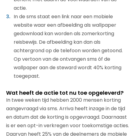
actie.
In de sms staat een link naar een mobiele
website waar een afbeelding als wallpaper
gedownload kan worden als zomerkorting
reisbewijs. De afbeelding kan dan als
achtergrond op de telefoon worden getoond.
Op vertoon van de ontvangen sms óf de
wallpaper aan de steward wordt 40% korting
toegepast.
Wat heeft de actie tot nu toe opgeleverd?
In twee weken tijd hebben 2000 mensen korting
aangevraagd via sms. Arriva heeft inzage in de tijd
en datum dat de korting is opgevraagd. Daarnaast
is er een opt-in verkregen voor toekomstige acties.
Daarvan heeft 25% van de deelnemers de mobiele