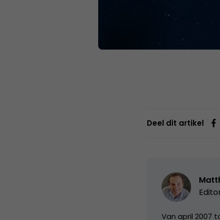
Deel dit artikel
Matth
Edito
Van april 2007 