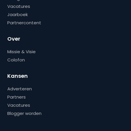
Vacatures
Jaarboek
Partnercontent
Over
Missie & Visie
Colofon
Kansen
Adverteren
Partners
Vacatures
Blogger worden