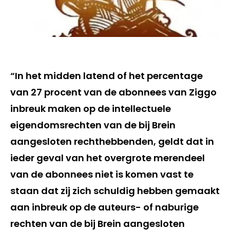
“In het midden latend of het percentage
van 27 procent van de abonnees van Ziggo
inbreuk maken op de intellectuele
eigendomsrechten van de bij Brein
aangesloten rechthebbenden, geldt dat in
ieder geval van het overgrote merendeel
van de abonnees niet is komen vast te
staan dat zij zich schuldig hebben gemaakt
aan inbreuk op de auteurs- of naburige
rechten van de bij Brein aangesloten