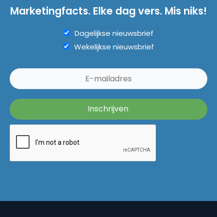
Marketingfacts. Elke dag vers. Mis niks!
Dagelijkse nieuwsbrief
Wekelijkse nieuwsbrief