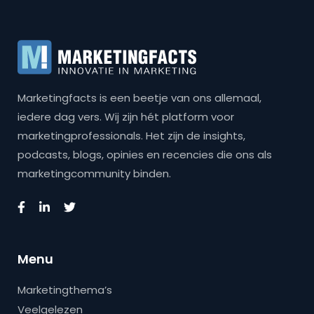
Marketingfacts is een beetje van ons allemaal,
iedere dag vers. Wij zijn hét platform voor
marketingprofessionals. Het zijn de insights,
podcasts, blogs, opinies en recencies die ons als
marketingcommunity binden.
Menu
Marketingthema’s
Veelgelezen