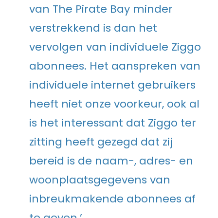
van The Pirate Bay minder
verstrekkend is dan het
vervolgen van individuele Ziggo
abonnees. Het aanspreken van
individuele internet gebruikers
heeft niet onze voorkeur, ook al
is het interessant dat Ziggo ter
zitting heeft gezegd dat zij
bereid is de naam-, adres- en
woonplaatsgegevens van
inbreukmakende abonnees af
te geven.’