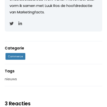
vorm ik samen met Luuk Ros de hoofdredactie
van Marketingfacts.
Categorie
Commerce
Tags
nieuws
3 Reacties