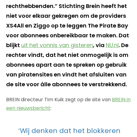
rechthebbenden.” Stichting Brein heeft het
niet voor elkaar gekregen om de providers
XS4All en Ziggo op te leggen The Pirate Bay
voor abonnees onbereikbaar te maken. Dat
blijkt
uit het vonnis van gisteren
, via
NU.nl
. De
rechter vindt, dat het niet onmogelijk is om
abonnees apart aan te spreken op gebruik
van piratensites en vindt het afsluiten van
de site voor álle abonnees te verstrekkend.
BREIN directeur Tim Kuik zegt op de site van
BREIN in
een nieuwsbericht
:
‘Wij denken dat het blokkeren