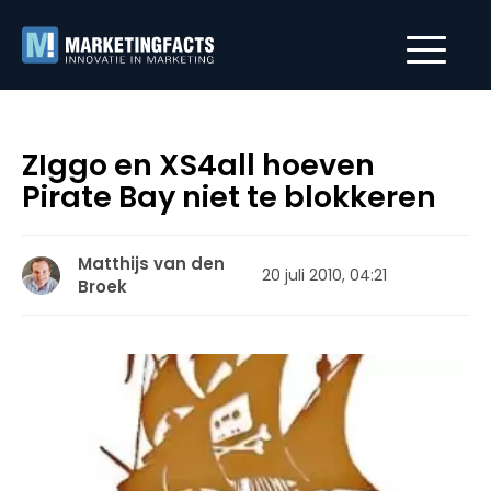
ZIggo en XS4all hoeven
Pirate Bay niet te blokkeren
Matthijs van den
20 juli 2010, 04:21
Broek