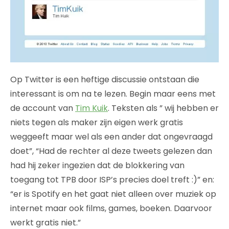
Op Twitter is een heftige discussie ontstaan die
interessant is om na te lezen. Begin maar eens met
de account van
Tim Kuik
. Teksten als ” wij hebben er
niets tegen als maker zijn eigen werk gratis
weggeeft maar wel als een ander dat ongevraagd
doet”, “Had de rechter al deze tweets gelezen dan
had hij zeker ingezien dat de blokkering van
toegang tot TPB door ISP’s precies doel treft :)” en:
“er is Spotify en het gaat niet alleen over muziek op
internet maar ook films, games, boeken. Daarvoor
werkt gratis niet.”