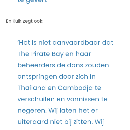
En Kuik zegt ook:
‘Het is niet aanvaardbaar dat
The Pirate Bay en haar
beheerders de dans zouden
ontspringen door zich in
Thailand en Cambodja te
verschuilen en vonnissen te
negeren. Wij laten het er
uiteraard niet bij zitten. Wij