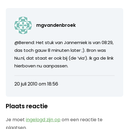
mgvandenbroek
@Berend: Het stuk van Jannemiek is van 08:29,
das toch gauw 8 minuten later ;). Bron was
Nu.nl, dat staat er ook bij (de ‘via’). Ik ga de link
hierboven nu aanpassen.
20 juli 2010 om 18:56
Plaats reactie
Je moet
ingelogd zijn op
om een reactie te
plaatsen.