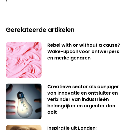
Gerelateerde artikelen
Rebel with or without a cause?
Wake-upcall voor ontwerpers
en merkeigenaren
Creatieve sector als aanjager
van innovatie en ontsluiter en
verbinder van industrieën
belangrijker en urgenter dan
ooit
Inspiratie uit Londen: