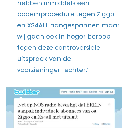
hebben inmiddels een
bodemprocedure tegen Ziggo
en XS4ALL aangespannen maar
wij gaan ook in hoger beroep
tegen deze controversiële
uitspraak van de
voorzieningenrechter.’