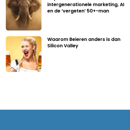
intergenerationele marketing, AI
en de ‘vergeten’ 50+-man
Waarom Beieren anders is dan
Silicon Valley