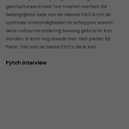
gestructureerd naar toe moeten werken. De
belangrijkste taak van de nieuwe CEO is om de
optimale omstandigheden te scheppen waarin
deze cultuurverandering teweeg gebracht kan
worden. Ik kom nog steeds met veel plezier bij
Peter. Een van de beste CEO’s die ik ken.
Pytch interview