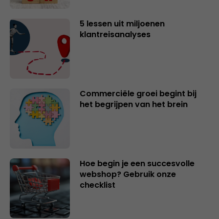
5 lessen uit miljoenen
klantreisanalyses
Commerciële groei begint bij
het begrijpen van het brein
Hoe begin je een succesvolle
webshop? Gebruik onze
checklist