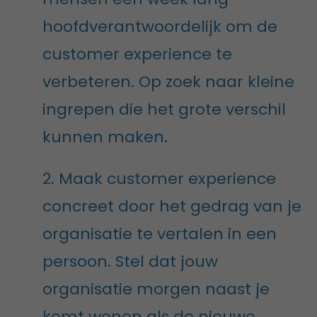
hoofdverantwoordelijk om de
customer experience te
verbeteren. Op zoek naar kleine
ingrepen die het grote verschil
kunnen maken.
2. Maak customer experience
concreet door het gedrag van je
organisatie te vertalen in een
persoon. Stel dat jouw
organisatie morgen naast je
komt wonen als de nieuwe