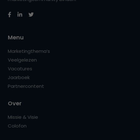
Menu
Marketingthema’s
Veelgelezen
Vacatures
Jaarboek
Partnercontent
Over
Missie & Visie
Colofon