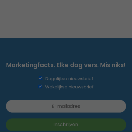
Marketingfacts. Elke dag vers. Mis niks!
Dagelijkse nieuwsbrief
Wekelijkse nieuwsbrief