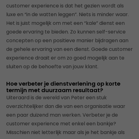
customer experience is dat het gezien wordt als
luxe en “in de watten leggen”. Niets is minder waar.
Het is juist mogelijk om met een “kale” dienst een
goede ervaring te bieden. Zo kunnen self-service
concepten op een positieve manier bijdragen aan
de gehele ervaring van een dienst. Goede customer
experience draait er om zo goed mogelijk aan te
sluiten op de behoefte van jouw klant.
Hoe verbeter je dienstverlening op korte
termijn met duurzaam resultaat?
Uiteraard is de wereld van Peter een stuk
overzichtelijker dan die van een organisatie waar
een paar duizend man werken. Verbeter je de
customer experience met enkel een bankje?
Misschien niet letterlijk maar als je het bankje als