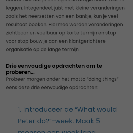
leggen. Integendeel, juist met kleine veranderingen,
zoals het neerzetten van een bankje, kun je veel
resultaat boeken. Hiermee worden veranderingen
zichtbaar en voelbaar op korte termijn en stap
voor stap bouw je aan een klantgerichtere
organisatie op de lange termijn.
Drie eenvoudige opdrachten om te
proberen…
Probeer morgen onder het motto “doing things”
eens deze drie eenvoudige opdrachten:
1. Introduceer de “What would
Peter do?”-week. Maak 5
mensen een week lang