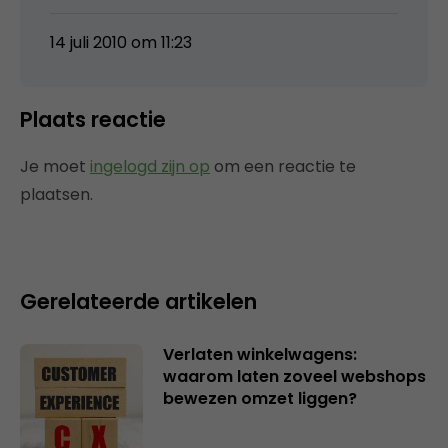
14 juli 2010 om 11:23
Plaats reactie
Je moet
ingelogd zijn op
om een reactie te
plaatsen.
Gerelateerde artikelen
Verlaten winkelwagens:
waarom laten zoveel webshops
bewezen omzet liggen?