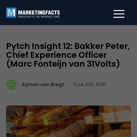
Pytch Insight 12: Bakker Peter,
Chief Experience Officer
(Marc Fonteijn van 31Volts)
Ayman van Bregt
12 juli 2010, 10:30