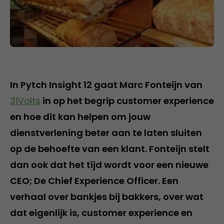
In Pytch Insight 12 gaat Marc Fonteijn van
31Volts
in op het begrip customer experience
en hoe dit kan helpen om jouw
dienstverlening beter aan te laten sluiten
op de behoefte van een klant. Fonteijn stelt
dan ook dat het tijd wordt voor een nieuwe
CEO; De Chief Experience Officer. Een
verhaal over bankjes bij bakkers, over wat
dat eigenlijk is, customer experience en