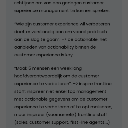
richtlijnen om van een gedegen customer
experience management te kunnen spreken:
“Wie zijn customer experience wil verbeteren
doet er verstandig aan om vooral praktisch
aan de slag te gaan”. –> be actionable; het
aanbieden van actionability binnen de
customer experience is key.
“Maak 5 mensen een week lang
hoofdverantwoordelijk om de customer
experience te verbeteren”. –> inspire frontline
staff; inspireer niet enkel top management
met actionable gegevens om de customer
experience te verbeteren of te optimaliseren,
maar inspireer (voornamelijk) frontline staff
(sales, customer support, first-line agents,…)