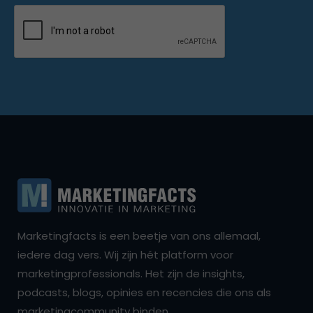
Marketingfacts is een beetje van ons allemaal,
iedere dag vers. Wij zijn hét platform voor
marketingprofessionals. Het zijn de insights,
podcasts, blogs, opinies en recencies die ons als
marketingcommunity binden.