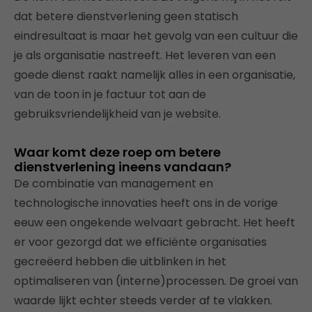
dat betere dienstverlening geen statisch
eindresultaat is maar het gevolg van een cultuur die
je als organisatie nastreeft. Het leveren van een
goede dienst raakt namelijk alles in een organisatie,
van de toon in je factuur tot aan de
gebruiksvriendelijkheid van je website.
Waar komt deze roep om betere
dienstverlening ineens vandaan?
De combinatie van management en
technologische innovaties heeft ons in de vorige
eeuw een ongekende welvaart gebracht. Het heeft
er voor gezorgd dat we efficiënte organisaties
gecreëerd hebben die uitblinken in het
optimaliseren van (interne)processen. De groei van
waarde lijkt echter steeds verder af te vlakken.