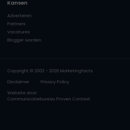
Kansen
Adverteren
Partners
Vacatures
Blogger worden
Copyright © 2002 - 2026 Marketingfacts
Disclaimer
Privacy Policy
Website door
Communicatiebureau Proven Context