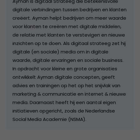
Ayman is digitaal Strateeg die betekenisvolle
digitale verbindingen tussen bedrijven en klanten
creëert. Ayman helpt bedrijven om meer waarde
voor klanten te creëren met digitale middelen,
de relatie met klanten te verstevigen en nieuwe
inzichten op te doen. Als digitaal strateeg zet hij
digitale (en sociale) media om in digitale
waarde, digitale ervaringen en sociale business.
In opdracht voor kleine en grote organisaties
ontwikkelt Ayman digitale concepten, geeft
advies en trainingen op het op het snijvlak van
marketing & communicatie en internet & nieuwe
media. Daarnaast heeft hij een aantal eigen
initiatieven opgericht, zoals de Nederlandse
Social Media Academie (NSMA).