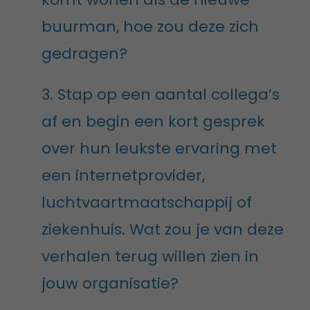
buurman, hoe zou deze zich
gedragen?
3. Stap op een aantal collega’s
af en begin een kort gesprek
over hun leukste ervaring met
een internetprovider,
luchtvaartmaatschappij of
ziekenhuis. Wat zou je van deze
verhalen terug willen zien in
jouw organisatie?