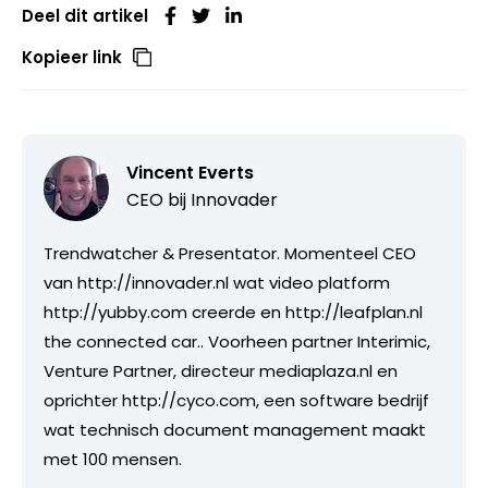
Deel dit artikel
Kopieer link
Vincent Everts
CEO bij
Innovader
Trendwatcher & Presentator. Momenteel CEO
van http://innovader.nl wat video platform
http://yubby.com creerde en http://leafplan.nl
the connected car.. Voorheen partner Interimic,
Venture Partner, directeur mediaplaza.nl en
oprichter http://cyco.com, een software bedrijf
wat technisch document management maakt
met 100 mensen.