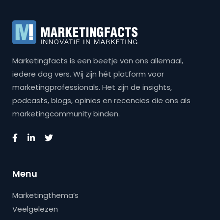
Marketingfacts is een beetje van ons allemaal,
iedere dag vers. Wij zijn hét platform voor
marketingprofessionals. Het zijn de insights,
podcasts, blogs, opinies en recencies die ons als
marketingcommunity binden.
Menu
Marketingthema’s
Veelgelezen