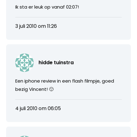
Ik sta er leuk op vanaf 02:07!
3 juli 2010 om 11:26
hidde tuinstra
Een iphone review in een flash filmpje, goed
bezig Vincent! 🙂
4 juli 2010 om 06:05