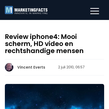
Review iphone4: Mooi
scherm, HD video en
rechtshandige mensen
Vincent Everts
2 juli 2010, 06:57