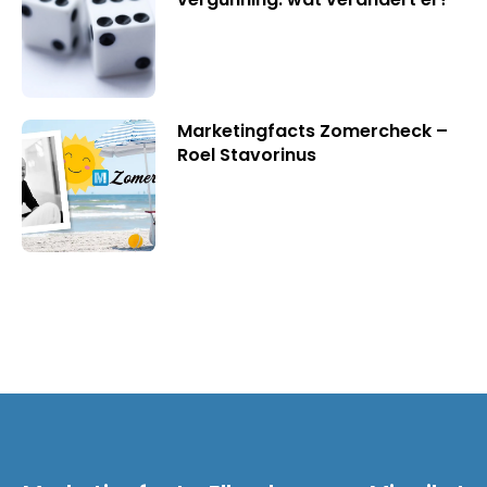
Marketingfacts Zomercheck –
Roel Stavorinus