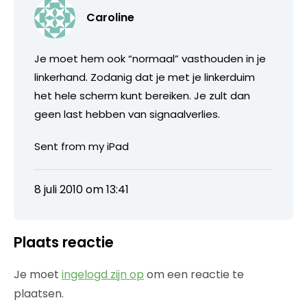
Caroline
Je moet hem ook “normaal” vasthouden in je
linkerhand. Zodanig dat je met je linkerduim
het hele scherm kunt bereiken. Je zult dan
geen last hebben van signaalverlies.
Sent from my iPad
8 juli 2010 om 13:41
Plaats reactie
Je moet
ingelogd zijn op
om een reactie te
plaatsen.