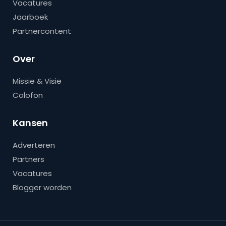
Vacatures
Jaarboek
Partnercontent
Over
Missie & Visie
Colofon
Kansen
Adverteren
Partners
Vacatures
Blogger worden