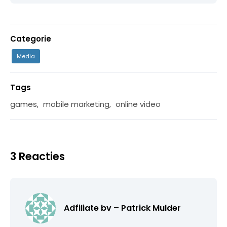
Categorie
Media
Tags
games
,
mobile marketing
,
online video
3 Reacties
Adfiliate bv – Patrick Mulder