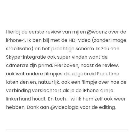
Hierbij de eerste review van mij en @woenz over de
iPhone4. Ik ben blij met de HD-video (zonder image
stabilisatie) en het prachtige scherm. Ik zou een
Skype-integratie ook super vinden want de
camera’s zijn prima. Hierboven, naast de review,
ook wat andere filmpjes die uitgebreid Facetime
laten zien en, natuurlijk, ook een filmpje over hoe de
verbinding verslechtert als je de iPhone 4 in je
linkerhand houdt. En toch…. wil ik hem zelf ook weer
hebben. Dank aan @videologic voor de editing.