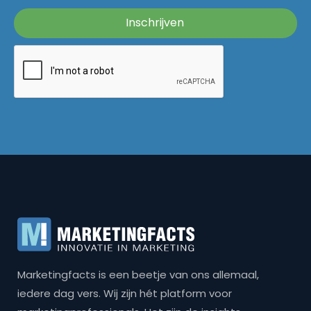
Marketingfacts is een beetje van ons allemaal,
iedere dag vers. Wij zijn hét platform voor