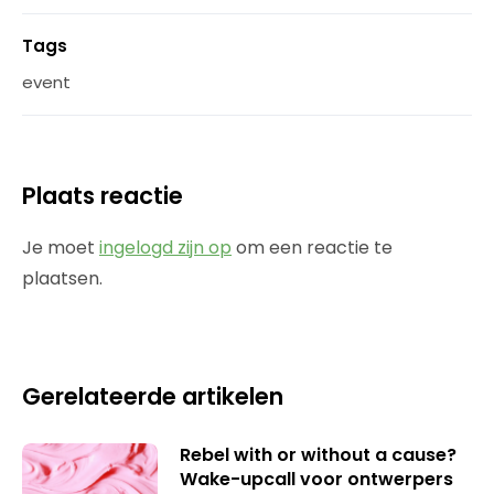
Tags
event
Plaats reactie
Je moet
ingelogd zijn op
om een reactie te
plaatsen.
Gerelateerde artikelen
Rebel with or without a cause?
Wake-upcall voor ontwerpers