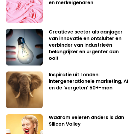
en merkeigenaren
Creatieve sector als aanjager
van innovatie en ontsluiter en
verbinder van industrieën
belangrijker en urgenter dan
ooit
Inspiratie uit Londen:
intergenerationele marketing, AI
en de ‘vergeten’ 50+-man
Waarom Beieren anders is dan
Silicon Valley