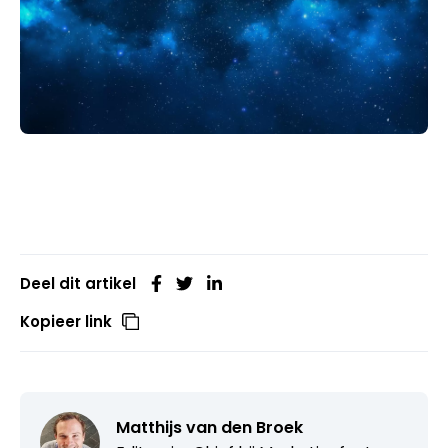
Deel dit artikel
Kopieer link
Matthijs van den Broek