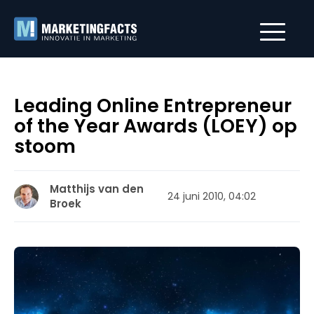
Leading Online Entrepreneur
of the Year Awards (LOEY) op
stoom
Matthijs van den
24 juni 2010, 04:02
Broek