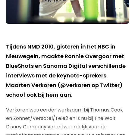
Tijdens NMD 2010, gisteren in het NBC in
Nieuwegein, maakte Ronnie Overgoor met
BlueShots en Sanoma Digital verschillende
interviews met de keynote-sprekers.
Maarten Verkoren (@verkoren op Twitter)
schoof ook bij hem aan.
Verkoren was eerder werkzaam bij Thomas Cook
en Zonnet/Versatel/Tele2 en is nu bij The Walt
Disney Company verantwoordelijk voor de