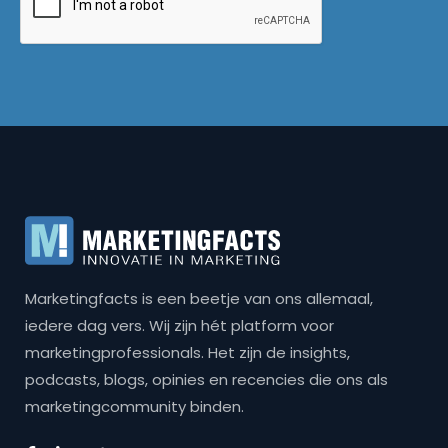
Marketingfacts is een beetje van ons allemaal,
iedere dag vers. Wij zijn hét platform voor
marketingprofessionals. Het zijn de insights,
podcasts, blogs, opinies en recencies die ons als
marketingcommunity binden.