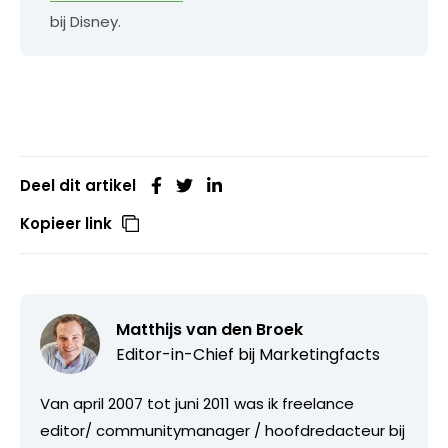
bij Disney.
Deel dit artikel
Kopieer link
Matthijs van den Broek
Editor-in-Chief bij
Marketingfacts
Van april 2007 tot juni 2011 was ik freelance
editor/ communitymanager / hoofdredacteur bij