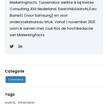
Marketingfacts. Tussendoor werkte ik bij Insites
Consulting, IDG Nederland, Saatchi&Saatchi;/Leo
Burnett (voor Samsung) en voor
onderzoeksbureau WUA. Vanaf 1 november 2021
vorm ik samen met Luuk Ros de hoofdredactie
van Marketingfacts.
Categorie
Commerce
Tags
event
,
interview