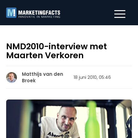
NMD2010-interview met
Maarten Verkoren
Matthijs van den
18 juni 2010, 05:46
Broek