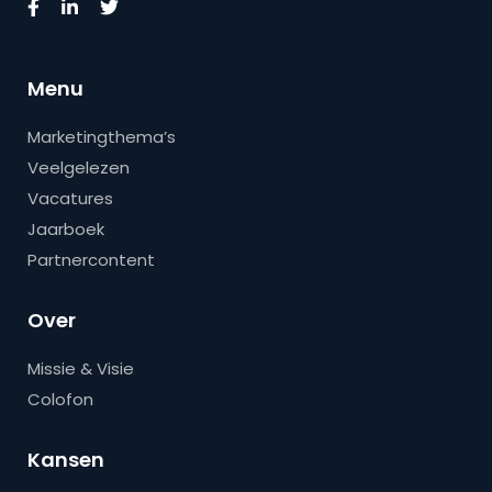
Menu
Marketingthema’s
Veelgelezen
Vacatures
Jaarboek
Partnercontent
Over
Missie & Visie
Colofon
Kansen