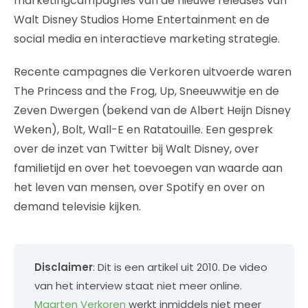
marketingcampagnes van de nieuwe releases van
Walt Disney Studios Home Entertainment en de
social media en interactieve marketing strategie.
Recente campagnes die Verkoren uitvoerde waren
The Princess and the Frog, Up, Sneeuwwitje en de
Zeven Dwergen (bekend van de Albert Heijn Disney
Weken), Bolt, Wall-E en Ratatouille. Een gesprek
over de inzet van Twitter bij Walt Disney, over
familietijd en over het toevoegen van waarde aan
het leven van mensen, over Spotify en over on
demand televisie kijken.
Disclaimer
: Dit is een artikel uit 2010. De video
van het interview staat niet meer online.
Maarten Verkoren
werkt inmiddels niet meer