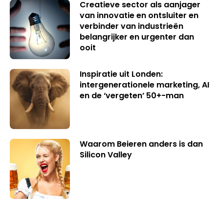
Creatieve sector als aanjager
van innovatie en ontsluiter en
verbinder van industrieën
belangrijker en urgenter dan
ooit
Inspiratie uit Londen:
intergenerationele marketing, AI
en de ‘vergeten’ 50+-man
Waarom Beieren anders is dan
Silicon Valley