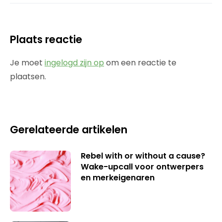
Plaats reactie
Je moet
ingelogd zijn op
om een reactie te
plaatsen.
Gerelateerde artikelen
Rebel with or without a cause?
Wake-upcall voor ontwerpers
en merkeigenaren