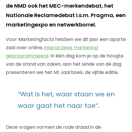
de NMD ook het MEC-merkendebat, het
Nationale Reclamedebat i.s.m. Pragma, een
marketingexpo en netwerkborrel.
Voor Marketingfacts hebben we dit jaar een aparte
zaal over online,
interactieve marketing
geprogrammeerd
. In één dag kom je op de hoogte
van de stand van zaken, aan het einde van de dag
presenteren we het M! Jaarboek, de vijfde editie.
“Wat is het, waar staan we en
waar gaat het naar toe”.
Deze vragen vormen de rode draad in de