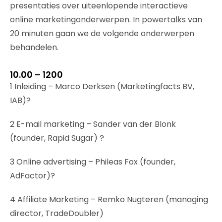
presentaties over uiteenlopende interactieve
online marketingonderwerpen. In powertalks van
20 minuten gaan we de volgende onderwerpen
behandelen.
10.00 – 1200
1 Inleiding – Marco Derksen (Marketingfacts BV,
IAB)?
2 E-mail marketing – Sander van der Blonk
(founder, Rapid Sugar) ?
3 Online advertising – Phileas Fox (founder,
AdFactor)?
4 Affiliate Marketing – Remko Nugteren (managing
director, TradeDoubler)