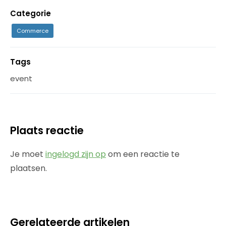
Categorie
Commerce
Tags
event
Plaats reactie
Je moet
ingelogd zijn op
om een reactie te
plaatsen.
Gerelateerde artikelen