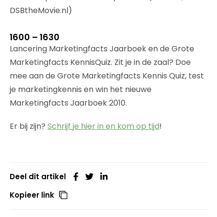
DSBtheMovie.nl)
1600 – 1630
Lancering Marketingfacts Jaarboek en de Grote
Marketingfacts KennisQuiz. Zit je in de zaal? Doe
mee aan de Grote Marketingfacts Kennis Quiz, test
je marketingkennis en win het nieuwe
Marketingfacts Jaarboek 2010.
Er bij zijn?
Schrijf je hier in en kom op tijd
!
Deel dit artikel
Kopieer link