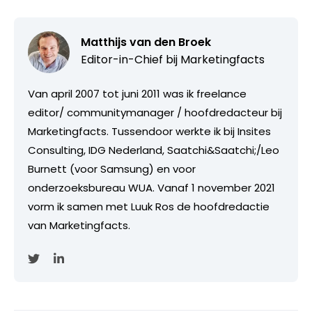
Matthijs van den Broek
Editor-in-Chief bij
Marketingfacts
Van april 2007 tot juni 2011 was ik freelance
editor/ communitymanager / hoofdredacteur bij
Marketingfacts. Tussendoor werkte ik bij Insites
Consulting, IDG Nederland, Saatchi&Saatchi;/Leo
Burnett (voor Samsung) en voor
onderzoeksbureau WUA. Vanaf 1 november 2021
vorm ik samen met Luuk Ros de hoofdredactie
van Marketingfacts.