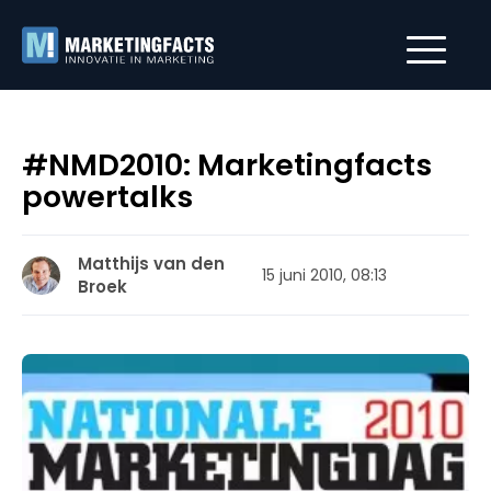
#NMD2010: Marketingfacts
powertalks
Matthijs van den
15 juni 2010, 08:13
Broek