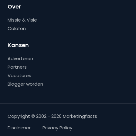
Over
Missie & Visie
Colofon
Kansen
Adverteren
Partners
Vacatures
Blogger worden
Copyright © 2002 - 2026 Marketingfacts
Disclaimer
Privacy Policy