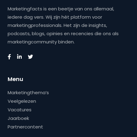
Marketingfacts is een beetje van ons allemaal,
iedere dag vers. Wij zijn hét platform voor
marketingprofessionals. Het zijn de insights,
podcasts, blogs, opinies en recencies die ons als
marketingcommunity binden.
Menu
Marketingthema’s
Veelgelezen
Vacatures
Jaarboek
Partnercontent