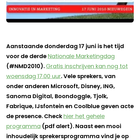
Aanstaande donderdag 17 juni is het tijd
voor de derde
Nationale Marketingdag
(#NMD2010).
Gratis inschrijven kan nog tot
woensdag 17.00 uur
. Vele sprekers, van
onder anderen Microsoft, Disney, ING,
Sanoma Digital, Boondoggle, Tjolk,
Fabrique, IJsfontein en Coolblue geven acte
de presence. Check
hier het gehele
programma
(pdf alert). Naast een mooi
inhoudelijk sprekersprogramma vind je op