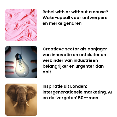
Rebel with or without a cause?
Wake-upcall voor ontwerpers
en merkeigenaren
Creatieve sector als aanjager
van innovatie en ontsluiter en
verbinder van industrieën
belangrijker en urgenter dan
ooit
Inspiratie uit Londen:
intergenerationele marketing, AI
en de ‘vergeten’ 50+-man