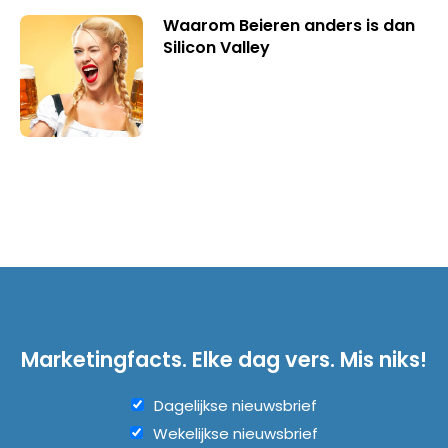
Waarom Beieren anders is dan
Silicon Valley
Marketingfacts. Elke dag vers. Mis niks!
Dagelijkse nieuwsbrief
Wekelijkse nieuwsbrief