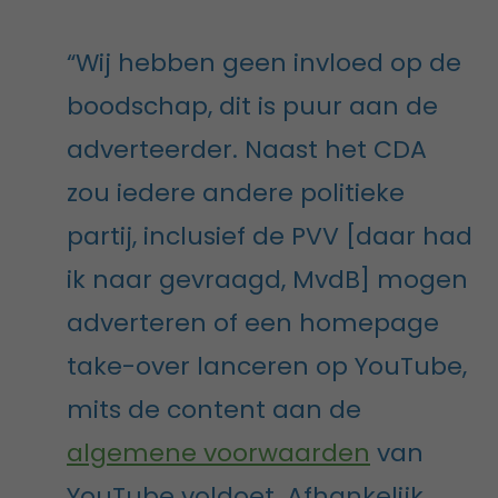
“Wij hebben geen invloed op de
boodschap, dit is puur aan de
adverteerder. Naast het CDA
zou iedere andere politieke
partij, inclusief de PVV [daar had
ik naar gevraagd, MvdB] mogen
adverteren of een homepage
take-over lanceren op YouTube,
mits de content aan de
algemene voorwaarden
van
YouTube voldoet. Afhankelijk