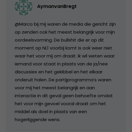
AymanvanBregt
@Marco bij mij waren de media die gericht zijn
op zenden ook het meest belangrijk voor mijn
oordeelsvorming. De bullshit die er op dit
moment op NL1 voorbij komt is ook weer niet
waar het voor mij om draait. Ik wil weten waar
iemand voor staat in plaats van de ja/nee
discussies en het gekibbel en het elkaar
onderuit halen. De partijprogramma’s waren
voor mij het meest belangrijk en aan
interactie in dit geval geen behoefte omdat
het voor mijn gevoel vooral draait om het
middel als doel in plaats van een
hogerliggende wens.