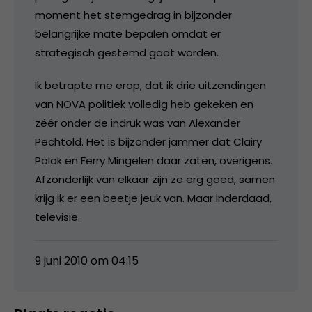
moment het stemgedrag in bijzonder
belangrijke mate bepalen omdat er
strategisch gestemd gaat worden.
Ik betrapte me erop, dat ik drie uitzendingen
van NOVA politiek volledig heb gekeken en
zéér onder de indruk was van Alexander
Pechtold. Het is bijzonder jammer dat Clairy
Polak en Ferry Mingelen daar zaten, overigens.
Afzonderlijk van elkaar zijn ze erg goed, samen
krijg ik er een beetje jeuk van. Maar inderdaad,
televisie.
9 juni 2010 om 04:15