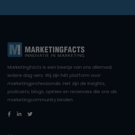
Marketingfacts is een beetje van ons allemaal,
iedere dag vers. Wij zijn hét platform voor
marketingprofessionals. Het zijn de insights,
podcasts, blogs, opinies en recencies die ons als
marketingcommunity binden.