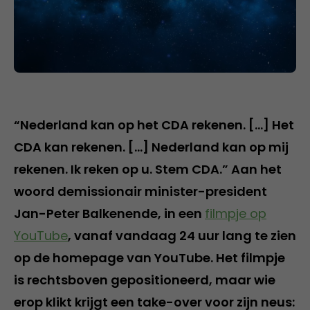
“Nederland kan op het CDA rekenen. […] Het
CDA kan rekenen. […] Nederland kan op mij
rekenen. Ik reken op u. Stem CDA.” Aan het
woord demissionair minister-president
Jan-Peter Balkenende, in een
filmpje op
YouTube
, vanaf vandaag 24 uur lang te zien
op de homepage van YouTube. Het filmpje
is rechtsboven gepositioneerd, maar wie
erop klikt krijgt een take-over voor zijn neus: