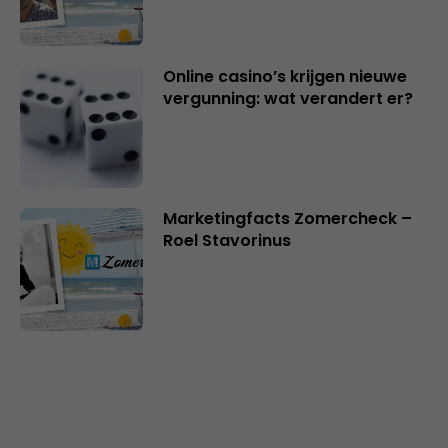
Online casino’s krijgen nieuwe
vergunning: wat verandert er?
Marketingfacts Zomercheck –
Roel Stavorinus