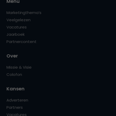
Menu
Marketingthema’s
Veelgelezen
Vacatures
Jaarboek
Partnercontent
Over
Missie & Visie
Colofon
Kansen
Adverteren
Partners
Vacatures