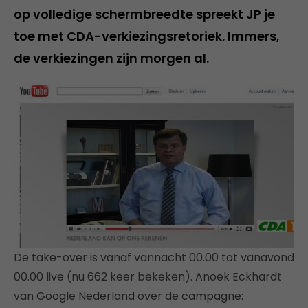
op volledige schermbreedte spreekt JP je
toe met CDA-verkiezingsretoriek. Immers,
de verkiezingen zijn morgen al.
De take-over is vanaf vannacht 00.00 tot vanavond
00.00 live (nu 662 keer bekeken). Anoek Eckhardt
van Google Nederland over de campagne: