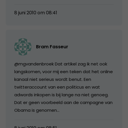
8 juni 2010 om 08:41
Bram Fasseur
@mgvandenbroek Dat artikel zag ik net ook
langskomen, voor mij een teken dat het online
kanaal niet serieus wordt benut. Een
twitteraccount van een politicus en wat
adwords inkopen is bij lange na niet genoeg.
Dat er geen voorbeeld aan de campagne van
Obama is genomen…