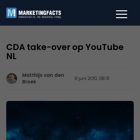
CDA take-over op YouTube
NL
Matthijs van den
8 juni 2010, 08:31
Broek