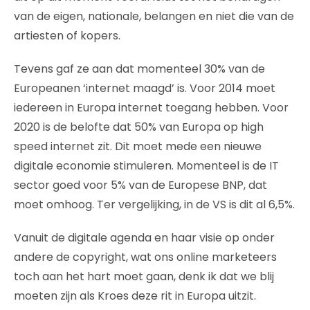
van de eigen, nationale, belangen en niet die van de
artiesten of kopers.
Tevens gaf ze aan dat momenteel 30% van de
Europeanen ‘internet maagd’ is. Voor 2014 moet
iedereen in Europa internet toegang hebben. Voor
2020 is de belofte dat 50% van Europa op high
speed internet zit. Dit moet mede een nieuwe
digitale economie stimuleren. Momenteel is de IT
sector goed voor 5% van de Europese BNP, dat
moet omhoog. Ter vergelijking, in de VS is dit al 6,5%.
Vanuit de digitale agenda en haar visie op onder
andere de copyright, wat ons online marketeers
toch aan het hart moet gaan, denk ik dat we blij
moeten zijn als Kroes deze rit in Europa uitzit.