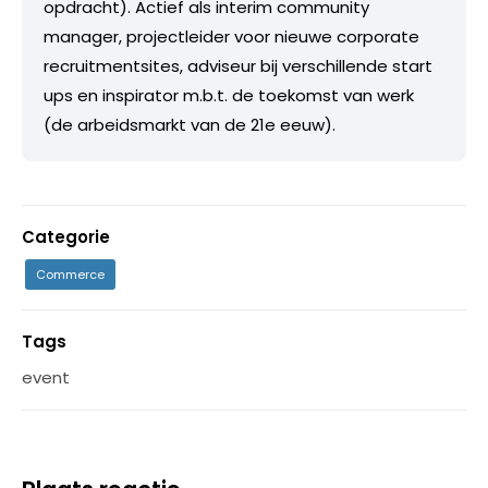
opdracht). Actief als interim community
manager, projectleider voor nieuwe corporate
recruitmentsites, adviseur bij verschillende start
ups en inspirator m.b.t. de toekomst van werk
(de arbeidsmarkt van de 21e eeuw).
Categorie
Commerce
Tags
event