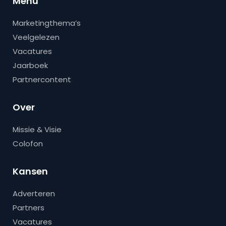
Menu
Marketingthema’s
Veelgelezen
Vacatures
Jaarboek
Partnercontent
Over
Missie & Visie
Colofon
Kansen
Adverteren
Partners
Vacatures