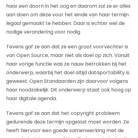
haar een doorn in het oog en daarom zal ze er alles
aan doen om deze voor het einde van haar termijn
legaal gemaakt te hebben. Daar is echter wel de
nodige verandering voor nodig.
Tevens gaf ze aan dat ze een groot voorvechter is
van Open Source, maar niet als doel op zich. Vanuit
haar vorige functie was ze nauw betrokken bij het
onderwerp, waarbij het doel altijd dataportability is
geweest. Open Standaarden zijn daarvoor volgens
haar noodzakelijk. Dit onderwerp staat ook hoog op
haar digitale agenda.
Tevens gaf ze aan dat het copyright probleem
gedurende deze termijn opgelost moet worden. Ze
heeft hiervoor een goede samenwerking met de