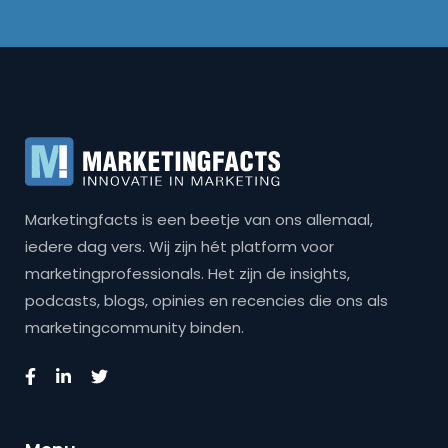
Marketingfacts is een beetje van ons allemaal,
iedere dag vers. Wij zijn hét platform voor
marketingprofessionals. Het zijn de insights,
podcasts, blogs, opinies en recencies die ons als
marketingcommunity binden.