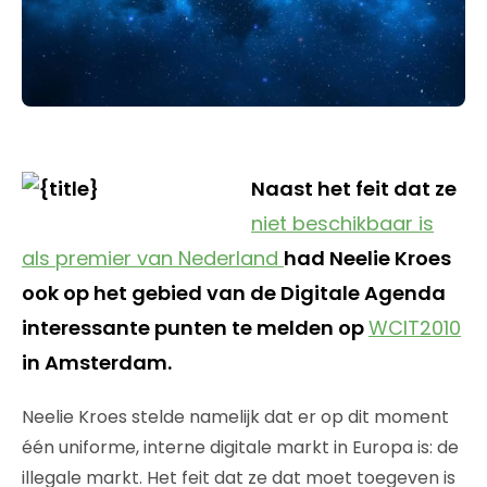
Naast het feit dat ze
niet beschikbaar is
als premier van Nederland
had Neelie Kroes
ook op het gebied van de Digitale Agenda
interessante punten te melden op
WCIT2010
in Amsterdam.
Neelie Kroes stelde namelijk dat er op dit moment
één uniforme, interne digitale markt in Europa is: de
illegale markt. Het feit dat ze dat moet toegeven is