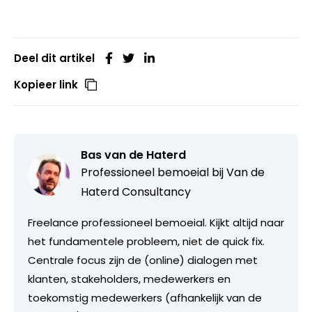
Deel dit artikel
Kopieer link
Bas van de Haterd
Professioneel bemoeial bij
Van de
Haterd Consultancy
Freelance professioneel bemoeial. Kijkt altijd naar
het fundamentele probleem, niet de quick fix.
Centrale focus zijn de (online) dialogen met
klanten, stakeholders, medewerkers en
toekomstig medewerkers (afhankelijk van de