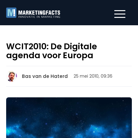
WCIT2010: De Digitale
agenda voor Europa
Bas van de Haterd
25 mei 2010, 09:36