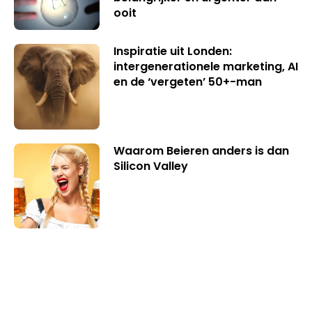
ooit
Inspiratie uit Londen:
intergenerationele marketing, AI
en de ‘vergeten’ 50+-man
Waarom Beieren anders is dan
Silicon Valley