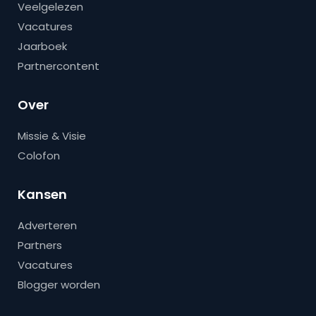
Veelgelezen
Vacatures
Jaarboek
Partnercontent
Over
Missie & Visie
Colofon
Kansen
Adverteren
Partners
Vacatures
Blogger worden