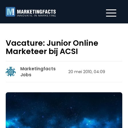
Vacature: Junior Online
Marketeer bij ACSI
Marketingfacts
20 mei 2010, 04:09
Jobs