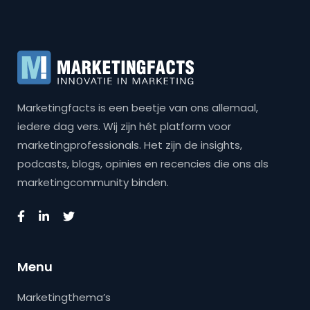
Marketingfacts is een beetje van ons allemaal,
iedere dag vers. Wij zijn hét platform voor
marketingprofessionals. Het zijn de insights,
podcasts, blogs, opinies en recencies die ons als
marketingcommunity binden.
Menu
Marketingthema’s