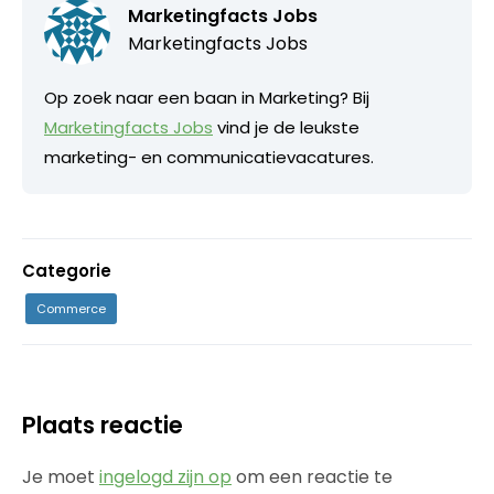
Marketingfacts Jobs
Marketingfacts Jobs
Op zoek naar een baan in Marketing? Bij
Marketingfacts Jobs
vind je de leukste
marketing- en communicatievacatures.
Categorie
Commerce
Plaats reactie
Je moet
ingelogd zijn op
om een reactie te