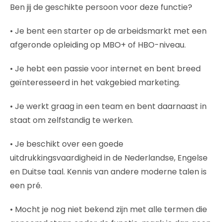
Ben jij de geschikte persoon voor deze functie?
• Je bent een starter op de arbeidsmarkt met een
afgeronde opleiding op MBO+ of HBO-niveau.
• Je hebt een passie voor internet en bent breed
geïnteresseerd in het vakgebied marketing.
• Je werkt graag in een team en bent daarnaast in
staat om zelfstandig te werken.
• Je beschikt over een goede
uitdrukkingsvaardigheid in de Nederlandse, Engelse
en Duitse taal. Kennis van andere moderne talen is
een pré.
• Mocht je nog niet bekend zijn met alle termen die