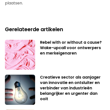
plaatsen.
Gerelateerde artikelen
Rebel with or without a cause?
Wake-upcall voor ontwerpers
en merkeigenaren
Creatieve sector als aanjager
van innovatie en ontsluiter en
verbinder van industrieën
belangrijker en urgenter dan
ooit