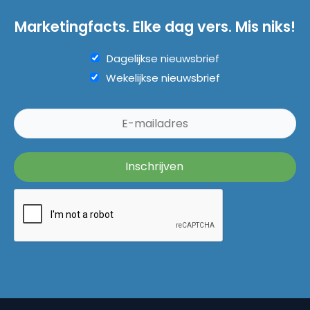
Marketingfacts. Elke dag vers. Mis niks!
Dagelijkse nieuwsbrief
Wekelijkse nieuwsbrief