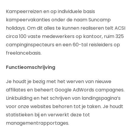
Kampeerreizen en op individuele basis
kampeervakanties onder de naam Suncamp
holidays. Om dit alles te kunnen realiseren telt ACSI
circa 100 vaste medewerkers op kantoor, ruim 325
campinginspecteurs en een 60-tal reisleiders op
freelancebasis.
Functieomschrijving
Je houdt je bezig met het werven van nieuwe
affiliates en beheert Google AdWords campagnes.
Linkbuilding en het schrijven van landingspagina’s
voor onze websites behoren tot je taken. Je houdt
statistieken bij en verwerkt deze tot
managementrapportages.