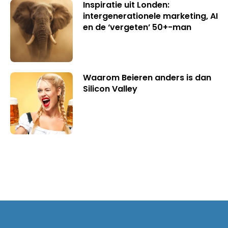
Inspiratie uit Londen:
intergenerationele marketing, AI
en de ‘vergeten’ 50+-man
Waarom Beieren anders is dan
Silicon Valley