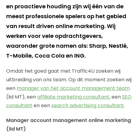
en proactieve houding zijn wij één van de
meest professionele spelers op het gebied
van result driven online marketing. Wij
werken voor vele opdrachtgevers,
waaronder grote namen als: Sharp, Nestlé,
T-Mobile, Coca Cola en ING.
Omdat het goed gaat met Traffic4U zoeken wij
uitbreiding van ons team. Op dit moment zoeken wij
een
manager van het account management team
(lid MT), een
affiliate marketing consultant
, een
SEO
consultant
en een
search advertising consultant
.
Manager account management online marketing
(lid MT)