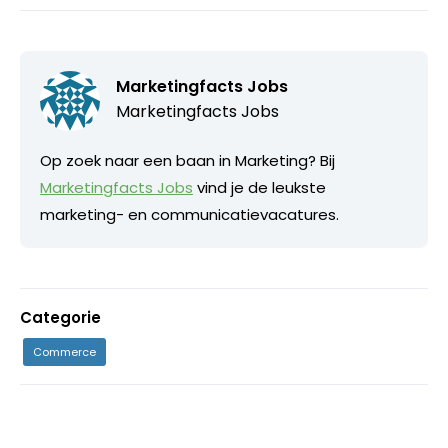
Marketingfacts Jobs
Marketingfacts Jobs
Op zoek naar een baan in Marketing? Bij
Marketingfacts Jobs
vind je de leukste
marketing- en communicatievacatures.
Categorie
Commerce