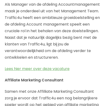
Als Manager van de afdeling Accountmanagement
maak je onderdeel uit van het Management Team.
Traffic4u heeft een ambitieuze groeidoelstelling en
de afdeling Account management speelt een
cruciale rol in het behalen van deze doelstellingen.
Naast dat je natuurlijk dagelijks bezig bent met de
klanten van Traffic4u, ligt bij jou de
verantwoordelijkheid om de afdeling verder te
ontwikkelen en structureren.
Lees hier meer over deze vacature
Affiliate Marketing Consultant
Samen met onze Affilliate Marketing Consultant
zorg je ervoor dat Traffic4u een nog belangrijkere
speler wordt op het gebied van affiliate marketing