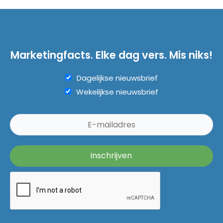
Marketingfacts. Elke dag vers. Mis niks!
Dagelijkse nieuwsbrief
Wekelijkse nieuwsbrief