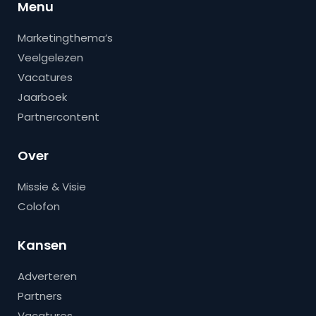
Menu
Marketingthema’s
Veelgelezen
Vacatures
Jaarboek
Partnercontent
Over
Missie & Visie
Colofon
Kansen
Adverteren
Partners
Vacatures