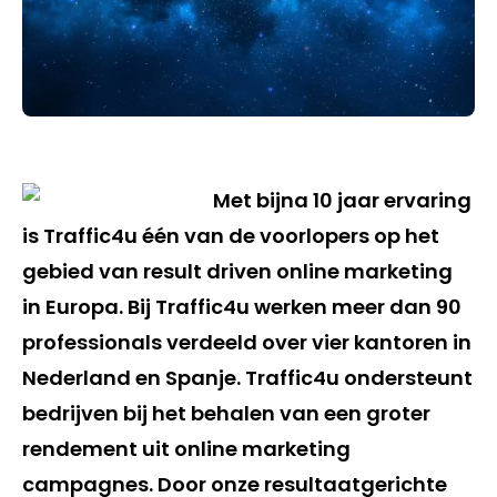
Met bijna 10 jaar ervaring
is Traffic4u één van de voorlopers op het
gebied van result driven online marketing
in Europa. Bij Traffic4u werken meer dan 90
professionals verdeeld over vier kantoren in
Nederland en Spanje. Traffic4u ondersteunt
bedrijven bij het behalen van een groter
rendement uit online marketing
campagnes. Door onze resultaatgerichte