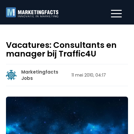
Vacatures: Consultants en
manager bij Traffic4U
Marketingfacts
11 mei 2010, 04:17
Jobs