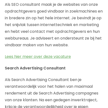
Als SEO consultant maak je de websites van onze
opdrachtgevers goed vindbaar in zoekmachines en
in bredere zin op het hele internet. Je bevindt je op
het snijvlak tussen internettechniek en marketing
en hebt veel contact met opdrachtgevers en hun
webbureaus. Je adviseert en ondersteunt ze bij het
vindbaar maken van hun website.
Lees hier meer over deze vacature
Search Advertising Consultant
Als Search Advertising Consultant ben je
verantwoordelijk voor het halen van maximaal
rendement uit de Search Advertising campagnes
van onze klanten. Na een gedegen inwerktraject,
krijg je de verantwoordelijkheid over je eigen