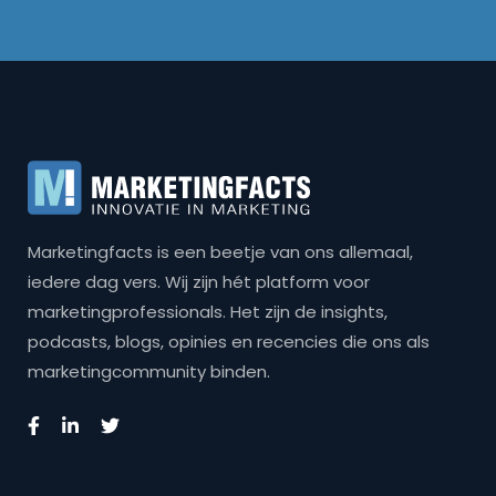
Marketingfacts is een beetje van ons allemaal,
iedere dag vers. Wij zijn hét platform voor
marketingprofessionals. Het zijn de insights,
podcasts, blogs, opinies en recencies die ons als
marketingcommunity binden.