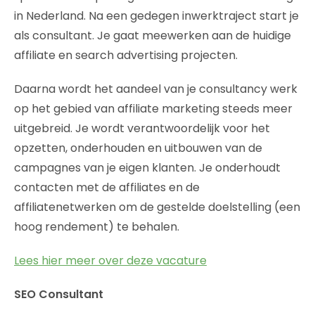
in Nederland. Na een gedegen inwerktraject start je
als consultant. Je gaat meewerken aan de huidige
affiliate en search advertising projecten.
Daarna wordt het aandeel van je consultancy werk
op het gebied van affiliate marketing steeds meer
uitgebreid. Je wordt verantwoordelijk voor het
opzetten, onderhouden en uitbouwen van de
campagnes van je eigen klanten. Je onderhoudt
contacten met de affiliates en de
affiliatenetwerken om de gestelde doelstelling (een
hoog rendement) te behalen.
Lees hier meer over deze vacature
SEO Consultant