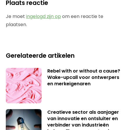
Plaats reactie
Je moet
ingelogd zijn op
om een reactie te
plaatsen.
Gerelateerde artikelen
Rebel with or without a cause?
Wake-upcall voor ontwerpers
en merkeigenaren
Creatieve sector als aanjager
van innovatie en ontsluiter en
verbinder van industrieën