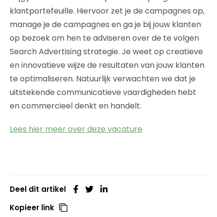
klantportefeuille. Hiervoor zet je de campagnes op,
manage je de campagnes en ga je bij jouw klanten
op bezoek om hen te adviseren over de te volgen
Search Advertising strategie. Je weet op creatieve
en innovatieve wijze de resultaten van jouw klanten
te optimaliseren. Natuurlijk verwachten we dat je
uitstekende communicatieve vaardigheden hebt
en commercieel denkt en handelt.
Lees hier meer over deze vacature
Deel dit artikel
Kopieer link