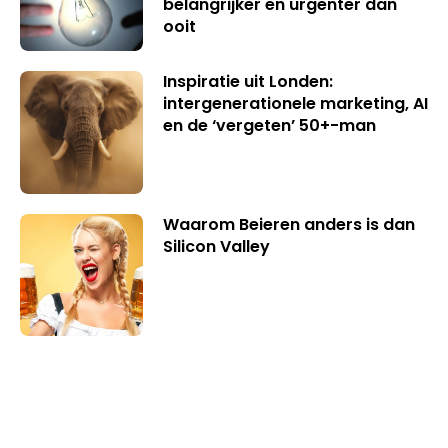
belangrijker en urgenter dan
ooit
Inspiratie uit Londen:
intergenerationele marketing, AI
en de ‘vergeten’ 50+-man
Waarom Beieren anders is dan
Silicon Valley