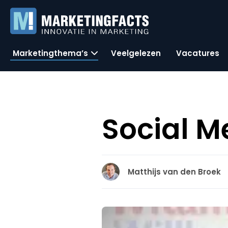
Marketingthema’s
Veelgelezen
Vacatures
Social Me
Matthijs van den Broek