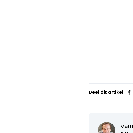
Deel dit artikel
Matth