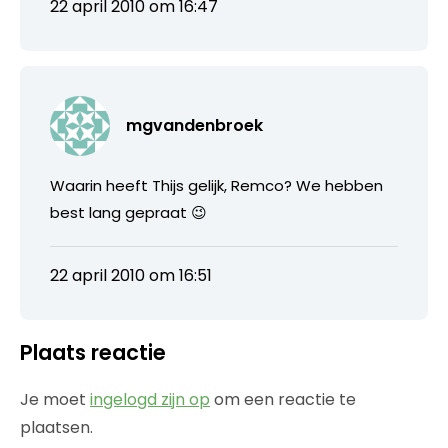
22 april 2010 om 16:47
mgvandenbroek
Waarin heeft Thijs gelijk, Remco? We hebben
best lang gepraat 😉
22 april 2010 om 16:51
Plaats reactie
Je moet
ingelogd zijn op
om een reactie te
plaatsen.