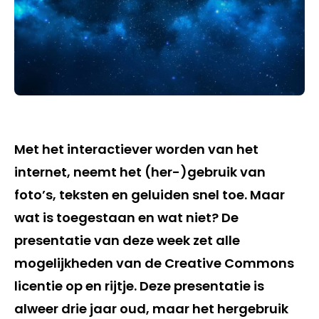
Met het interactiever worden van het
internet, neemt het (her-)gebruik van
foto’s, teksten en geluiden snel toe. Maar
wat is toegestaan en wat niet? De
presentatie van deze week zet alle
mogelijkheden van de Creative Commons
licentie op en rijtje. Deze presentatie is
alweer drie jaar oud, maar het hergebruik