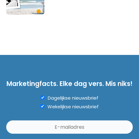
Marketingfacts. Elke dag vers. Mis niks!
Dagelijkse nieuwsbrief
Wekelijkse nieuwsbrief