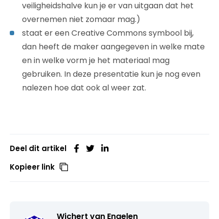
veiligheidshalve kun je er van uitgaan dat het
overnemen niet zomaar mag.)
staat er een Creative Commons symbool bij,
dan heeft de maker aangegeven in welke mate
en in welke vorm je het materiaal mag
gebruiken. In deze presentatie kun je nog even
nalezen hoe dat ook al weer zat.
Deel dit artikel
Kopieer link
Wichert van Engelen