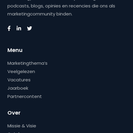
podcasts, blogs, opinies en recencies die ons als
marketingcommunity binden.
Menu
Marketingthema’s
Veelgelezen
Vacatures
Jaarboek
Partnercontent
Over
Missie & Visie