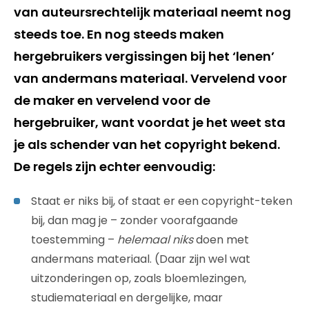
van auteursrechtelijk materiaal neemt nog
steeds toe. En nog steeds maken
hergebruikers vergissingen bij het ‘lenen’
van andermans materiaal. Vervelend voor
de maker en vervelend voor de
hergebruiker, want voordat je het weet sta
je als schender van het copyright bekend.
De regels zijn echter eenvoudig:
Staat er niks bij, of staat er een copyright-teken
bij, dan mag je – zonder voorafgaande
toestemming –
helemaal niks
doen met
andermans materiaal. (Daar zijn wel wat
uitzonderingen op, zoals bloemlezingen,
studiemateriaal en dergelijke, maar