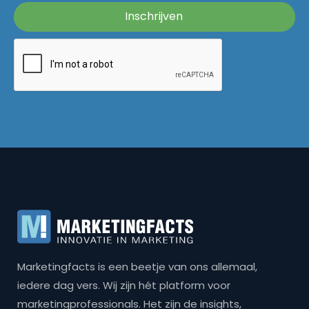
Marketingfacts is een beetje van ons allemaal,
iedere dag vers. Wij zijn hét platform voor
marketingprofessionals. Het zijn de insights,