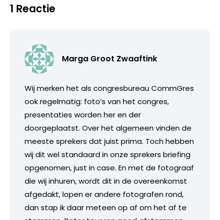
1 Reactie
Marga Groot Zwaaftink
Wij merken het als congresbureau CommGres
ook regelmatig: foto’s van het congres,
presentaties worden her en der
doorgeplaatst. Over het algemeen vinden de
meeste sprekers dat juist prima. Toch hebben
wij dit wel standaard in onze sprekers briefing
opgenomen, just in case. En met de fotograaf
die wij inhuren, wordt dit in de overeenkomst
afgedakt, lopen er andere fotografen rond,
dan stap ik daar meteen op af om het af te