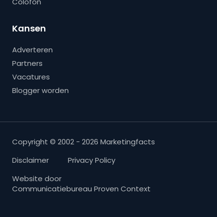
Colofon
Kansen
Adverteren
Partners
Vacatures
Blogger worden
Copyright © 2002 - 2026 Marketingfacts
Disclaimer
Privacy Policy
Website door
Communicatiebureau Proven Context