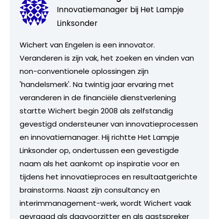
Innovatiemanager bij
Het Lampje
Linksonder
Wichert van Engelen is een innovator.
Veranderen is zijn vak, het zoeken en vinden van
non-conventionele oplossingen zijn
'handelsmerk'. Na twintig jaar ervaring met
veranderen in de financiële dienstverlening
startte Wichert begin 2008 als zelfstandig
gevestigd ondersteuner van innovatieprocessen
en innovatiemanager. Hij richtte Het Lampje
Linksonder op, ondertussen een gevestigde
naam als het aankomt op inspiratie voor en
tijdens het innovatieproces en resultaatgerichte
brainstorms. Naast zijn consultancy en
interimmanagement-werk, wordt Wichert vaak
gevraagd als dagvoorzitter en als gastspreker