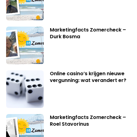
Marketingfacts Zomercheck –
Durk Bosma
Online casino’s krijgen nieuwe
vergunning: wat verandert er?
Marketingfacts Zomercheck –
Roel Stavorinus