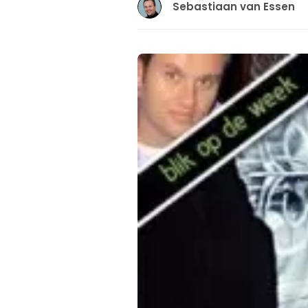
Sebastiaan van Essen