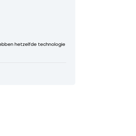
 hebben hetzelfde technologie