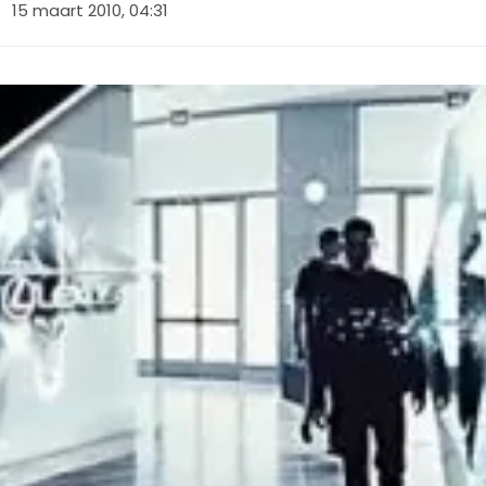
15 maart 2010, 04:31