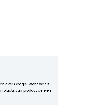
 dan over Google. Want wat is
in plaats van product denken