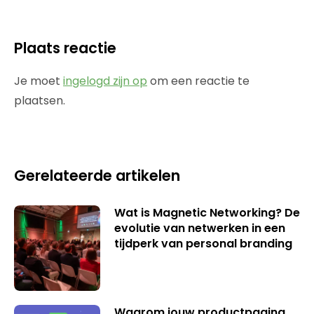
Plaats reactie
Je moet
ingelogd zijn op
om een reactie te
plaatsen.
Gerelateerde artikelen
Wat is Magnetic Networking? De
evolutie van netwerken in een
tijdperk van personal branding
Waarom jouw productpagina