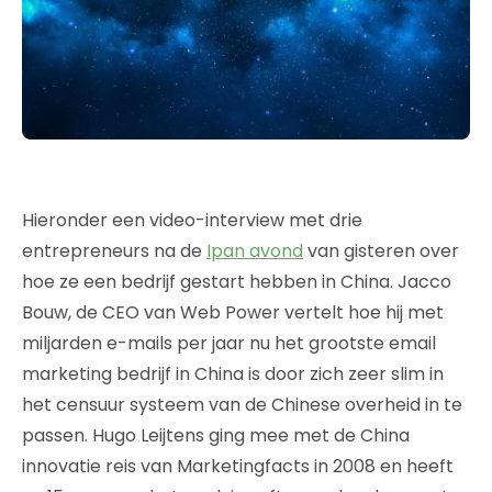
Hieronder een video-interview met drie
entrepreneurs na de
Ipan avond
van gisteren over
hoe ze een bedrijf gestart hebben in China. Jacco
Bouw, de CEO van Web Power vertelt hoe hij met
miljarden e-mails per jaar nu het grootste email
marketing bedrijf in China is door zich zeer slim in
het censuur systeem van de Chinese overheid in te
passen. Hugo Leijtens ging mee met de China
innovatie reis van Marketingfacts in 2008 en heeft