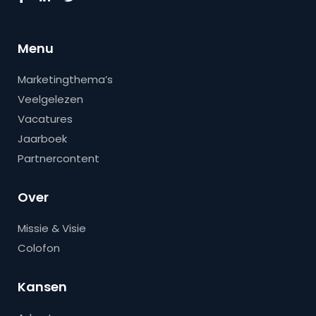
Menu
Marketingthema’s
Veelgelezen
Vacatures
Jaarboek
Partnercontent
Over
Missie & Visie
Colofon
Kansen