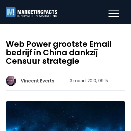
Web Power grootste Email
bedrijf in China dankzij
Censuur strategie
Vincent Everts
3 maart 2010, 09:15