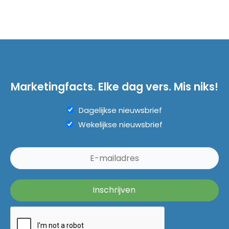
Marketingfacts. Elke dag vers. Mis niks!
Dagelijkse nieuwsbrief
Wekelijkse nieuwsbrief