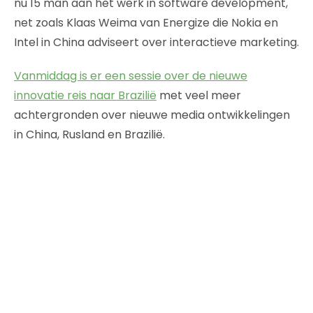
nu 15 man aan het werk in software development,
net zoals Klaas Weima van Energize die Nokia en
Intel in China adviseert over interactieve marketing.
Vanmiddag is er een sessie over de nieuwe
innovatie reis naar Brazilië
met veel meer
achtergronden over nieuwe media ontwikkelingen
in China, Rusland en Brazilië.