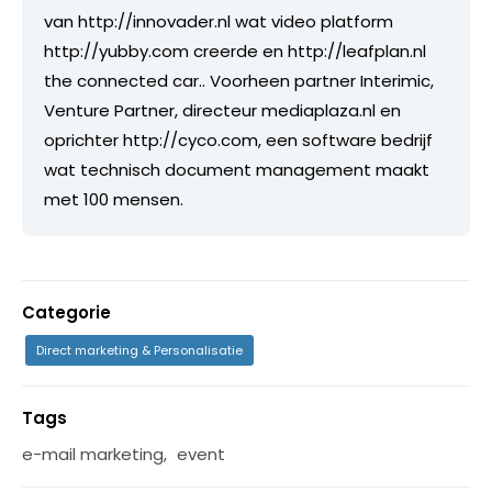
van http://innovader.nl wat video platform
http://yubby.com creerde en http://leafplan.nl
the connected car.. Voorheen partner Interimic,
Venture Partner, directeur mediaplaza.nl en
oprichter http://cyco.com, een software bedrijf
wat technisch document management maakt
met 100 mensen.
Categorie
Direct marketing & Personalisatie
Tags
e-mail marketing
,
event