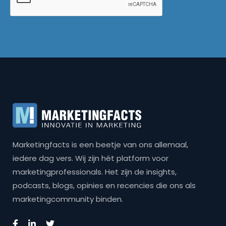
Marketingfacts is een beetje van ons allemaal,
iedere dag vers. Wij zijn hét platform voor
marketingprofessionals. Het zijn de insights,
podcasts, blogs, opinies en recencies die ons als
marketingcommunity binden.