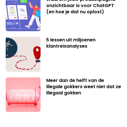
onzichtbaar is voor ChatGPT
(en hoe je dat nu oplost)
5 lessen uit miljoenen
klantreisanalyses
Meer dan de helft van de
illegale gokkers weet niet dat ze
illegaal gokken