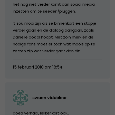
het nog niet verder komt dan social media
inzetten om te seeden/pluggen.
’t zou mooi zijn als ze binnenkort een stapje
verder gaan en de dialoog aangaan, zoals
Daniëlle ook al hoopt. Met zo’n merk en de
nodige fans moet er toch wat moois op te
zetten zijn wat verder gaat dan dit.
15 februari 2010 om 18:54
swaen viddeleer
goed verhaal, lekker kort ook…