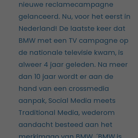
nieuwe reclamecampagne
gelanceerd. Nu, voor het eerst in
Nederland! De laatste keer dat
BMW met een TV campagne op
de nationale televisie kwam, is
alweer 4 jaar geleden. Na meer
dan 10 jaar wordt er aan de
hand van een crossmedia
aanpak, Social Media meets
Traditional Media, wederom
aandacht besteed aan het
merkimago van BMW. ´BMW is