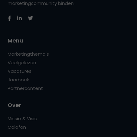
marketingcommunity binden.
Menu
Marketingthema’s
Veelgelezen
Vacatures
Jaarboek
Partnercontent
Over
Missie & Visie
Colofon