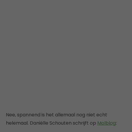
Nee, spannend is het allemaal nog niet echt
helemaal. Daniëlle Schouten schrijft op
Molblog
: