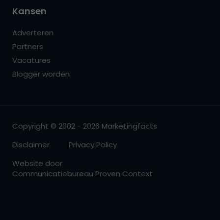
Kansen
Adverteren
Partners
Vacatures
Blogger worden
Copyright © 2002 - 2026 Marketingfacts
Disclaimer
Privacy Policy
Website door
Communicatiebureau Proven Context