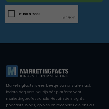
Marketingfacts is een beetje van ons allemaal,
iedere dag vers. Wij zijn hét platform voor
marketingprofessionals. Het zijn de insights,
podcasts, blogs, opinies en recencies die ons als