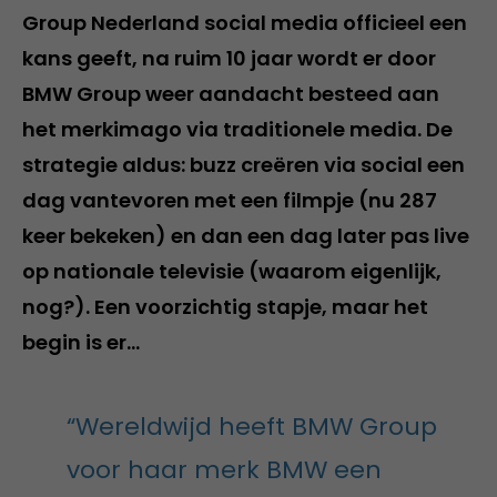
Group Nederland social media officieel een
kans geeft, na ruim 10 jaar wordt er door
BMW Group weer aandacht besteed aan
het merkimago via traditionele media. De
strategie aldus: buzz creëren via social een
dag vantevoren met een filmpje (nu 287
keer bekeken) en dan een dag later pas live
op nationale televisie (waarom eigenlijk,
nog?). Een voorzichtig stapje, maar het
begin is er…
“Wereldwijd heeft BMW Group
voor haar merk BMW een