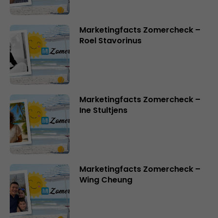
Marketingfacts Zomercheck –
Roel Stavorinus
Marketingfacts Zomercheck –
Ine Stultjens
Marketingfacts Zomercheck –
Wing Cheung