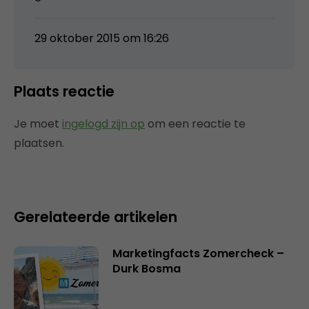
29 oktober 2015 om 16:26
Plaats reactie
Je moet
ingelogd zijn op
om een reactie te
plaatsen.
Gerelateerde artikelen
Marketingfacts Zomercheck –
Durk Bosma