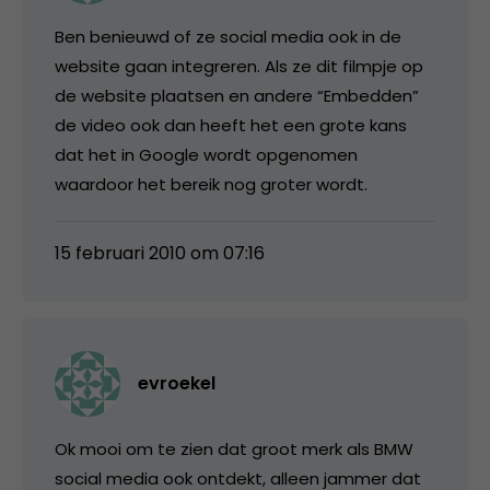
Ben benieuwd of ze social media ook in de
website gaan integreren. Als ze dit filmpje op
de website plaatsen en andere “Embedden”
de video ook dan heeft het een grote kans
dat het in Google wordt opgenomen
waardoor het bereik nog groter wordt.
15 februari 2010 om 07:16
evroekel
Ok mooi om te zien dat groot merk als BMW
social media ook ontdekt, alleen jammer dat