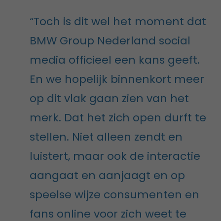
“Toch is dit wel het moment dat
BMW Group Nederland social
media officieel een kans geeft.
En we hopelijk binnenkort meer
op dit vlak gaan zien van het
merk. Dat het zich open durft te
stellen. Niet alleen zendt en
luistert, maar ook de interactie
aangaat en aanjaagt en op
speelse wijze consumenten en
fans online voor zich weet te