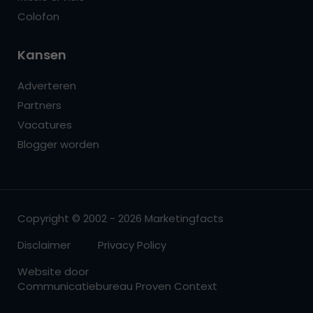
Colofon
Kansen
Adverteren
Partners
Vacatures
Blogger worden
Copyright © 2002 - 2026 Marketingfacts
Disclaimer
Privacy Policy
Website door
Communicatiebureau Proven Context