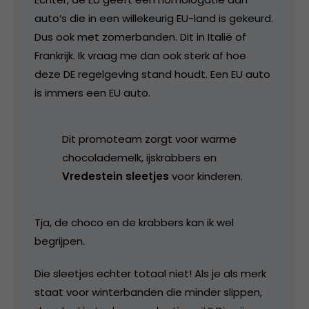
auto’s die in een willekeurig EU-land is gekeurd.
Dus ook met zomerbanden. Dit in Italië of
Frankrijk. Ik vraag me dan ook sterk af hoe
deze DE regelgeving stand houdt. Een EU auto
is immers een EU auto.
Dit promoteam zorgt voor warme
chocolademelk, ijskrabbers en
Vredestein sleetjes
voor kinderen.
Tja, de choco en de krabbers kan ik wel
begrijpen.
Die sleetjes echter totaal niet! Als je als merk
staat voor winterbanden die minder slippen,