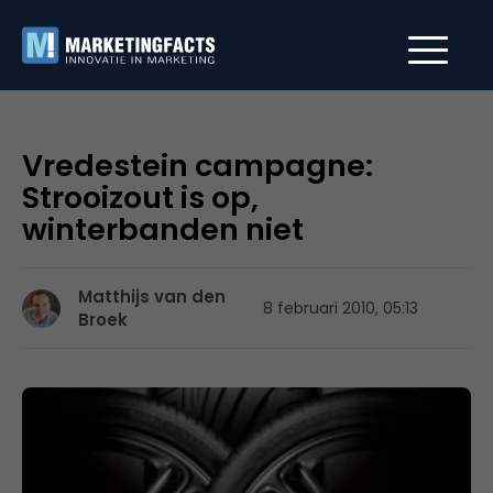
Vredestein campagne:
Strooizout is op,
winterbanden niet
Matthijs van den
8 februari 2010, 05:13
Broek