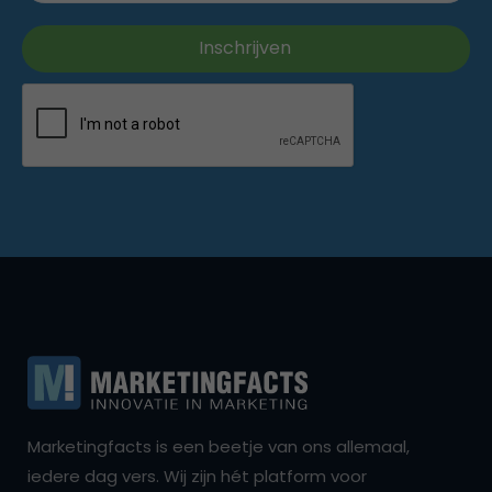
Marketingfacts is een beetje van ons allemaal,
iedere dag vers. Wij zijn hét platform voor