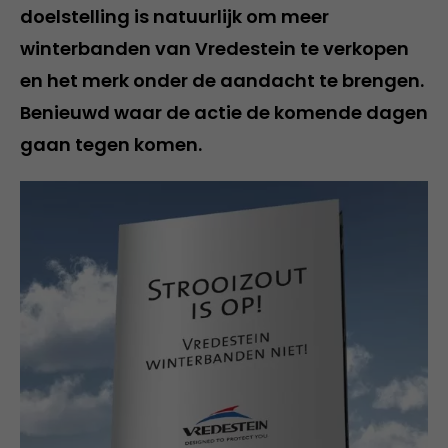
doelstelling is natuurlijk om meer
winterbanden van Vredestein te verkopen
en het merk onder de aandacht te brengen.
Benieuwd waar de actie de komende dagen
gaan tegen komen.