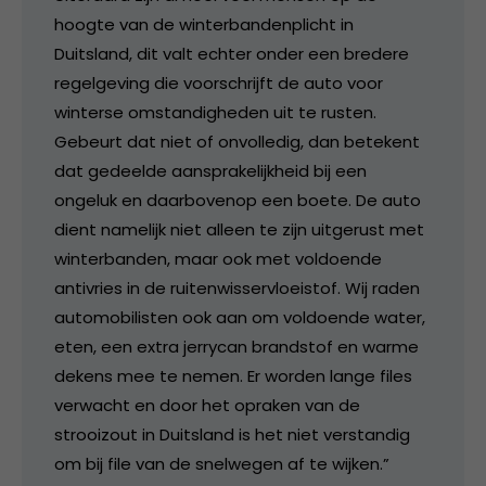
hoogte van de winterbandenplicht in
Duitsland, dit valt echter onder een bredere
regelgeving die voorschrijft de auto voor
winterse omstandigheden uit te rusten.
Gebeurt dat niet of onvolledig, dan betekent
dat gedeelde aansprakelijkheid bij een
ongeluk en daarbovenop een boete. De auto
dient namelijk niet alleen te zijn uitgerust met
winterbanden, maar ook met voldoende
antivries in de ruitenwisservloeistof. Wij raden
automobilisten ook aan om voldoende water,
eten, een extra jerrycan brandstof en warme
dekens mee te nemen. Er worden lange files
verwacht en door het opraken van de
strooizout in Duitsland is het niet verstandig
om bij file van de snelwegen af te wijken.”