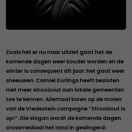
Zoals het er nu naar uitziet gaat het de
komende dagen weer kouder worden en de
winter is consequent dit jaar: het gaat weer
sneeuwen. Camiel Eurlings heeft besloten
niet meer strooizout aan lokale gemeenten
toe te kennen. Allemaal koren op de molen
van de Vredestein campagne “Strooizout is
op!”. Die slogan wordt de komende dagen
crossmediaal het land in geslingerd: