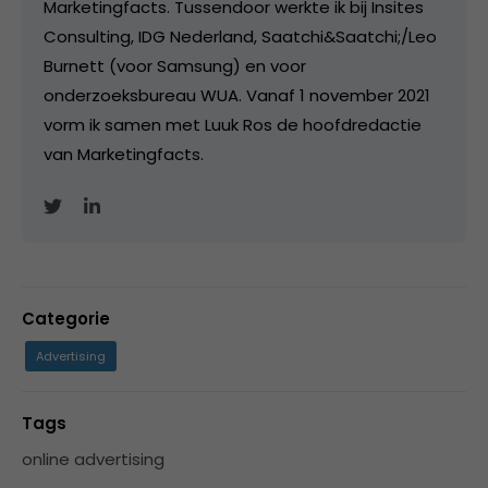
Marketingfacts. Tussendoor werkte ik bij Insites
Consulting, IDG Nederland, Saatchi&Saatchi;/Leo
Burnett (voor Samsung) en voor
onderzoeksbureau WUA. Vanaf 1 november 2021
vorm ik samen met Luuk Ros de hoofdredactie
van Marketingfacts.
Categorie
Advertising
Tags
online advertising