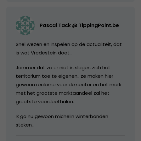
Pascal Tack @ TippingPoint.be
Snel wezen en inspelen op de actualiteit, dat
is wat Vredestein doet…
Jammer dat ze er niet in slagen zich het
territorium toe te eigenen.. ze maken hier
gewoon reclame voor de sector en het merk
met het grootste marktaandeel zal het
grootste voordeel halen.
Ik ga nu gewoon michelin winterbanden
steken..