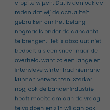
erop te wijzen. Dat is dan ook de
reden dat wij de actualiteit
gebruiken om het belang
nogmaals onder de aandacht
te brengen. Het is absoluut niet
bedoelt als een sneer naar de
overheid, want zo een lange en
intensieve winter had niemand
kunnen verwachten. Sterker
nog, ook de bandenindustrie
heeft moeite om aan de vraag
te voldoen en zijn wij dan ook