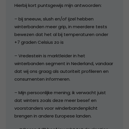
Hierbij kort puntsgewijs mijn antwoorden:
– bij sneeuw, slush en/of ijzel hebben
winterbanden meer grip, in meerdere tests
bewezen dat het al bij temperaturen onder
+7 graden Celsius zo is
– Vredestein is marktleider in het
winterbanden segment in Nederland, vandaar
dat wij ons graag als autoriteit profileren en
consumenten informeren.
– Mijn persoonlijke mening; ik verwacht juist
dat winters zoals deze meer besef en
voorstanders voor winderbandenplicht
brengen in andere Europese landen.