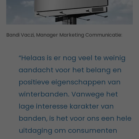
Bandi Vaczi, Manager Marketing Communicatie:
“Helaas is er nog veel te weinig
aandacht voor het belang en
positieve eigenschappen van
winterbanden. Vanwege het
lage interesse karakter van
banden, is het voor ons een hele
uitdaging om consumenten