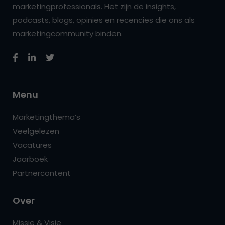
marketingprofessionals. Het zijn de insights,
podcasts, blogs, opinies en recencies die ons als
marketingcommunity binden.
Menu
Marketingthema’s
Veelgelezen
Vacatures
Jaarboek
Partnercontent
Over
Missie & Visie