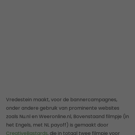
Vredestein maakt, voor de bannercampagnes,
onder andere gebruik van prominente websites
zoals Nu.nl en Weeronline.nl, Bovenstaand filmpje (in
het Engels, met NL payoff) is gemaakt door
CreativeBastards
, die in totaal twee filmpje voor