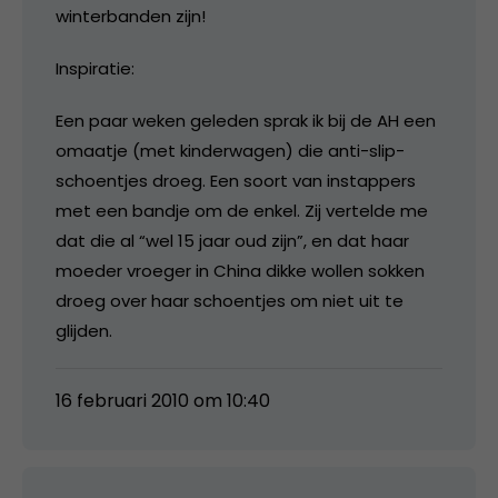
winterbanden zijn!
Inspiratie:
Een paar weken geleden sprak ik bij de AH een
omaatje (met kinderwagen) die anti-slip-
schoentjes droeg. Een soort van instappers
met een bandje om de enkel. Zij vertelde me
dat die al “wel 15 jaar oud zijn”, en dat haar
moeder vroeger in China dikke wollen sokken
droeg over haar schoentjes om niet uit te
glijden.
16 februari 2010 om 10:40