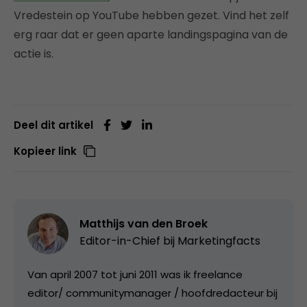
Vredestein op YouTube hebben gezet. Vind het zelf
erg raar dat er geen aparte landingspagina van de
actie is.
Deel dit artikel
Kopieer link
Matthijs van den Broek
Editor-in-Chief bij
Marketingfacts
Van april 2007 tot juni 2011 was ik freelance
editor/ communitymanager / hoofdredacteur bij