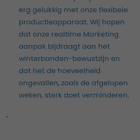
erg gelukkig met onze flexibele
productieapparaat. Wij hopen
dat onze realtime Marketing
aanpak bijdraagt aan het
winterbanden-bewustzijn en
dat het de hoeveelheid
ongevallen, zoals de afgelopen
weken, sterk doet verminderen.
”