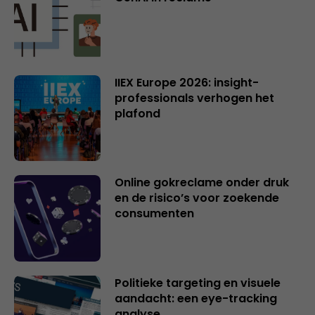
IIEX Europe 2026: insight-
professionals verhogen het
plafond
Online gokreclame onder druk
en de risico’s voor zoekende
consumenten
Politieke targeting en visuele
aandacht: een eye-tracking
analyse