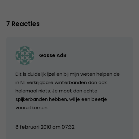
7 Reacties
Gosse AdB
Dit is duidelijk ijzel en bij mijn weten helpen de
in NL verkrijgbare winterbanden dan ook
helemaal niets. Je moet dan echte
spijkerbanden hebben, wil je een beetje
vooruitkomen.
8 februari 2010 om 07:32