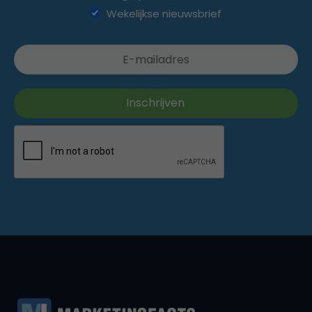
Wekelijkse nieuwsbrief