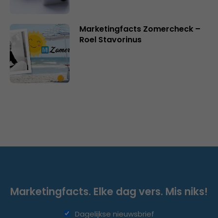
Marketingfacts Zomercheck –
Roel Stavorinus
Marketingfacts. Elke dag vers. Mis niks!
Dagelijkse nieuwsbrief