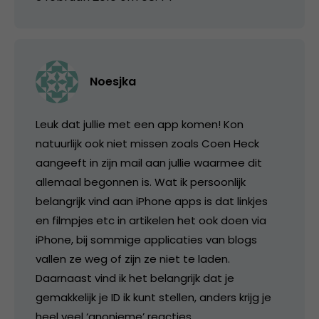
Noesjka
Leuk dat jullie met een app komen! Kon
natuurlijk ook niet missen zoals Coen Heck
aangeeft in zijn mail aan jullie waarmee dit
allemaal begonnen is. Wat ik persoonlijk
belangrijk vind aan iPhone apps is dat linkjes
en filmpjes etc in artikelen het ook doen via
iPhone, bij sommige applicaties van blogs
vallen ze weg of zijn ze niet te laden.
Daarnaast vind ik het belangrijk dat je
gemakkelijk je ID ik kunt stellen, anders krijg je
heel veel ‘anonieme’ reacties.