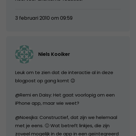
3 februari 2010 om 09:59
Niels Kooiker
Leuk om te zien dat de interactie al in deze
blogpost op gang komt 😉
@Remi en Daisy: Het gaat voorlopig om een
iPhone app, maar wie weet?
@Noesjka: Constructief, dat zijn we helemaal
met je eens. 🙂 Wat betreft linkjes, die zijn
zoveel mogelijk in de app in een geïntegreerd