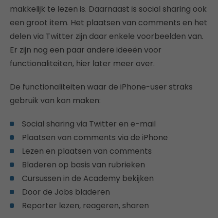
makkelijk te lezen is. Daarnaast is social sharing ook
een groot item. Het plaatsen van comments en het
delen via Twitter zijn daar enkele voorbeelden van.
Er zijn nog een paar andere ideeën voor
functionaliteiten, hier later meer over.
De functionaliteiten waar de iPhone-user straks
gebruik van kan maken:
Social sharing via Twitter en e-mail
Plaatsen van comments via de iPhone
Lezen en plaatsen van comments
Bladeren op basis van rubrieken
Cursussen in de Academy bekijken
Door de Jobs bladeren
Reporter lezen, reageren, sharen