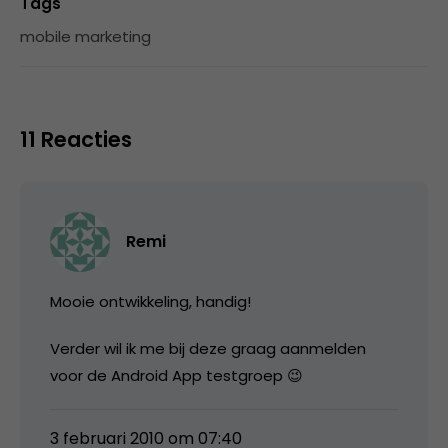
Tags
mobile marketing
11 Reacties
Remi
Mooie ontwikkeling, handig!
Verder wil ik me bij deze graag aanmelden
voor de Android App testgroep 😉
3 februari 2010 om 07:40