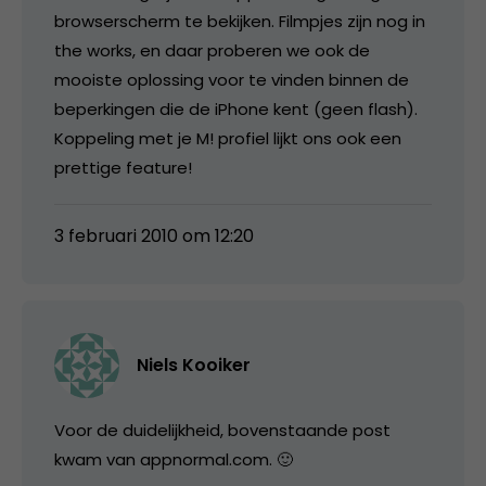
browserscherm te bekijken. Filmpjes zijn nog in
the works, en daar proberen we ook de
mooiste oplossing voor te vinden binnen de
beperkingen die de iPhone kent (geen flash).
Koppeling met je M! profiel lijkt ons ook een
prettige feature!
3 februari 2010 om 12:20
Niels Kooiker
Voor de duidelijkheid, bovenstaande post
kwam van appnormal.com. 🙂