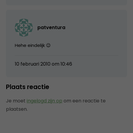
patventura
Hehe eindelijk 😉
10 februari 2010 om 10:46
Plaats reactie
Je moet
ingelogd zijn op
om een reactie te
plaatsen.