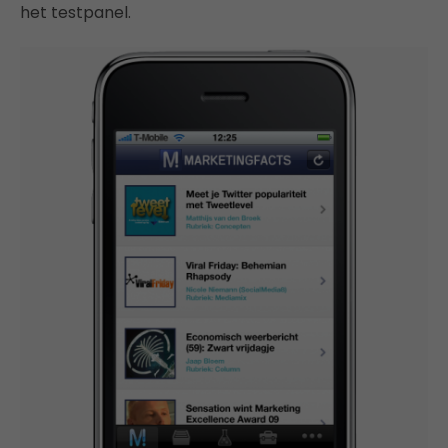
het testpanel.