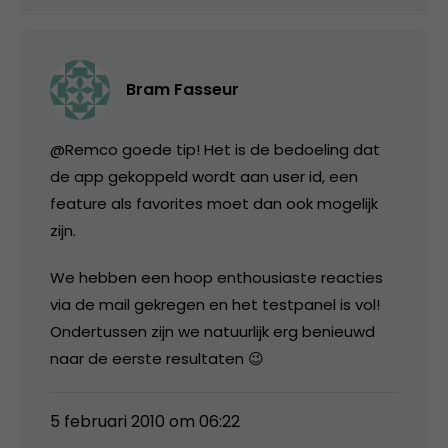
Bram Fasseur
@Remco goede tip! Het is de bedoeling dat
de app gekoppeld wordt aan user id, een
feature als favorites moet dan ook mogelijk
zijn.
We hebben een hoop enthousiaste reacties
via de mail gekregen en het testpanel is vol!
Ondertussen zijn we natuurlijk erg benieuwd
naar de eerste resultaten 😉
5 februari 2010 om 06:22