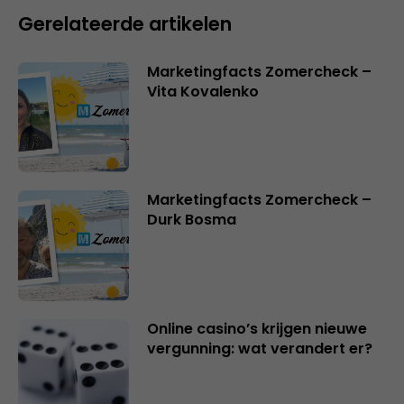
Gerelateerde artikelen
Marketingfacts Zomercheck –
Vita Kovalenko
Marketingfacts Zomercheck –
Durk Bosma
Online casino’s krijgen nieuwe
vergunning: wat verandert er?