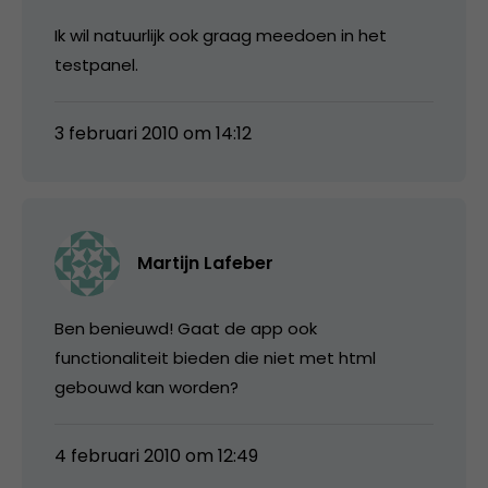
Ik wil natuurlijk ook graag meedoen in het
testpanel.
3 februari 2010 om 14:12
Martijn Lafeber
Ben benieuwd! Gaat de app ook
functionaliteit bieden die niet met html
gebouwd kan worden?
4 februari 2010 om 12:49