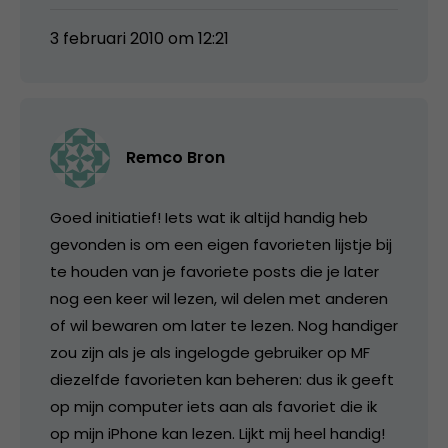
3 februari 2010 om 12:21
Remco Bron
Goed initiatief! Iets wat ik altijd handig heb
gevonden is om een eigen favorieten lijstje bij
te houden van je favoriete posts die je later
nog een keer wil lezen, wil delen met anderen
of wil bewaren om later te lezen. Nog handiger
zou zijn als je als ingelogde gebruiker op MF
diezelfde favorieten kan beheren: dus ik geeft
op mijn computer iets aan als favoriet die ik
op mijn iPhone kan lezen. Lijkt mij heel handig!