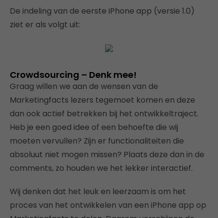
De indeling van de eerste iPhone app (versie 1.0)
ziet er als volgt uit:
Crowdsourcing – Denk mee!
Graag willen we aan de wensen van de
Marketingfacts lezers tegemoet komen en deze
dan ook actief betrekken bij het ontwikkeltraject.
Heb je een goed idee of een behoefte die wij
moeten vervullen? Zijn er functionaliteiten die
absoluut niet mogen missen? Plaats deze dan in de
comments, zo houden we het lekker interactief.
Wij denken dat het leuk en leerzaam is om het
proces van het ontwikkelen van een iPhone app op