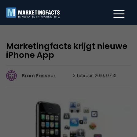
Marketingfacts krijgt nieuwe
iPhone App
Bram Fasseur
3 februari 2010, 07:31