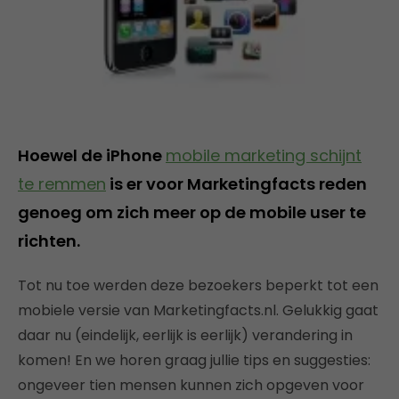
Hoewel de iPhone
mobile marketing schijnt
te remmen
is er voor Marketingfacts reden
genoeg om zich meer op de mobile user te
richten.
Tot nu toe werden deze bezoekers beperkt tot een
mobiele versie van Marketingfacts.nl. Gelukkig gaat
daar nu (eindelijk, eerlijk is eerlijk) verandering in
komen! En we horen graag jullie tips en suggesties:
ongeveer tien mensen kunnen zich opgeven voor