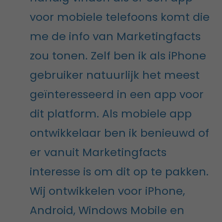
voor mobiele telefoons komt die
me de info van Marketingfacts
zou tonen. Zelf ben ik als iPhone
gebruiker natuurlijk het meest
geïnteresseerd in een app voor
dit platform. Als mobiele app
ontwikkelaar ben ik benieuwd of
er vanuit Marketingfacts
interesse is om dit op te pakken.
Wij ontwikkelen voor iPhone,
Android, Windows Mobile en