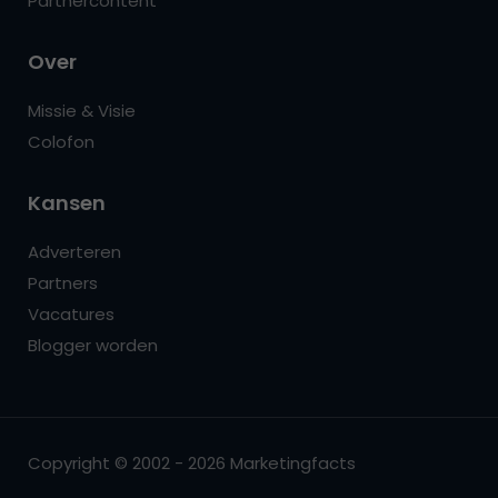
Partnercontent
Over
Missie & Visie
Colofon
Kansen
Adverteren
Partners
Vacatures
Blogger worden
Copyright © 2002 - 2026 Marketingfacts