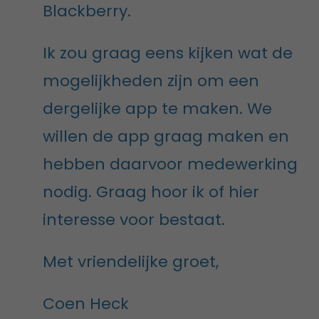
Blackberry.
Ik zou graag eens kijken wat de
mogelijkheden zijn om een
dergelijke app te maken. We
willen de app graag maken en
hebben daarvoor medewerking
nodig. Graag hoor ik of hier
interesse voor bestaat.
Met vriendelijke groet,
Coen Heck