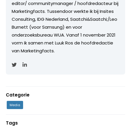
editor/ communitymanager / hoofdredacteur bij
Marketingfacts. Tussendoor werkte ik bij Insites
Consulting, IDG Nederland, Saatchi&Saatchi;/Leo
Burnett (voor Samsung) en voor
onderzoeksbureau WUA. Vanaf 1 november 2021
vorm ik samen met Luuk Ros de hoofdredactie
van Marketingfacts.
Categorie
Media
Tags