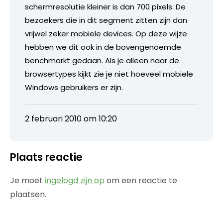
schermresolutie kleiner is dan 700 pixels. De
bezoekers die in dit segment zitten zijn dan
vrijwel zeker mobiele devices. Op deze wijze
hebben we dit ook in de bovengenoemde
benchmarkt gedaan. Als je alleen naar de
browsertypes kijkt zie je niet hoeveel mobiele
Windows gebruikers er zijn.
2 februari 2010 om 10:20
Plaats reactie
Je moet
ingelogd zijn op
om een reactie te
plaatsen.