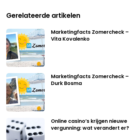
Gerelateerde artikelen
Marketingfacts Zomercheck –
Vita Kovalenko
Marketingfacts Zomercheck –
Durk Bosma
Online casino’s krijgen nieuwe
vergunning: wat verandert er?