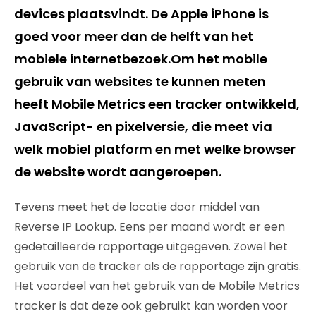
devices plaatsvindt. De Apple iPhone is
goed voor meer dan de helft van het
mobiele internetbezoek.Om het mobile
gebruik van websites te kunnen meten
heeft Mobile Metrics een tracker ontwikkeld,
JavaScript- en pixelversie, die meet via
welk mobiel platform en met welke browser
de website wordt aangeroepen.
Tevens meet het de locatie door middel van
Reverse IP Lookup. Eens per maand wordt er een
gedetailleerde rapportage uitgegeven. Zowel het
gebruik van de tracker als de rapportage zijn gratis.
Het voordeel van het gebruik van de Mobile Metrics
tracker is dat deze ook gebruikt kan worden voor