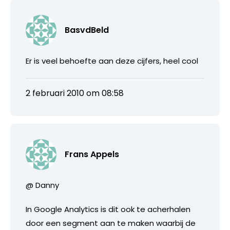
BasvdBeld
Er is veel behoefte aan deze cijfers, heel cool
2 februari 2010 om 08:58
Frans Appels
@ Danny
In Google Analytics is dit ook te acherhalen
door een segment aan te maken waarbij de