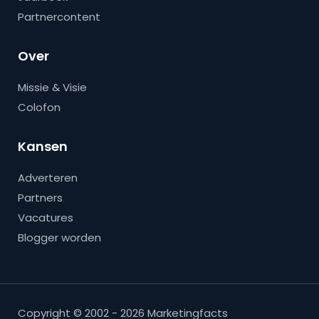
Partnercontent
Over
Missie & Visie
Colofon
Kansen
Adverteren
Partners
Vacatures
Blogger worden
Copyright © 2002 - 2026 Marketingfacts