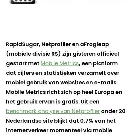
RapidSugar, Netprofiler en aFrogleap
(mobiele divisie RS) zijn gisteren officieel
gestart met
Mobile Metrics
, een platform
dat cijfers en statistieken verzamelt over
mobiel gebruik van websites en e-mails.
Mobile Metrics richt zich op heel Europa en
het gebruik ervan is gratis. Uit een
benchmark analyse van Netprofiler
onder 20
Nederlandse site blijkt dat 0,7% van het
internetverkeer momenteel via mobile