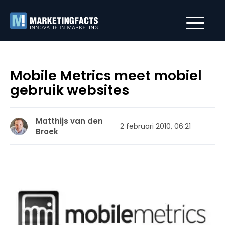
Mobile Metrics meet mobiel
gebruik websites
Matthijs van den
2 februari 2010, 06:21
Broek