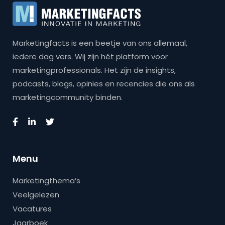
Marketingfacts is een beetje van ons allemaal,
iedere dag vers. Wij zijn hét platform voor
marketingprofessionals. Het zijn de insights,
podcasts, blogs, opinies en recencies die ons als
marketingcommunity binden.
Menu
Marketingthema’s
Veelgelezen
Vacatures
Jaarboek