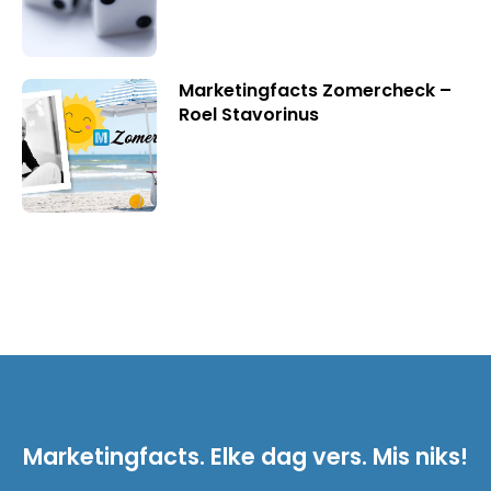
Marketingfacts Zomercheck –
Roel Stavorinus
Marketingfacts. Elke dag vers. Mis niks!