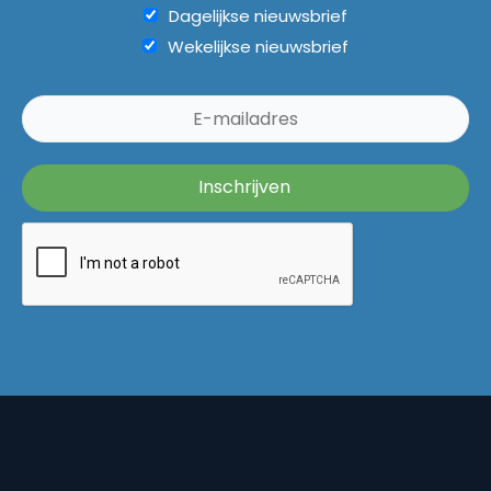
Dagelijkse nieuwsbrief
Wekelijkse nieuwsbrief