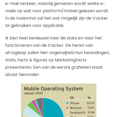
e-mail verkeer, waarbij gemeten wordt welke e-
mails op wat voor platform/mobiel gelezen wordt.
In de toekomst zal het ook mogelijk zijn de tracker
te gebruiken voor applicatie.
Ik ben heel benieuwd naar de stats en naar het
functioneren van de tracker. De heren van
aFrogleap zullen hier ongetwijfeld hun bevindingen,
stats, facts & figures op Marketingfacts
presenteren. Een van de eerste grafieken staat
alvast hieronder: