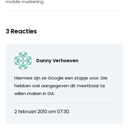
mobile marketing
3 Reacties
Danny Verhoeven
Hiermee zijn ze Google een stapje voor. Die
hebben ook aangegeven dit meetbaar te
willen maken in GA.
2 februari 2010 om 07:30