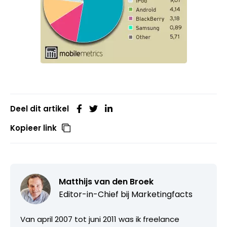
Deel dit artikel
Kopieer link
Matthijs van den Broek
Editor-in-Chief bij
Marketingfacts
Van april 2007 tot juni 2011 was ik freelance