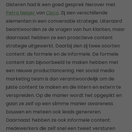
Gisteren had ik een goed gesprek hierover met
Petra Neiger
van
Cisco
. Zij zien verschillende
elementen in een conversatie strategie. Uiteraard
beantwoorden ze de vragen van hun klanten, maar
daarnaast hebben ze een proactieve content
strategie uitgewerkt. Daarbij zien zij twee soorten
content: de formele en de informele. De formele
content kan bijvoorbeeld te maken hebben met
een nieuwe productlancering. Het social media
marketing team is dan verantwoordelijk om de
juiste content te maken en die intern en extern te
verspreiden. Op die manier wordt het opgepikt en
gaan ze zelf op een slimme manier awareness
bouwen en meteen ook leads genereren.
Daarnaast hebben ze ook informele content:
medewerkers die zelf snel een tweet versturen