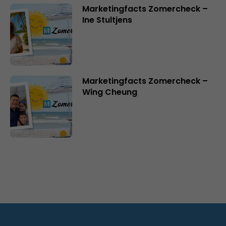
Marketingfacts Zomercheck –
Ine Stultjens
Marketingfacts Zomercheck –
Wing Cheung