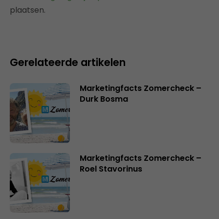
plaatsen.
Gerelateerde artikelen
Marketingfacts Zomercheck –
Durk Bosma
Marketingfacts Zomercheck –
Roel Stavorinus