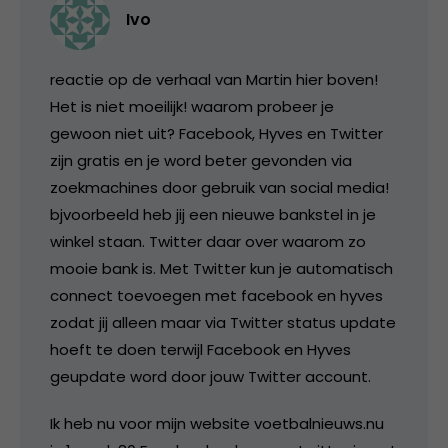
Ivo
reactie op de verhaal van Martin hier boven!
Het is niet moeilijk! waarom probeer je
gewoon niet uit? Facebook, Hyves en Twitter
zijn gratis en je word beter gevonden via
zoekmachines door gebruik van social media!
bjvoorbeeld heb jij een nieuwe bankstel in je
winkel staan. Twitter daar over waarom zo
mooie bank is. Met Twitter kun je automatisch
connect toevoegen met facebook en hyves
zodat jij alleen maar via Twitter status update
hoeft te doen terwijl Facebook en Hyves
geupdate word door jouw Twitter account.
Ik heb nu voor mijn website voetbalnieuws.nu