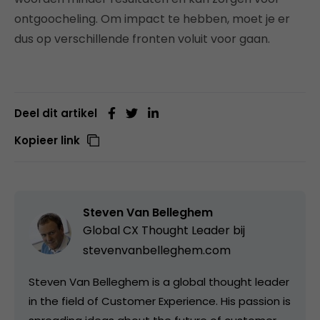
ontgoocheling. Om impact te hebben, moet je er
dus op verschillende fronten voluit voor gaan.
Deel dit artikel
Kopieer link
Steven Van Belleghem
Global CX Thought Leader bij
stevenvanbelleghem.com
Steven Van Belleghem is a global thought leader
in the field of Customer Experience. His passion is