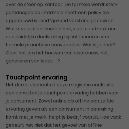
over de sfeer op kantoor. De formele wordt sterk
gemanaged de informele heeft een policy die
opgebouwd is rond ‘gezond verstand gebruiken’.
Wat ik vooral onthouden heb, is de noodzaak aan
een duidelijke doelstelling bij het lanceren van
formele proactieve conversaties. Wat is je doel?
Gaat het om het bouwen van awareness, het
genereren van leads, …?
Touchpoint ervaring
Het derde element uit deze magische cocktail is
een consistente touchpoint ervaring hebben voor
je consument. Zowel online als offline een zelfde
ervaring geven als een consument in aanraking
komt met je merk, helpt je bedrijf vooruit. Hoe vaak
gebeurt het niet dat het gevoel van offline