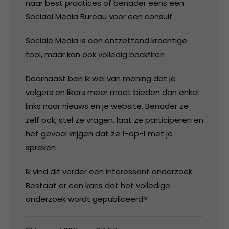
naar best practices of benader eens een
Sociaal Media Bureau voor een consult
Sociale Media is een ontzettend krachtige
tool, maar kan ook volledig backfiren
Daarnaast ben ik wel van mening dat je
volgers en likers meer moet bieden dan enkel
links naar nieuws en je website. Benader ze
zelf ook, stel ze vragen, laat ze participeren en
het gevoel krijgen dat ze 1-op-1 met je
spreken
Ik vind dit verder een interessant onderzoek.
Bestaat er een kans dat het volledige
onderzoek wordt gepubliceerd?