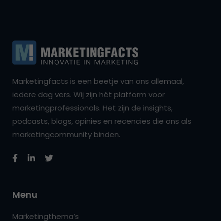
Marketingfacts is een beetje van ons allemaal,
iedere dag vers. Wij zijn hét platform voor
marketingprofessionals. Het zijn de insights,
podcasts, blogs, opinies en recencies die ons als
marketingcommunity binden.
Menu
Marketingthema’s