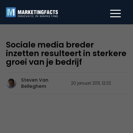
Sociale media breder
inzetten resulteert in sterkere
groei van je bedrijf
Steven Van
20 januari 2011, 12:32
Belleghem