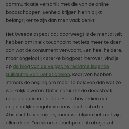
communicatie verschilt met die van de online
boodschappen. Eenheid krijgen hierin blijkt
belangrijker te zijn dan men vaak denkt.
Het tweede aspect dat doorweegt is de mentaliteit
hebben om in elk touchpoint net iets meer te doen
dan wat de consument verwacht. Een heel heldere,
maar ongelooflijk sterke blogpost hierover, vind je
op
de blog van de Belgische reclame legende
Guillaume Van Der Stichelen
. Bedrijven hebben
immers de neiging om meer te beloven dan wat ze
werkelijk leveren. Dat is natuurlijk de doodsteek
naar de consument toe. Het is bovendien een
ongelooflijke negatieve conversatie starter.
Absoluut te vermijden, maar we blijven het met zijn
allen doen. Een slimme touchpoint strategie zal