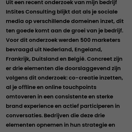
Uit een recent onderzoek van mijn bedrijf
InSites Consulting blijkt dat als je sociale
media op verschillende domeinen inzet, dit
ten goede komt aan de groei van je bedrijf.
Voor dit onderzoek werden 500 marketers
bevraagd uit Nederland, Engeland,
Frankrijk, Duitsland en België. Concreet zijn
er drie elementen die doorslaggevend zijn
volgens dit onderzoek: co-creatie inzetten,
al je offline en online touchpoints
omtoveren in een consistente en sterke
brand experience en actief participeren in
conversaties. Bedrijven die deze drie
elementen opnemen in hun strategie en