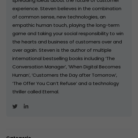
spreading ideas about the future of customer
experience. Steven believes in the combination
of common sense, new technologies, an
empathic human touch, playing the long-term
game and taking your social responsibility to win
the hearts and business of customers over and
over again. Steven is the author of multiple
international bestselling books including ‘The
Conversation Manager’, ‘When Digital Becomes
Human’, ‘Customers the Day after Tomorrow’,
‘The Offer You Can’t Refuse’ and a technology
thriller called Eternal.