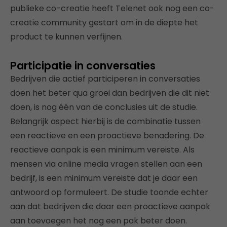
publieke co-creatie heeft Telenet ook nog een co-
creatie community gestart om in de diepte het
product te kunnen verfijnen.
Participatie in conversaties
Bedrijven die actief participeren in conversaties
doen het beter qua groei dan bedrijven die dit niet
doen, is nog één van de conclusies uit de studie.
Belangrijk aspect hierbij is de combinatie tussen
een reactieve en een proactieve benadering. De
reactieve aanpak is een minimum vereiste. Als
mensen via online media vragen stellen aan een
bedrijf, is een minimum vereiste dat je daar een
antwoord op formuleert. De studie toonde echter
aan dat bedrijven die daar een proactieve aanpak
aan toevoegen het nog een pak beter doen.