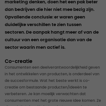
marketing denken, doen het een pak beter
dan bedrijven die hier niet mee bezig zijn.
Opvallende conclusie: er waren geen
duidelijke verschillen te zien tussen
sectoren. De aanpak hangt meer af van de
cultuur van een organisatie dan van de
sector waarin men actief is.
Co-creatie
Consumenten een deelverantwoordelijkheid geven
in het ontwikkelen van producten, is onderdeel van
de succesformule. Wat het beste werkt is co-
creatie om bestaande producten/ideeën te
verbeteren. Je kan moeilijk verwachten dat
consumenten met het grote nieuwe idee komen. Ze