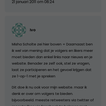
21 januari 2011 om 08:24
Ivo
Misha Scholte zei hier boven = Daarnaast ben
ik wel van mening dat je volgers en likers meer
moet bieden dan enkel links naar nieuws en je
website. Benader ze zelf ook, stel ze vragen,
laat ze participeren en het gevoel krijgen dat
ze 1-op-1 met je spreken
Dit doe ik nu ook voor mijn website. maar ik
denk er over om volgers te bieden.
bijvoorbeeld. meeste retweeters via twitter of