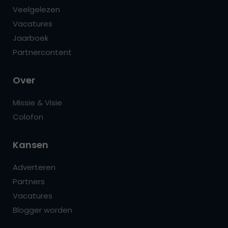
Veelgelezen
Vacatures
Jaarboek
Partnercontent
Over
Missie & Visie
Colofon
Kansen
Adverteren
Partners
Vacatures
Blogger worden