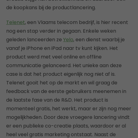
de koopkans bij de productlancering.
Telenet
, een Vlaams telecom bedrijf, is hier recent
nog een stap verder in gegaan. Enkele weken
geleden lanceerden ze
Yelo
, een dienst waarbij je
vanaf je iPhone en iPad naar tv kunt kijken. Het
product werd met veel online en offline
communicatie gelanceerd. Het unieke aan deze
case is dat het product eigenlijk nog niet af is.
Telenet gooit het op de markt en wil graag de
feedback van de eerste gebruikers meenemen in
de laatste fase van de R&D. Het product is
momenteel gratis, het werkt, maar er zijn nog meer
mogelijkheden. Door deze vroegere lancering vindt
er een publieke co-creatie plaats, waardoor er al
heel veel gratis marketing ontstaat. Naast de