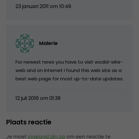
23 januari 2011 om 10:49
Malerie
For newest news you have to visit wodid-wlre-
web and on internet I found this web site as a
best web page for most up-to-date updates.
12 juli 2016 om 01:39
Plaats reactie
Je moet
ingelogd zijn op
om een reactie te