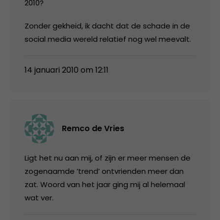
2010?
Zonder gekheid, ik dacht dat de schade in de
social media wereld relatief nog wel meevalt.
14 januari 2010 om 12:11
Remco de Vries
Ligt het nu aan mij, of zijn er meer mensen de
zogenaamde ’trend’ ontvrienden meer dan
zat. Woord van het jaar ging mij al helemaal
wat ver.