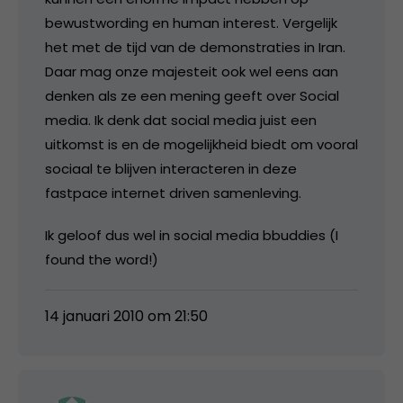
bewustwording en human interest. Vergelijk
het met de tijd van de demonstraties in Iran.
Daar mag onze majesteit ook wel eens aan
denken als ze een mening geeft over Social
media. Ik denk dat social media juist een
uitkomst is en de mogelijkheid biedt om vooral
sociaal te blijven interacteren in deze
fastpace internet driven samenleving.
Ik geloof dus wel in social media bbuddies (I
found the word!)
14 januari 2010 om 21:50