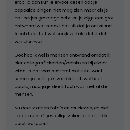
erop, ja dan kun je ervoor kiezen dat je
bepaalde dingen niet mag zien, maar als je
dat netjes gevraagd hebt en je krijgt een grof
antwoord wat maakt het uit dat je ontvriend.
Ik heb haar het wel eerlijk verteld dat ik dat
van plan was
Ook heb ik wel is mensen ontvriend omdat ik
niet collega’s/vrienden/kennissen bij elkaar
wilde, ja dat was achteraf niet slim, want
sommige collega’s vond ik toch wel heel
aardig, maarja je deelt toch wat met al die
mensen.
Nu deel ik alleen foto’s en muziekjes, en niet
problemen of gevoelige zaken, dat deed ik
eerst wel eens!