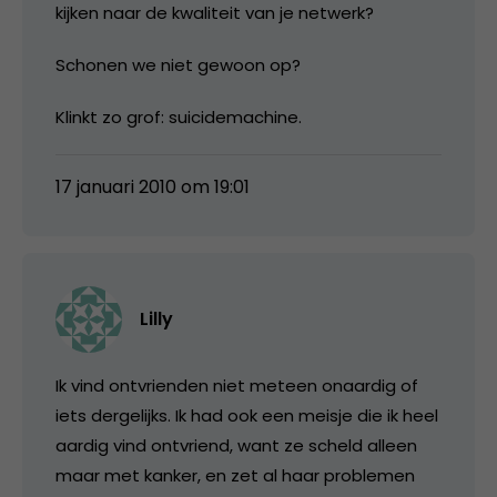
kijken naar de kwaliteit van je netwerk?
Schonen we niet gewoon op?
Klinkt zo grof: suicidemachine.
17 januari 2010 om 19:01
Lilly
Ik vind ontvrienden niet meteen onaardig of
iets dergelijks. Ik had ook een meisje die ik heel
aardig vind ontvriend, want ze scheld alleen
maar met kanker, en zet al haar problemen