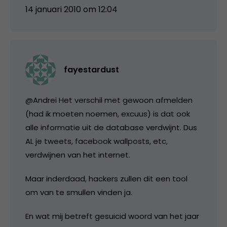
14 januari 2010 om 12:04
fayestardust
@Andrei Het verschil met gewoon afmelden
(had ik moeten noemen, excuus) is dat ook
alle informatie uit de database verdwijnt. Dus
AL je tweets, facebook wallposts, etc,
verdwijnen van het internet.
Maar inderdaad, hackers zullen dit een tool
om van te smullen vinden ja.
En wat mij betreft gesuicid woord van het jaar