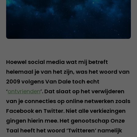
Hoewel social media wat mij betreft
helemaal je van het zijn, was het woord van
2009 volgens Van Dale toch echt
‘
ontvrienden
’. Dat slaat op het verwijderen
van je connecties op online netwerken zoals
Facebook en Twitter. Niet alle verkiezingen
gingen hierin mee. Het genootschap Onze
Taal heeft het woord ‘Twitteren’ namelijk