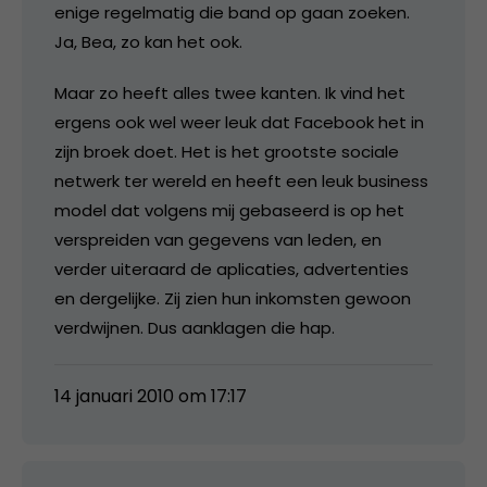
enige regelmatig die band op gaan zoeken.
Ja, Bea, zo kan het ook.
Maar zo heeft alles twee kanten. Ik vind het
ergens ook wel weer leuk dat Facebook het in
zijn broek doet. Het is het grootste sociale
netwerk ter wereld en heeft een leuk business
model dat volgens mij gebaseerd is op het
verspreiden van gegevens van leden, en
verder uiteraard de aplicaties, advertenties
en dergelijke. Zij zien hun inkomsten gewoon
verdwijnen. Dus aanklagen die hap.
14 januari 2010 om 17:17