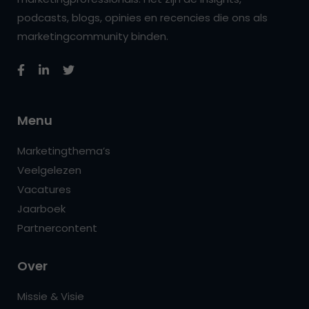
podcasts, blogs, opinies en recencies die ons als
marketingcommunity binden.
Menu
Marketingthema’s
Veelgelezen
Vacatures
Jaarboek
Partnercontent
Over
Missie & Visie