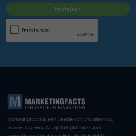
Marketingfacts is een beetje van ons allemaal,
iedere dag vers. Wij zijn hét platform voor
marketingprofessionals. Het zijn de insights,