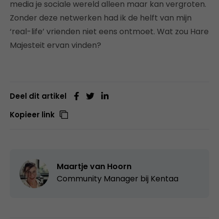
media je sociale wereld alleen maar kan vergroten.
Zonder deze netwerken had ik de helft van mijn
‘real-life’ vrienden niet eens ontmoet. Wat zou Hare
Majesteit ervan vinden?
Deel dit artikel
Kopieer link
Maartje van Hoorn
Community Manager bij
Kentaa