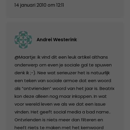
14 januari 2010 om 12:11
Andrei Westerink
@Maartje: ik vind dit een leuk artikel althans
onderwerp om even je sociale gal te spuwen
denk ik ;-). Nee wat serieuzer het is natuurlijk
een teken van sociale armoe dat een woord
als “ontvrienden” woord van het jaar is. Beatrix
kon deze alleen nog maar inkoppen. In wat
voor wereld leven we als we dat een issue
vinden. Het geeft social media a bad name..
Ontvrienden is niets meer dan filteren en
heeft niets te maken met het kernwoord