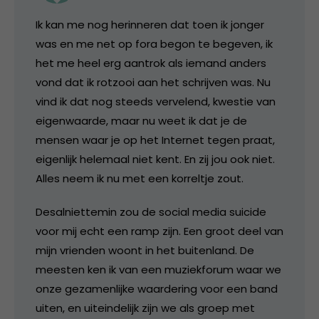
Ik kan me nog herinneren dat toen ik jonger
was en me net op fora begon te begeven, ik
het me heel erg aantrok als iemand anders
vond dat ik rotzooi aan het schrijven was. Nu
vind ik dat nog steeds vervelend, kwestie van
eigenwaarde, maar nu weet ik dat je de
mensen waar je op het Internet tegen praat,
eigenlijk helemaal niet kent. En zij jou ook niet.
Alles neem ik nu met een korreltje zout.
Desalniettemin zou de social media suicide
voor mij echt een ramp zijn. Een groot deel van
mijn vrienden woont in het buitenland. De
meesten ken ik van een muziekforum waar we
onze gezamenlijke waardering voor een band
uiten, en uiteindelijk zijn we als groep met