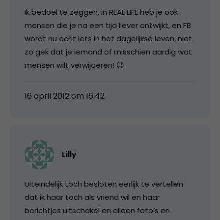
Ik bedoel te zeggen, in REAL LIFE heb je ook
mensen die je na een tijd liever ontwijkt, en FB
wordt nu echt iets in het dagelijkse leven, niet
zo gek dat je iemand of misschien aardig wat
mensen wilt verwijderen! 😉
16 april 2012 om 16:42
Lilly
Uiteindelijk toch besloten eerlijk te vertellen
dat ik haar toch als vriend wil en haar
berichtjes uitschakel en alleen foto’s en