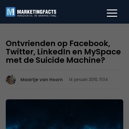
Ontvrienden op Facebook,
Twitter, LinkedIn en MySpace
met de Suicide Machine?
Maartje van Hoorn
14 januari 2010, 11:04