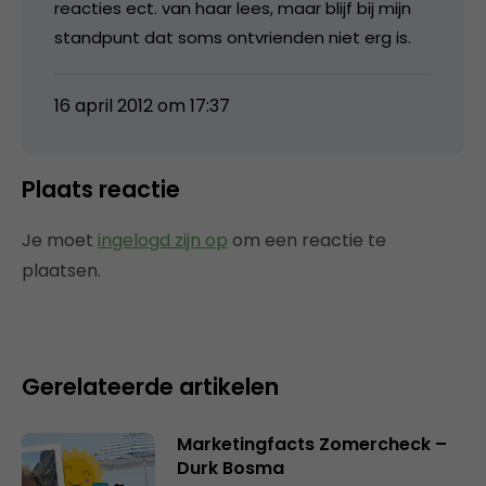
reacties ect. van haar lees, maar blijf bij mijn
standpunt dat soms ontvrienden niet erg is.
16 april 2012 om 17:37
Plaats reactie
Je moet
ingelogd zijn op
om een reactie te
plaatsen.
Gerelateerde artikelen
Marketingfacts Zomercheck –
Durk Bosma