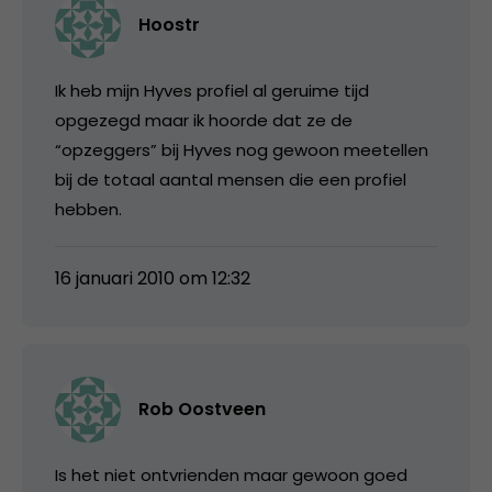
Hoostr
Ik heb mijn Hyves profiel al geruime tijd
opgezegd maar ik hoorde dat ze de
“opzeggers” bij Hyves nog gewoon meetellen
bij de totaal aantal mensen die een profiel
hebben.
16 januari 2010 om 12:32
Rob Oostveen
Is het niet ontvrienden maar gewoon goed