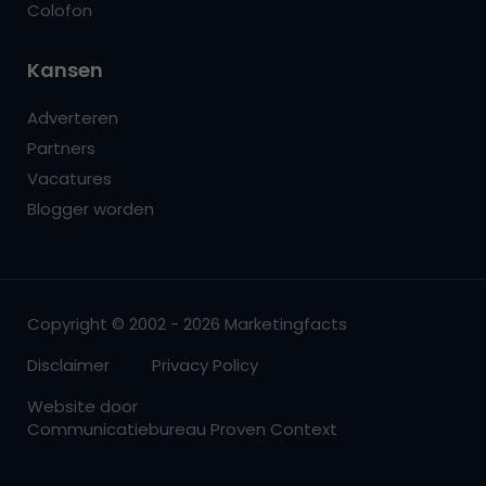
Colofon
Kansen
Adverteren
Partners
Vacatures
Blogger worden
Copyright © 2002 - 2026 Marketingfacts
Disclaimer
Privacy Policy
Website door
Communicatiebureau Proven Context