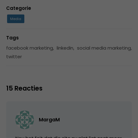
Categorie
Media
Tags
facebook marketing
,
linkedin
,
social media marketing
,
twitter
15 Reacties
MargaM