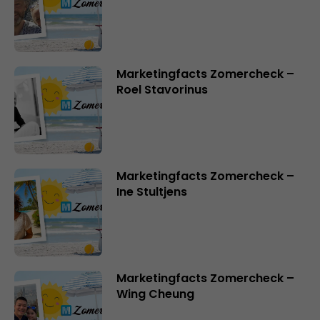
Marketingfacts Zomercheck –
Roel Stavorinus
Marketingfacts Zomercheck –
Ine Stultjens
Marketingfacts Zomercheck –
Wing Cheung