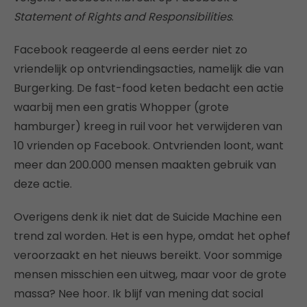
Statement of Rights and Responsibilities
.
Facebook reageerde al eens eerder niet zo
vriendelijk op ontvriendingsacties, namelijk die van
Burgerking. De fast-food keten bedacht een actie
waarbij men een gratis Whopper (grote
hamburger) kreeg in ruil voor het verwijderen van
10 vrienden op Facebook. Ontvrienden loont, want
meer dan 200.000 mensen maakten gebruik van
deze actie.
Overigens denk ik niet dat de Suicide Machine een
trend zal worden. Het is een hype, omdat het ophef
veroorzaakt en het nieuws bereikt. Voor sommige
mensen misschien een uitweg, maar voor de grote
massa? Nee hoor. Ik blijf van mening dat social