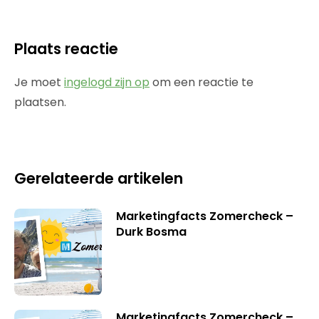
Plaats reactie
Je moet
ingelogd zijn op
om een reactie te
plaatsen.
Gerelateerde artikelen
Marketingfacts Zomercheck –
Durk Bosma
Marketingfacts Zomercheck –