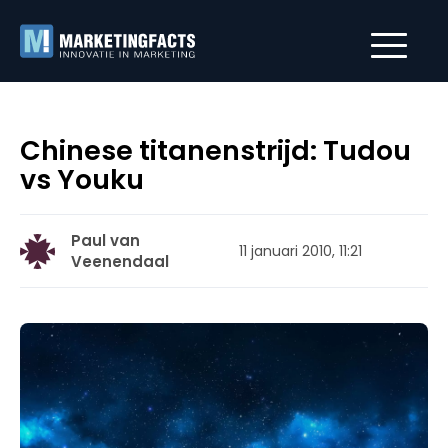
Chinese titanenstrijd: Tudou
vs Youku
Paul van
11 januari 2010, 11:21
Veenendaal