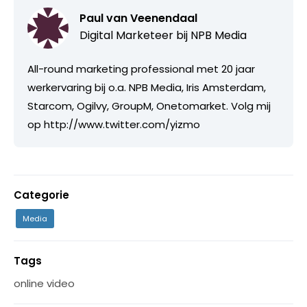
Paul van Veenendaal
Digital Marketeer bij
NPB Media
All-round marketing professional met 20 jaar
werkervaring bij o.a. NPB Media, Iris Amsterdam,
Starcom, Ogilvy, GroupM, Onetomarket. Volg mij
op http://www.twitter.com/yizmo
Categorie
Media
Tags
online video