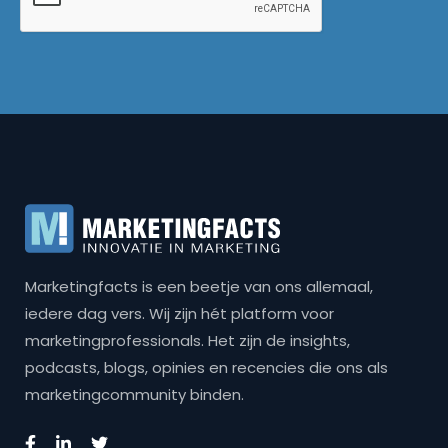
Marketingfacts is een beetje van ons allemaal,
iedere dag vers. Wij zijn hét platform voor
marketingprofessionals. Het zijn de insights,
podcasts, blogs, opinies en recencies die ons als
marketingcommunity binden.