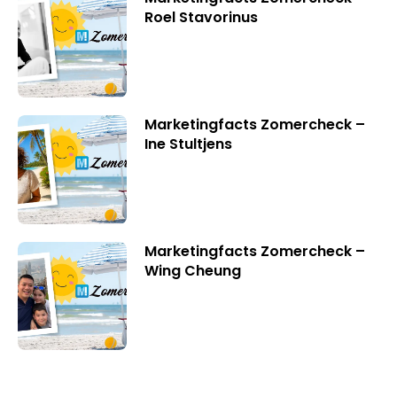
Roel Stavorinus
Marketingfacts Zomercheck –
Ine Stultjens
Marketingfacts Zomercheck –
Wing Cheung