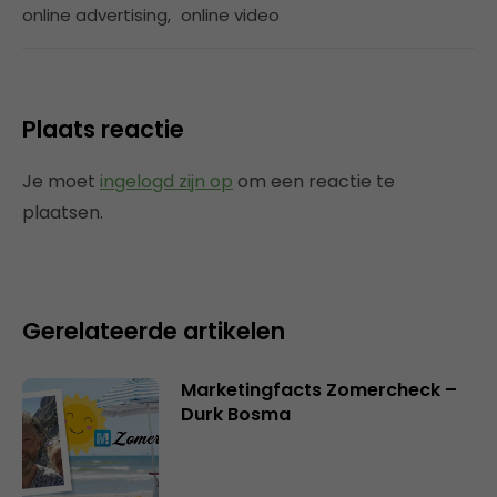
online advertising
,
online video
Plaats reactie
Je moet
ingelogd zijn op
om een reactie te
plaatsen.
Gerelateerde artikelen
Marketingfacts Zomercheck –
Durk Bosma