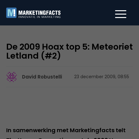
De 2009 Hoax top 5: Meteoriet
Letland (#2)
David Robustelli
23 december 2009, 08:55
In samenwerking met Marketingfacts telt