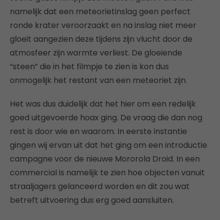
namelijk dat een meteorietinslag geen perfect
ronde krater veroorzaakt en na inslag niet meer
gloeit aangezien deze tijdens zijn vlucht door de
atmosfeer zijn warmte verliest. De gloeiende
“steen” die in het filmpje te zien is kon dus
onmogelijk het restant van een meteoriet zijn.
Het was dus duidelijk dat het hier om een redelijk
goed uitgevoerde hoax ging. De vraag die dan nog
rest is door wie en waarom. In eerste instantie
gingen wij ervan uit dat het ging om een introductie
campagne voor de nieuwe Mororola Droid. In een
commercial is namelijk te zien hoe objecten vanuit
straaljagers gelanceerd worden en dit zou wat
betreft uitvoering dus erg goed aansluiten.