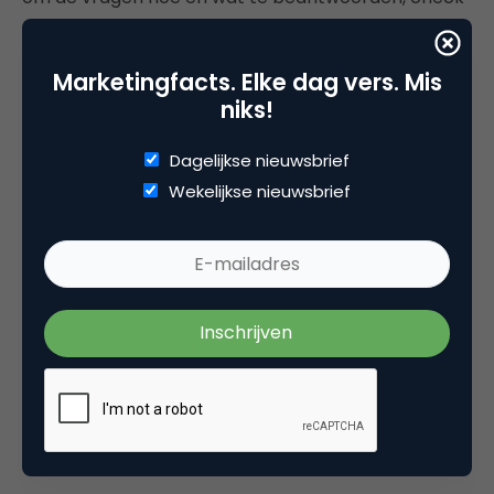
onderstaand filmpje!
Marketingfacts. Elke dag vers. Mis
niks!
Dagelijkse nieuwsbrief
Wekelijkse nieuwsbrief