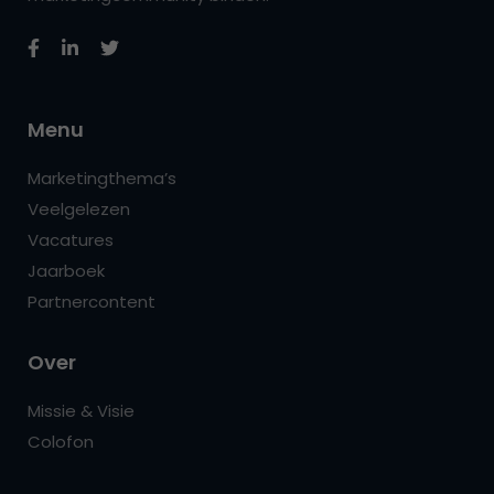
Menu
Marketingthema’s
Veelgelezen
Vacatures
Jaarboek
Partnercontent
Over
Missie & Visie
Colofon