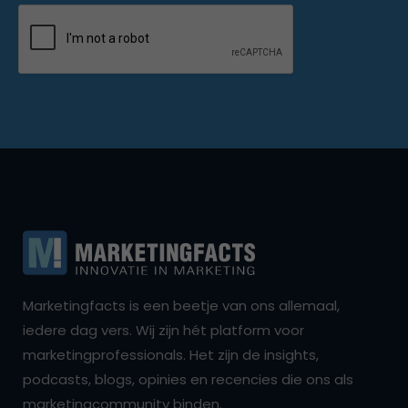
Marketingfacts is een beetje van ons allemaal,
iedere dag vers. Wij zijn hét platform voor
marketingprofessionals. Het zijn de insights,
podcasts, blogs, opinies en recencies die ons als
marketingcommunity binden.