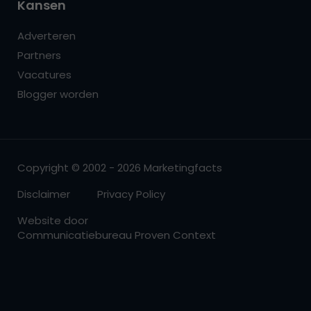
Kansen
Adverteren
Partners
Vacatures
Blogger worden
Copyright © 2002 - 2026 Marketingfacts
Disclaimer
Privacy Policy
Website door
Communicatiebureau Proven Context