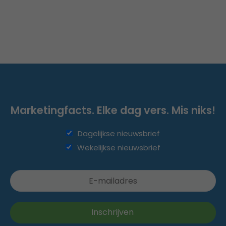
Marketingfacts. Elke dag vers. Mis niks!
Dagelijkse nieuwsbrief
Wekelijkse nieuwsbrief