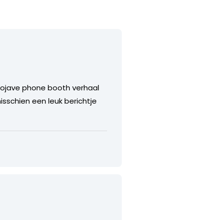
ojave phone booth verhaal
isschien een leuk berichtje