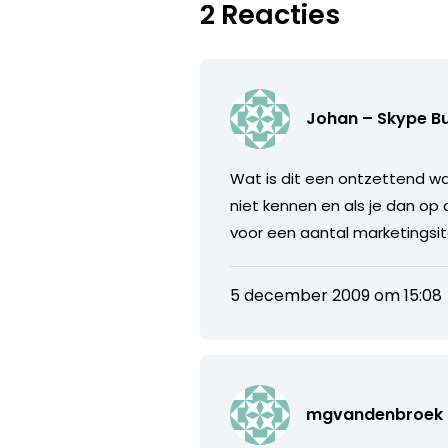
2 Reacties
Johan – Skype B
Wat is dit een ontzettend 
niet kennen en als je dan op 
voor een aantal marketingsit
5 december 2009 om 15:08
mgvandenbroek