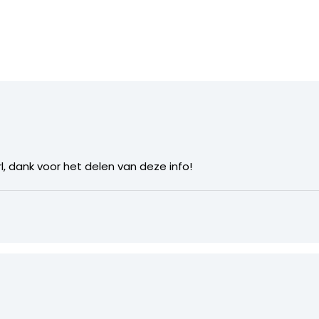
l, dank voor het delen van deze info!