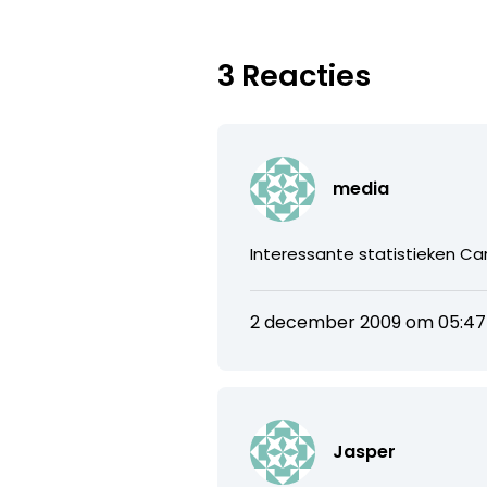
3 Reacties
media
Interessante statistieken Car
2 december 2009 om 05:47
Jasper