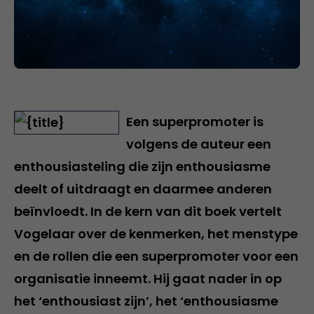
Een superpromoter is
volgens de auteur een
enthousiasteling die zijn enthousiasme
deelt of uitdraagt en daarmee anderen
beïnvloedt. In de kern van dit boek vertelt
Vogelaar over de kenmerken, het menstype
en de rollen die een superpromoter voor een
organisatie inneemt. Hij gaat nader in op
het ‘enthousiast zijn’, het ‘enthousiasme