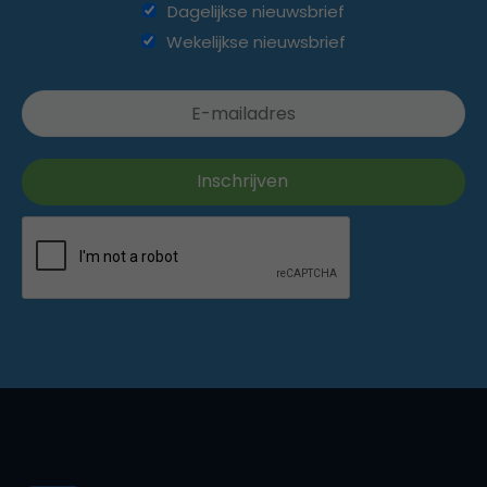
Dagelijkse nieuwsbrief
Wekelijkse nieuwsbrief