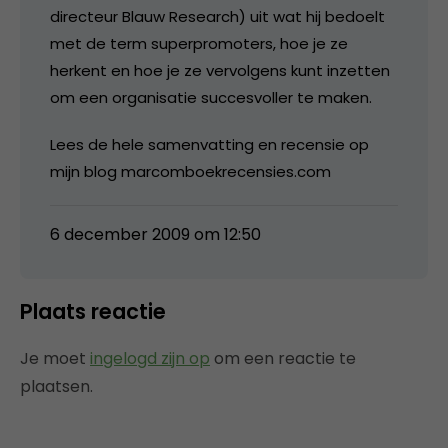
directeur Blauw Research) uit wat hij bedoelt
met de term superpromoters, hoe je ze
herkent en hoe je ze vervolgens kunt inzetten
om een organisatie succesvoller te maken.
Lees de hele samenvatting en recensie op
mijn blog marcomboekrecensies.com
6 december 2009 om 12:50
Plaats reactie
Je moet
ingelogd zijn op
om een reactie te
plaatsen.