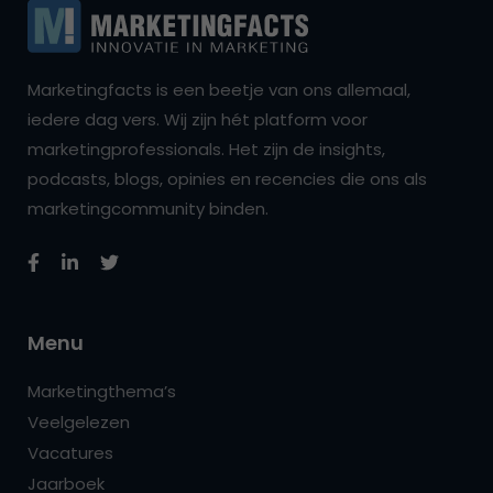
Marketingfacts is een beetje van ons allemaal,
iedere dag vers. Wij zijn hét platform voor
marketingprofessionals. Het zijn de insights,
podcasts, blogs, opinies en recencies die ons als
marketingcommunity binden.
Menu
Marketingthema’s
Veelgelezen
Vacatures
Jaarboek