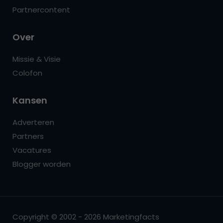
Partnercontent
Over
Missie & Visie
Colofon
Kansen
Adverteren
Partners
Vacatures
Blogger worden
Copyright © 2002 - 2026 Marketingfacts