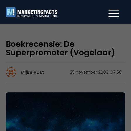
Boekrecensie: De
Superpromoter (Vogelaar)
Mijke Post
25 november 2009, 07:58