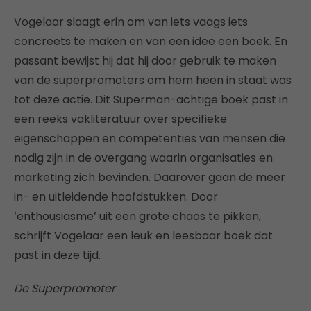
Vogelaar slaagt erin om van iets vaags iets
concreets te maken en van een idee een boek. En
passant bewijst hij dat hij door gebruik te maken
van de superpromoters om hem heen in staat was
tot deze actie. Dit Superman-achtige boek past in
een reeks vakliteratuur over specifieke
eigenschappen en competenties van mensen die
nodig zijn in de overgang waarin organisaties en
marketing zich bevinden. Daarover gaan de meer
in- en uitleidende hoofdstukken. Door
‘enthousiasme’ uit een grote chaos te pikken,
schrijft Vogelaar een leuk en leesbaar boek dat
past in deze tijd.
De Superpromoter