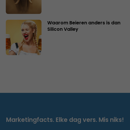
Waarom Beieren anders is dan
Silicon Valley
Marketingfacts. Elke dag vers. Mis niks!