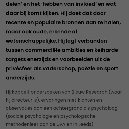
delen’ en het ‘hebben van invloed’ en wat
daar bij komt kijken. Hij doet dat door
recente en populaire bronnen aan te halen,
maar ook oude, erkende of
wetenschappelijke. Hij legt verbanden
tussen commerciële ambities en keiharde
targets enerzijds en voorbeelden uit de
privésfeer als vaderschap, poëzie en sport
anderzijds.
Hij koppelt onderzoeken van Blauw Research (waar
hij directeur is), ervaringen met klanten en
observaties aan een achtergrond als psycholoog
(sociale psychologie en psychologische
methodenleer aan de UvA en in Leeds).