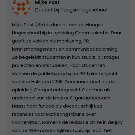
Mijke Post
Docent bij
Haagse Hogeschool
Mijke Post (35) is docent aan de Haagse
Hogeschool bij de opleiding Communicatie. Daar
geeft ze vakken als monitoring, PR,
kennismanagement en communicatieplanning.
Ze begeleidt studenten in hun studie, bij stages,
projecten en afstuderen. Haar studenten
wonnen de publieksprijs bij de PR Talentenjacht
van Van Hulzen in 2008. Daarnaast doet ze de
opleiding Competentiegericht Coachen als
onderdeel van de Master Organisatiecoach.
Naast haar functie als docent schrijft ze
recensies voor MarketingTribune over
vakliteratuur. Namens de redactie zit ze in de jury
van de PIM-marketingliteratuurprijs. Vóór het