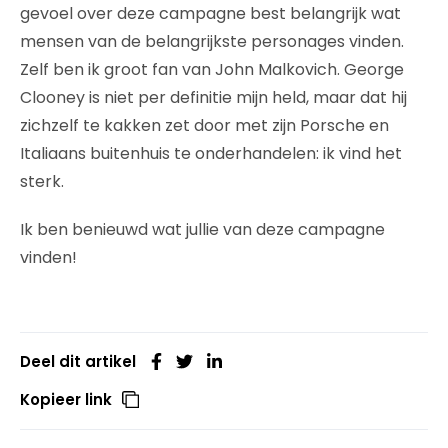
gevoel over deze campagne best belangrijk wat
mensen van de belangrijkste personages vinden.
Zelf ben ik groot fan van John Malkovich. George
Clooney is niet per definitie mijn held, maar dat hij
zichzelf te kakken zet door met zijn Porsche en
Italiaans buitenhuis te onderhandelen: ik vind het
sterk.
Ik ben benieuwd wat jullie van deze campagne
vinden!
Deel dit artikel
Kopieer link