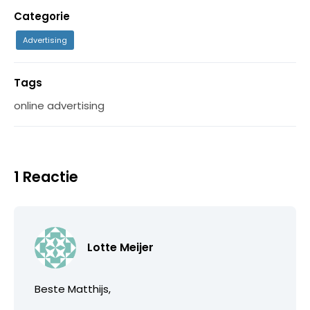
Categorie
Advertising
Tags
online advertising
1 Reactie
Lotte Meijer
Beste Matthijs,