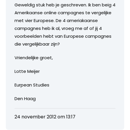
Geweldig stuk heb je geschreven. Ik ben beig 4
Amerikaanse online campagnes te vergelijke
met vier Europese. De 4 ameriakaanse
campagnes heb ik al, vroeg me af of jij 4
voorbeelden hebt van Europese campagnes
die vergelijkbaar zijn?
Vriendelijke groet,
Lotte Meijer
Eurpean Studies
Den Haag
24 november 2012 om 13:17