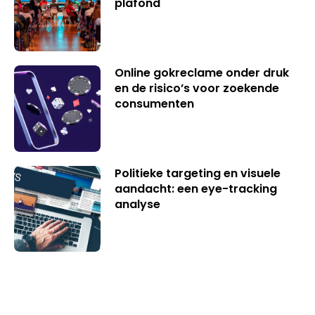
plafond
Online gokreclame onder druk
en de risico’s voor zoekende
consumenten
Politieke targeting en visuele
aandacht: een eye-tracking
analyse