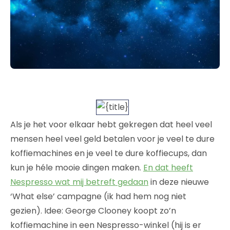
Als je het voor elkaar hebt gekregen dat heel veel
mensen heel veel geld betalen voor je veel te dure
koffiemachines en je veel te dure koffiecups, dan
kun je héle mooie dingen maken.
En dat heeft
Nespresso wat mij betreft gedaan
in deze nieuwe
‘What else’ campagne (ik had hem nog niet
gezien). Idee: George Clooney koopt zo’n
koffiemachine in een Nespresso-winkel (hij is er