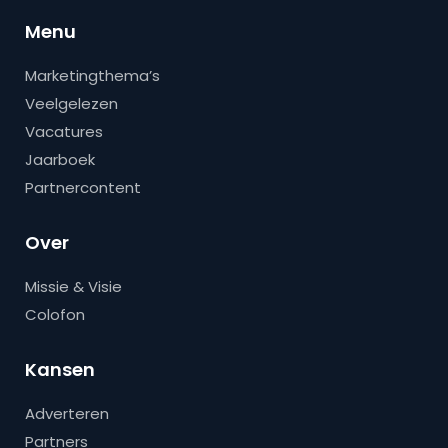
Menu
Marketingthema’s
Veelgelezen
Vacatures
Jaarboek
Partnercontent
Over
Missie & Visie
Colofon
Kansen
Adverteren
Partners