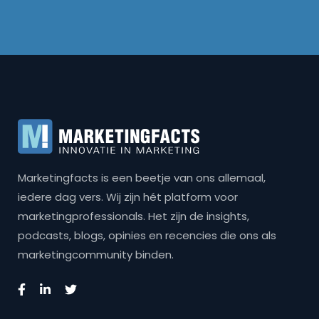
Marketingfacts is een beetje van ons allemaal,
iedere dag vers. Wij zijn hét platform voor
marketingprofessionals. Het zijn de insights,
podcasts, blogs, opinies en recencies die ons als
marketingcommunity binden.