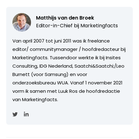
Matthijs van den Broek
Editor-in-Chief bij
Marketingfacts
Van april 2007 tot juni 2011 was ik freelance
editor/ communitymanager / hoofdredacteur bij
Marketingfacts. Tussendoor werkte ik bij Insites
Consulting, IDG Nederland, Saatchi&Saatchi;/Leo
Burnett (voor Samsung) en voor
onderzoeksbureau WUA. Vanaf 1 november 2021
vorm ik samen met Luuk Ros de hoofdredactie
van Marketingfacts.