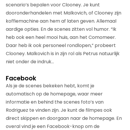
scenario’s bepalen voor Clooney. Je kunt
dooronderhandelen met Malkovich, of Clooney zijn
koffiemachine aan hem af laten geven. Allemaal
aardige opties. En de scenes zitten vol humor. “Ik
heb ook een heel mooi huis, aan het Comomeer.
Daar heb ik ook personeel rondlopen,” probeert
Clooney. Malkovich is in zijn rol als Petrus natuurlijk
niet onder de indruk…
Facebook
Als je de scenes bekeken hebt, komt je
automatisch op de homepage, waar meer
informatie en behind the scenes foto’s van
Rodriguez te vinden zijn. Je kunt de filmpes ook
direct skippen en doorgaan naar de homepage. En
overal vind je een Facebook-knop om de