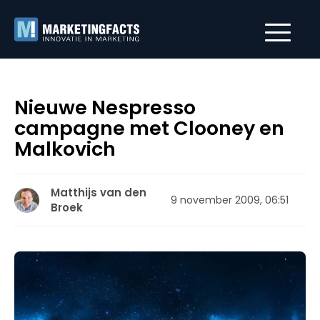
Nieuwe Nespresso
campagne met Clooney en
Malkovich
Matthijs van den
9 november 2009, 06:51
Broek