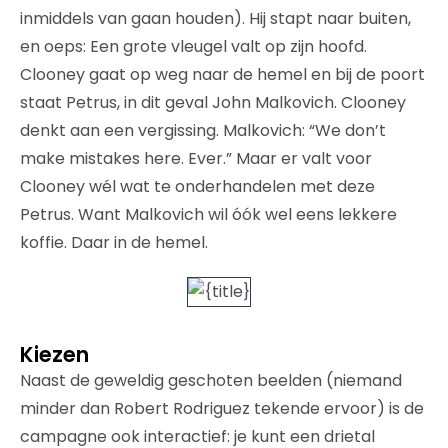
inmiddels van gaan houden). Hij stapt naar buiten,
en oeps: Een grote vleugel valt op zijn hoofd.
Clooney gaat op weg naar de hemel en bij de poort
staat Petrus, in dit geval John Malkovich. Clooney
denkt aan een vergissing. Malkovich: “We don’t
make mistakes here. Ever.” Maar er valt voor
Clooney wél wat te onderhandelen met deze
Petrus. Want Malkovich wil óók wel eens lekkere
koffie. Daar in de hemel.
Kiezen
Naast de geweldig geschoten beelden (niemand
minder dan Robert Rodriguez tekende ervoor) is de
campagne ook interactief: je kunt een drietal