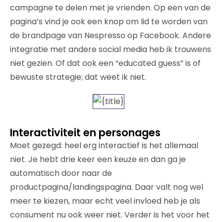
campagne te delen met je vrienden. Op een van de
pagina’s vind je ook een knop om lid te worden van
de brandpage van Nespresso op Facebook. Andere
integratie met andere social media heb ik trouwens
niet gezien. Of dat ook een “educated guess” is of
bewuste strategie; dat weet ik niet.
Interactiviteit en personages
Moet gezegd: heel erg interactief is het allemaal
niet. Je hebt drie keer een keuze en dan ga je
automatisch door naar de
productpagina/landingspagina. Daar valt nog wel
meer te kiezen, maar echt veel invloed heb je als
consument nu ook weer niet. Verder is het voor het