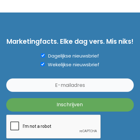
Marketingfacts. Elke dag vers. Mis niks!
Dagelijkse nieuwsbrief
Wekelijkse nieuwsbrief