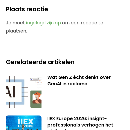
Plaats reactie
Je moet
ingelogd zijn op
om een reactie te
plaatsen.
Gerelateerde artikelen
Wat Gen Z écht denkt over
GenAI in reclame
IIEX Europe 2026: insight-
professionals verhogen het