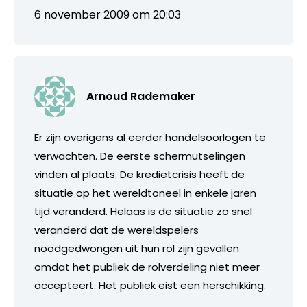
6 november 2009 om 20:03
Arnoud Rademaker
Er zijn overigens al eerder handelsoorlogen te
verwachten. De eerste schermutselingen
vinden al plaats. De kredietcrisis heeft de
situatie op het wereldtoneel in enkele jaren
tijd veranderd. Helaas is de situatie zo snel
veranderd dat de wereldspelers
noodgedwongen uit hun rol zijn gevallen
omdat het publiek de rolverdeling niet meer
accepteert. Het publiek eist een herschikking.