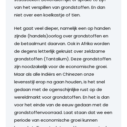
van het verspillen van grondstoffen. En dan
niet over een koelkastje of tien.
Het gaat veel dieper, namelijk een op handen
zijnde (handels)oorlog over grondstoffen en
de betaalmunt daarvan. Ook in Afrika worden
de degens letterlijk gekruist over zeldzame
grondstoffen (Tantalium). Deze grondstoffen
zijn noodzakelijk voor de economische groei.
Maar als alle Indiërs en Chinezen onze
levensstijl erop na gaan houden, is het snel
gedaan met de ogenschijnlijke rust op de
wereldmarkt voor grondstoffen. En het is dan
voor het einde van de eeuw gedaan met de
grondstoffenvoorraad. Laat staan dat we een
periode van economische groei kunnen