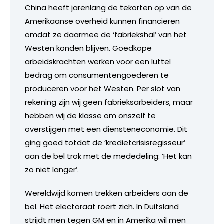
China heeft jarenlang de tekorten op van de
Amerikaanse overheid kunnen financieren
omdat ze daarmee de ‘fabriekshal’ van het
Westen konden blijven. Goedkope
arbeidskrachten werken voor een luttel
bedrag om consumentengoederen te
produceren voor het Westen. Per slot van
rekening zijn wij geen fabrieksarbeiders, maar
hebben wij de klasse om onszelf te
overstijgen met een diensteneconomie. Dit
ging goed totdat de ‘kredietcrisisregisseur’
aan de bel trok met de mededeling: ‘Het kan
zo niet langer’.
Wereldwijd komen trekken arbeiders aan de
bel. Het electoraat roert zich. In Duitsland
strijdt men tegen GM en in Amerika wil men