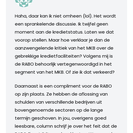
Haha, daar kan ik niet omheen (lol). Het wordt
een sprankelende discussie. Ik twijfel geen
moment aan de kredietstatus. Laten we dat
voorop stellen. Maar hoe verklaar je dan de
aanzwengelende kritiek van het MKB over de
gebrekkige kredietfaciliteiten? Volgens mij is
de RABO behoorlijk vertegenwoordigd in het
segment van het MKB. Of zie ik dat verkeerd?
Daarnaast is een compliment voor de RABO
op zijn plaats. Ze hebben de aflossing van
schulden van verschillende bedrijven uit
bovengenoemde sectoren op de lange
termijn geschoven. In jou, overigens goed
leesbare, column schrijf je over het feit dat de