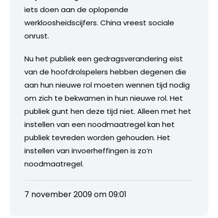
iets doen aan de oplopende
werkloosheidscijfers. China vreest sociale
onrust.
Nu het publiek een gedragsverandering eist
van de hoofdrolspelers hebben degenen die
aan hun nieuwe rol moeten wennen tijd nodig
om zich te bekwamen in hun nieuwe rol. Het
publiek gunt hen deze tijd niet. Alleen met het
instellen van een noodmaatregel kan het
publiek tevreden worden gehouden. Het
instellen van invoerheffingen is zo’n
noodmaatregel.
7 november 2009 om 09:01