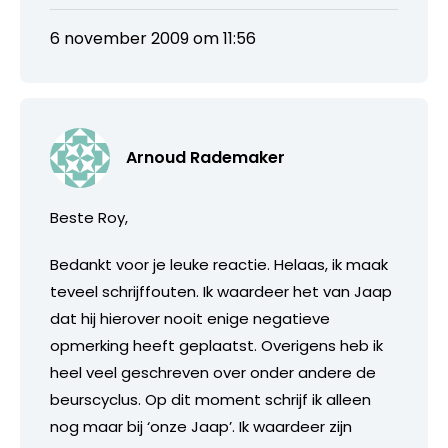
6 november 2009 om 11:56
Arnoud Rademaker
Beste Roy,
Bedankt voor je leuke reactie. Helaas, ik maak
teveel schrijffouten. Ik waardeer het van Jaap
dat hij hierover nooit enige negatieve
opmerking heeft geplaatst. Overigens heb ik
heel veel geschreven over onder andere de
beurscyclus. Op dit moment schrijf ik alleen
nog maar bij ‘onze Jaap’. Ik waardeer zijn