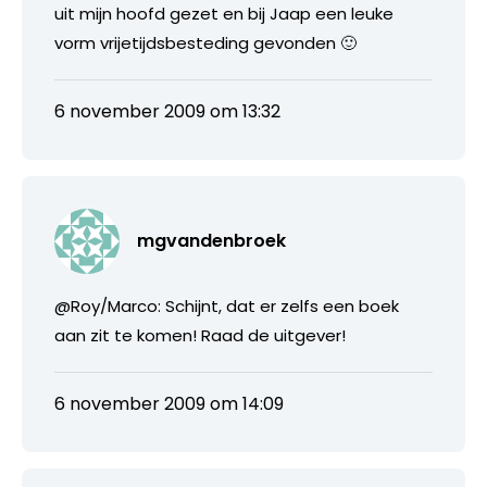
uit mijn hoofd gezet en bij Jaap een leuke
vorm vrijetijdsbesteding gevonden 🙂
6 november 2009 om 13:32
mgvandenbroek
@Roy/Marco: Schijnt, dat er zelfs een boek
aan zit te komen! Raad de uitgever!
6 november 2009 om 14:09