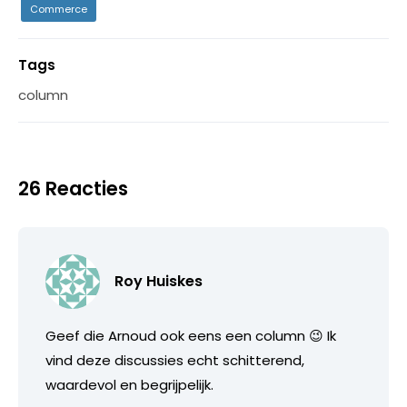
Commerce
Tags
column
26 Reacties
Roy Huiskes
Geef die Arnoud ook eens een column 😉 Ik
vind deze discussies echt schitterend,
waardevol en begrijpelijk.