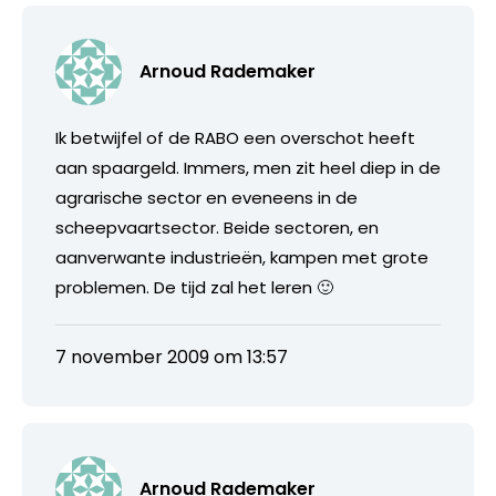
Arnoud Rademaker
Ik betwijfel of de RABO een overschot heeft
aan spaargeld. Immers, men zit heel diep in de
agrarische sector en eveneens in de
scheepvaartsector. Beide sectoren, en
aanverwante industrieën, kampen met grote
problemen. De tijd zal het leren 🙂
7 november 2009 om 13:57
Arnoud Rademaker