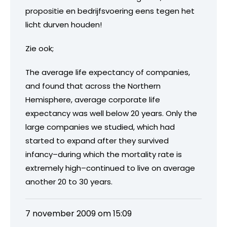
propositie en bedrijfsvoering eens tegen het
licht durven houden!
Zie ook;
The average life expectancy of companies,
and found that across the Northern
Hemisphere, average corporate life
expectancy was well below 20 years. Only the
large companies we studied, which had
started to expand after they survived
infancy–during which the mortality rate is
extremely high–continued to live on average
another 20 to 30 years.
7 november 2009 om 15:09