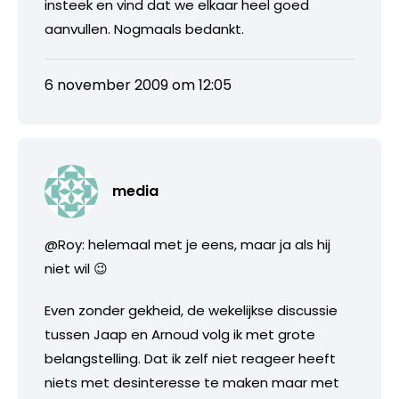
insteek en vind dat we elkaar heel goed
aanvullen. Nogmaals bedankt.
6 november 2009 om 12:05
media
@Roy: helemaal met je eens, maar ja als hij
niet wil 😉
Even zonder gekheid, de wekelijkse discussie
tussen Jaap en Arnoud volg ik met grote
belangstelling. Dat ik zelf niet reageer heeft
niets met desinteresse te maken maar met