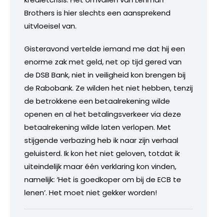
Brothers is hier slechts een aansprekend
uitvloeisel van.
Gisteravond vertelde iemand me dat hij een
enorme zak met geld, net op tijd gered van
de DSB Bank, niet in veiligheid kon brengen bij
de Rabobank. Ze wilden het niet hebben, tenzij
de betrokkene een betaalrekening wilde
openen en al het betalingsverkeer via deze
betaalrekening wilde laten verlopen. Met
stijgende verbazing heb ik naar zijn verhaal
geluisterd. Ik kon het niet geloven, totdat ik
uiteindelijk maar één verklaring kon vinden,
namelijk: ‘Het is goedkoper om bij de ECB te
lenen’. Het moet niet gekker worden!