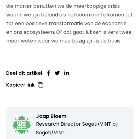
die manier benutten we de meerkoppige crisis
waarin we zijn beland als hefboom om te komen tot
tot een positieve transformatie van de economie
en ons ecosysteem. Of dat gaat lukken is vers twee,
maar weten waar we mee bezig zijn, is de basis.
Deel dit artikel
Kopieer link
Jaap Bloem
Research Director Sogeti/VINT bij
Sogeti/VINT