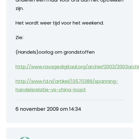
zijn.
Het wordt weer tijd voor het weekend.
Zie:
(Handels)oorlog om grondstoffen
http://www.ravagedigitaal.org/archief2003/2003arch
http://www.fd.nl/artikel/13570389/spanning-
handelsrelatie-vs-china-loopt
6 november 2009 om 14:34