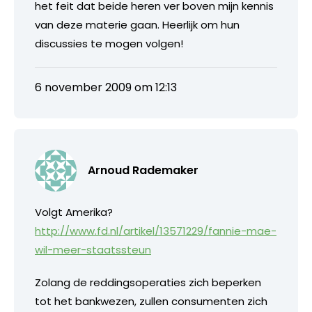
het feit dat beide heren ver boven mijn kennis
van deze materie gaan. Heerlijk om hun
discussies te mogen volgen!
6 november 2009 om 12:13
Arnoud Rademaker
Volgt Amerika?
http://www.fd.nl/artikel/13571229/fannie-mae-
wil-meer-staatssteun
Zolang de reddingsoperaties zich beperken
tot het bankwezen, zullen consumenten zich