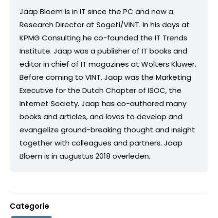
Jaap Bloem is in IT since the PC and now a
Research Director at Sogeti/VINT. In his days at
KPMG Consulting he co-founded the IT Trends
Institute. Jaap was a publisher of IT books and
editor in chief of IT magazines at Wolters Kluwer.
Before coming to VINT, Jaap was the Marketing
Executive for the Dutch Chapter of ISOC, the
Internet Society. Jaap has co-authored many
books and articles, and loves to develop and
evangelize ground-breaking thought and insight
together with colleagues and partners. Jaap
Bloem is in augustus 2018 overleden.
Categorie