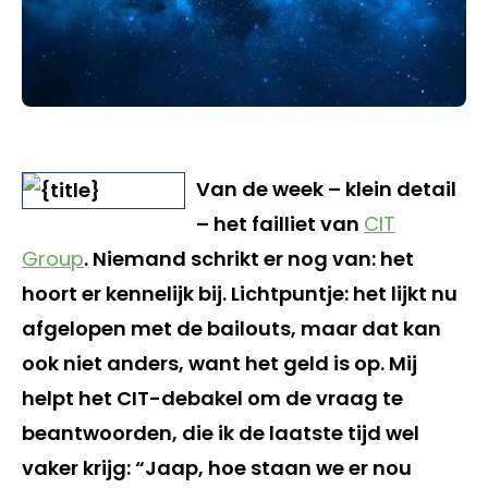
Van de week – klein detail
– het failliet van
CIT
Group
. Niemand schrikt er nog van: het
hoort er kennelijk bij. Lichtpuntje: het lijkt nu
afgelopen met de bailouts, maar dat kan
ook niet anders, want het geld is op. Mij
helpt het CIT-debakel om de vraag te
beantwoorden, die ik de laatste tijd wel
vaker krijg: “Jaap, hoe staan we er nou