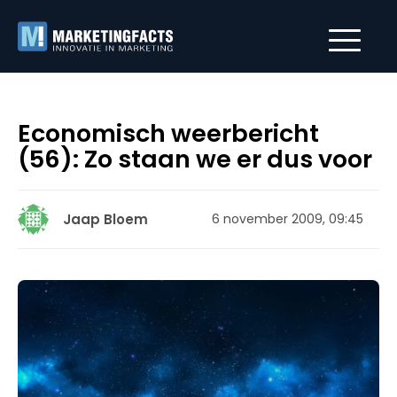
Economisch weerbericht
(56): Zo staan we er dus voor
Jaap Bloem
6 november 2009, 09:45