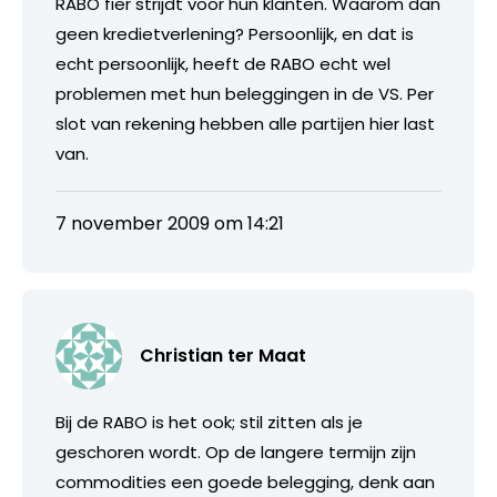
RABO fier strijdt voor hun klanten. Waarom dan
geen kredietverlening? Persoonlijk, en dat is
echt persoonlijk, heeft de RABO echt wel
problemen met hun beleggingen in de VS. Per
slot van rekening hebben alle partijen hier last
van.
7 november 2009 om 14:21
Christian ter Maat
Bij de RABO is het ook; stil zitten als je
geschoren wordt. Op de langere termijn zijn
commodities een goede belegging, denk aan