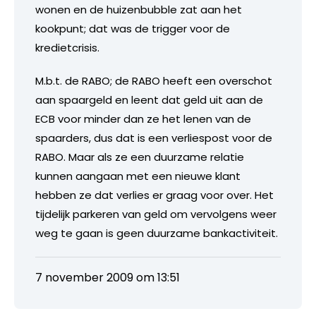
wonen en de huizenbubble zat aan het
kookpunt; dat was de trigger voor de
kredietcrisis.
M.b.t. de RABO; de RABO heeft een overschot
aan spaargeld en leent dat geld uit aan de
ECB voor minder dan ze het lenen van de
spaarders, dus dat is een verliespost voor de
RABO. Maar als ze een duurzame relatie
kunnen aangaan met een nieuwe klant
hebben ze dat verlies er graag voor over. Het
tijdelijk parkeren van geld om vervolgens weer
weg te gaan is geen duurzame bankactiviteit.
7 november 2009 om 13:51