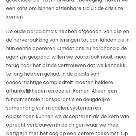
een kans om binnen afzienbare tijd uit de crisis te
komen.
De oude paradigma’s hebben afgedaan: van olie en
de herverpakking van leningen tot aan landen die in
hun eentje opereren. Omdat ons nu hardhandig de
ogen zijn geopend, willen we vooral ook nooit meer
terug naar het blinde vertrouwen dat we kennelijk
te lang hebben gehad. In de plaats van
ondoorzichtige complexiteit moeten heldere
afhankelijkheden en doelen komen. Alleen een
fundamentele transparantie en deugdelijke
samenhang van middelen, systemen en
oplossingen kunnen we accepteren als de kern van
oprecht vertrouwen in de dingen waar we mee
bezig zijn met het oog op een betere toekomst. Op