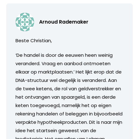
Arnoud Rademaker
Beste Christian,
‘De handel is door de eeuwen heen weinig
veranderd. Vraag en aanbod ontmoeten
elkaar op marktplaatsen.’ Het lijkt erop dat de
DNA-structuur wel degelijk is veranderd. Aan
de twee ketens, de rol van geldverstrekker en
het ontvangen van spaargeld, is een derde
keten toegevoegd, namelijk het op eigen
rekening handelen of beleggen in bijvoorbeeld
verpakte hypotheekproducten. Dit is naar mijn
idee het startsein geweest van de
kredietcrisis. Het omvallen van Lehman