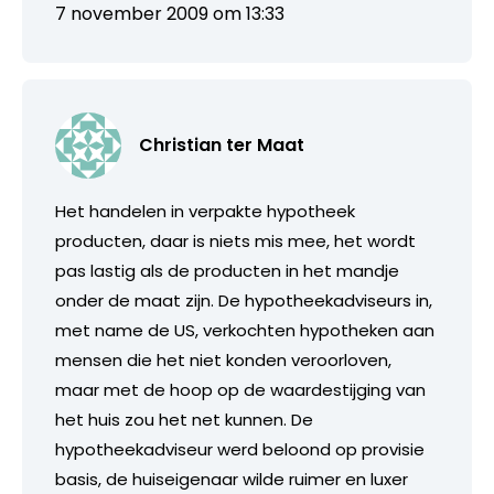
7 november 2009 om 13:33
Christian ter Maat
Het handelen in verpakte hypotheek
producten, daar is niets mis mee, het wordt
pas lastig als de producten in het mandje
onder de maat zijn. De hypotheekadviseurs in,
met name de US, verkochten hypotheken aan
mensen die het niet konden veroorloven,
maar met de hoop op de waardestijging van
het huis zou het net kunnen. De
hypotheekadviseur werd beloond op provisie
basis, de huiseigenaar wilde ruimer en luxer