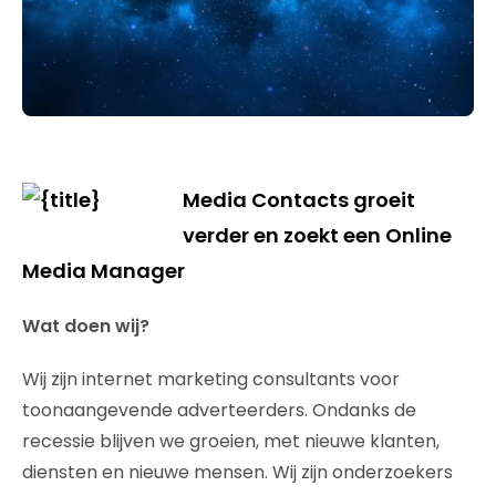
Media Contacts groeit
verder en zoekt een Online
Media Manager
Wat doen wij?
Wij zijn internet marketing consultants voor
toonaangevende adverteerders. Ondanks de
recessie blijven we groeien, met nieuwe klanten,
diensten en nieuwe mensen. Wij zijn onderzoekers