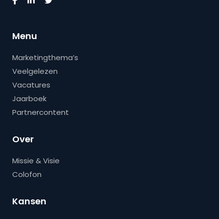
Menu
Marketingthema’s
Veelgelezen
Vacatures
Jaarboek
Partnercontent
Over
Missie & Visie
Colofon
Kansen