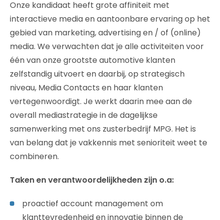
Onze kandidaat heeft grote affiniteit met
interactieve media en aantoonbare ervaring op het
gebied van marketing, advertising en / of (online)
media. We verwachten dat je alle activiteiten voor
één van onze grootste automotive klanten
zelfstandig uitvoert en daarbij, op strategisch
niveau, Media Contacts en haar klanten
vertegenwoordigt. Je werkt daarin mee aan de
overall mediastrategie in de dagelijkse
samenwerking met ons zusterbedrijf MPG. Het is
van belang dat je vakkennis met senioriteit weet te
combineren.
Taken en verantwoordelijkheden zijn o.a:
proactief account management om
klanttevredenheid en innovatie binnen de