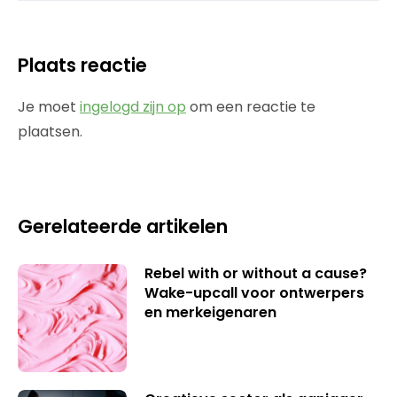
Plaats reactie
Je moet
ingelogd zijn op
om een reactie te
plaatsen.
Gerelateerde artikelen
Rebel with or without a cause?
Wake-upcall voor ontwerpers
en merkeigenaren