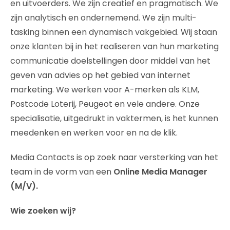
en uitvoerders. We zijn creatief en pragmatisch. We
zijn analytisch en ondernemend. We zijn multi-
tasking binnen een dynamisch vakgebied. Wij staan
onze klanten bij in het realiseren van hun marketing
communicatie doelstellingen door middel van het
geven van advies op het gebied van internet
marketing. We werken voor A-merken als KLM,
Postcode Loterij, Peugeot en vele andere. Onze
specialisatie, uitgedrukt in vaktermen, is het kunnen
meedenken en werken voor en na de klik.
Media Contacts is op zoek naar versterking van het
team in de vorm van een
Online Media Manager
(M/V).
Wie zoeken wij?