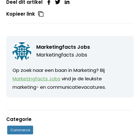
Deel dit artikel
Kopieer link
Marketingfacts Jobs
Marketingfacts Jobs
Op zoek naar een baan in Marketing? Bij
Marketingfacts Jobs
vind je de leukste
marketing- en communicatievacatures.
Categorie
Commerce