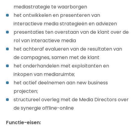
mediastrategie te waarborgen
het ontwikkelen en presenteren van
interactieve media strategieën en adviezen
presentaties ten overstaan van de klant over de
rol van interactieve media
het achteraf evalueren van de resultaten van
de campagnes, samen met de klant
het onderhandelen met exploitanten en
inkopen van mediaruimte;
het actief deelnemen aan new business
projecten;
structureel overleg met de Media Directors over
de synergie offline-online
Functie-eisen: