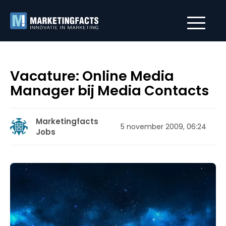
Vacature: Online Media
Manager bij Media Contacts
Marketingfacts
5 november 2009, 06:24
Jobs