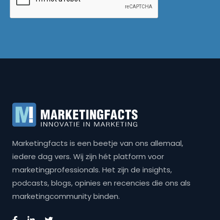
Marketingfacts is een beetje van ons allemaal,
iedere dag vers. Wij zijn hét platform voor
marketingprofessionals. Het zijn de insights,
podcasts, blogs, opinies en recencies die ons als
marketingcommunity binden.