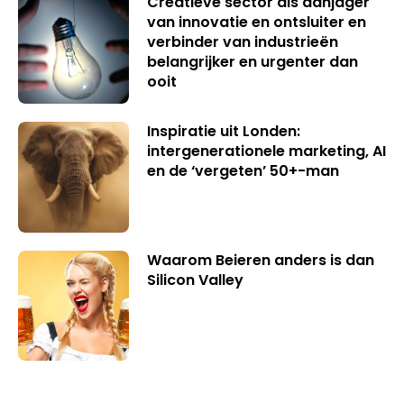
Creatieve sector als aanjager
van innovatie en ontsluiter en
verbinder van industrieën
belangrijker en urgenter dan
ooit
Inspiratie uit Londen:
intergenerationele marketing, AI
en de ‘vergeten’ 50+-man
Waarom Beieren anders is dan
Silicon Valley