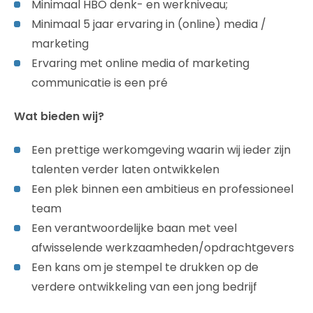
Minimaal HBO denk- en werkniveau;
Minimaal 5 jaar ervaring in (online) media /
marketing
Ervaring met online media of marketing
communicatie is een pré
Wat bieden wij?
Een prettige werkomgeving waarin wij ieder zijn
talenten verder laten ontwikkelen
Een plek binnen een ambitieus en professioneel
team
Een verantwoordelijke baan met veel
afwisselende werkzaamheden/opdrachtgevers
Een kans om je stempel te drukken op de
verdere ontwikkeling van een jong bedrijf