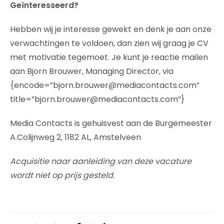
Geïnteresseerd?
Hebben wij je interesse gewekt en denk je aan onze
verwachtingen te voldoen, dan zien wij graag je CV
met motivatie tegemoet. Je kunt je reactie mailen
aan Bjorn Brouwer, Managing Director, via
{encode=”bjorn.brouwer@mediacontacts.com”
title=”bjorn.brouwer@mediacontacts.com”}
Media Contacts is gehuisvest aan de Burgemeester
A.Colijnweg 2, 1182 AL, Amstelveen
Acquisitie naar aanleiding van deze vacature
wordt niet op prijs gesteld.