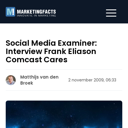
Social Media Examiner:
Interview Frank Eliason
Comcast Cares
Matthijs van den
2 november 2009, 06:33
Broek