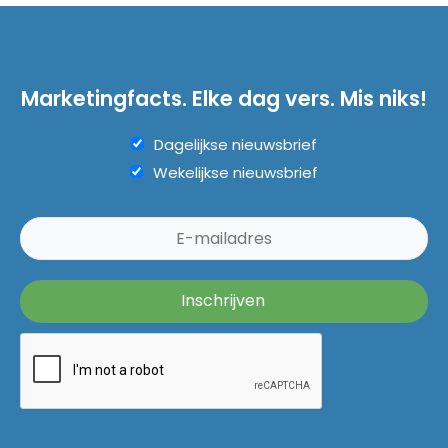
Marketingfacts. Elke dag vers. Mis niks!
Dagelijkse nieuwsbrief
Wekelijkse nieuwsbrief