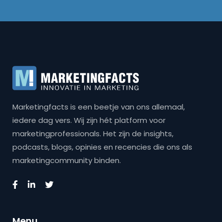
Marketingfacts is een beetje van ons allemaal,
iedere dag vers. Wij zijn hét platform voor
marketingprofessionals. Het zijn de insights,
podcasts, blogs, opinies en recencies die ons als
marketingcommunity binden.
Menu