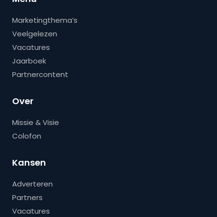
Marketingthema’s
Veelgelezen
Vacatures
Jaarboek
Partnercontent
Over
Missie & Visie
Colofon
Kansen
Adverteren
Partners
Vacatures