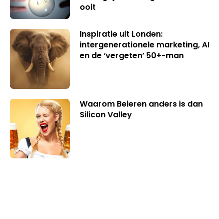
ooit
Inspiratie uit Londen:
intergenerationele marketing, AI
en de ‘vergeten’ 50+-man
Waarom Beieren anders is dan
Silicon Valley