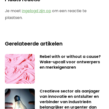
Je moet
ingelogd zijn op
om een reactie te
plaatsen.
Gerelateerde artikelen
Rebel with or without a cause?
Wake-upcall voor ontwerpers
en merkeigenaren
Creatieve sector als aanjager
van innovatie en ontsluiter en
verbinder van industrieën
belangrijker en urgenter dan