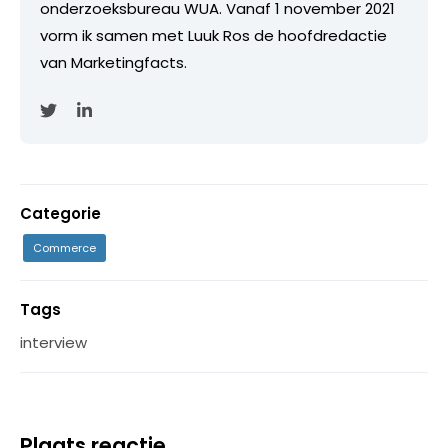
onderzoeksbureau WUA. Vanaf 1 november 2021
vorm ik samen met Luuk Ros de hoofdredactie
van Marketingfacts.
Categorie
Commerce
Tags
interview
Plaats reactie