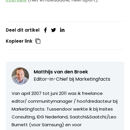
Deel dit artikel
Kopieer link
Matthijs van den Broek
Editor-in-Chief bij
Marketingfacts
Van april 2007 tot juni 2011 was ik freelance
editor/ communitymanager / hoofdredacteur bij
Marketingfacts. Tussendoor werkte ik bij Insites
Consulting, IDG Nederland, Saatchi&Saatchi;/Leo
Burnett (voor Samsung) en voor