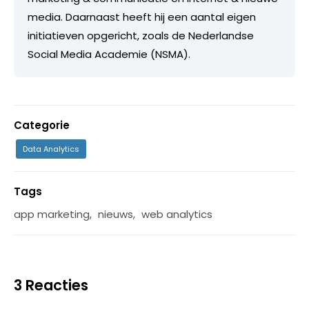
media. Daarnaast heeft hij een aantal eigen
initiatieven opgericht, zoals de Nederlandse
Social Media Academie (NSMA).
Categorie
Data Analytics
Tags
app marketing
,
nieuws
,
web analytics
3 Reacties