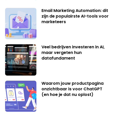
Email Marketing Automation: dit
zijn de populairste AI-tools voor
marketeers
Veel bedrijven investeren in AI,
maar vergeten hun
datafundament
Waarom jouw productpagina
onzichtbaar is voor ChatGPT
(en hoe je dat nu oplost)