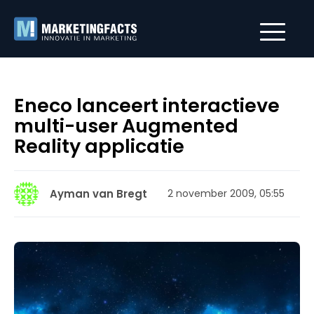
Eneco lanceert interactieve
multi-user Augmented
Reality applicatie
Ayman van Bregt
2 november 2009, 05:55