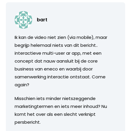
bart
Ik kan de video niet zien (via mobile), maar
begrijp helemaal niets van dit bericht..
interactieve multi-user ar app, met een
concept dat nauw aansluit bij de core
business van eneco en waarbij door
samenwerking interactie ontstaat. Come
again?
Misschien iets minder nietszeggende
marketingtermen en iets meer inhoud? Nu
komt het over als een slecht verknipt
persbericht.