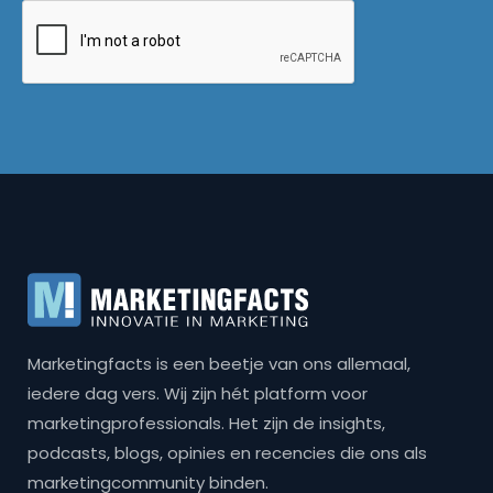
Marketingfacts is een beetje van ons allemaal,
iedere dag vers. Wij zijn hét platform voor
marketingprofessionals. Het zijn de insights,
podcasts, blogs, opinies en recencies die ons als
marketingcommunity binden.