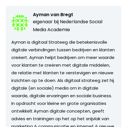
Ayman van Bregt
eigenaar bij
Nederlandse Social
Media Academie
Ayman is digitaal Strateeg die betekenisvolle
digitale verbindingen tussen bedrijven en klanten
creëert. Ayman helpt bedrijven om meer waarde
voor klanten te creëren met digitale middelen,
de relatie met klanten te verstevigen en nieuwe
inzichten op te doen. Als digitaal strateeg zet hij
digitale (en sociale) media om in digitale
waarde, digitale ervaringen en sociale business.
In opdracht voor kleine en grote organisaties
ontwikkelt Ayman digitale concepten, geeft
advies en trainingen op het op het snijvlak van
marketing & communicatie en internet & nieuwe