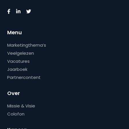
Menu
Marketingthema’s
Veelgelezen
Vacatures
Jaarboek
Partnercontent
Over
Missie & Visie
Colofon