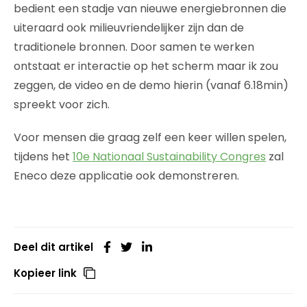
bedient een stadje van nieuwe energiebronnen die
uiteraard ook milieuvriendelijker zijn dan de
traditionele bronnen. Door samen te werken
ontstaat er interactie op het scherm maar ik zou
zeggen, de video en de demo hierin (vanaf 6.18min)
spreekt voor zich.
Voor mensen die graag zelf een keer willen spelen,
tijdens het
10e Nationaal Sustainability Congres
zal
Eneco deze applicatie ook demonstreren.
Deel dit artikel
Kopieer link