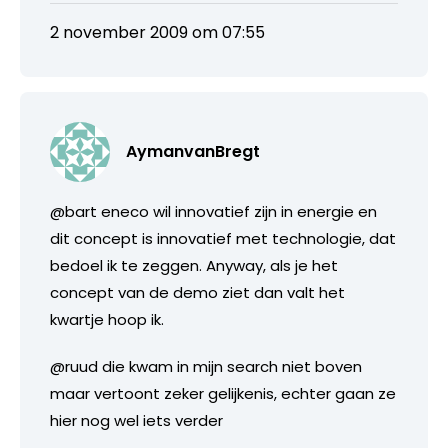
2 november 2009 om 07:55
AymanvanBregt
@bart eneco wil innovatief zijn in energie en
dit concept is innovatief met technologie, dat
bedoel ik te zeggen. Anyway, als je het
concept van de demo ziet dan valt het
kwartje hoop ik.
@ruud die kwam in mijn search niet boven
maar vertoont zeker gelijkenis, echter gaan ze
hier nog wel iets verder