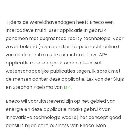
Tijdens de Wereldhavendagen heeft Eneco een
interactieve multi-user applicatie in gebruik
genomen met augmented reality technologie. Voor
zover bekend (even een korte speurtocht online)
zou dit de eerste multi-user interactieve AR-
applicatie moeten zijn. Ik kwam alleen wat
wetenschappelijke publicaties tegen. Ik sprak met
de mensen achter deze applicatie, Lex van der Sluijs
en Stephan Poelsma van
DPI
.
Eneco wil vooruitstrevend zijn op het gebied van
energie en deze applicatie maakt gebruik van
innovatieve technologie waarbij het concept goed
aansluit bij de core business van Eneco. Men