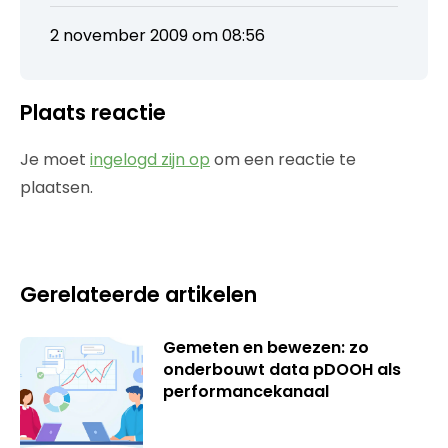
2 november 2009 om 08:56
Plaats reactie
Je moet
ingelogd zijn op
om een reactie te
plaatsen.
Gerelateerde artikelen
Gemeten en bewezen: zo
onderbouwt data pDOOH als
performancekanaal