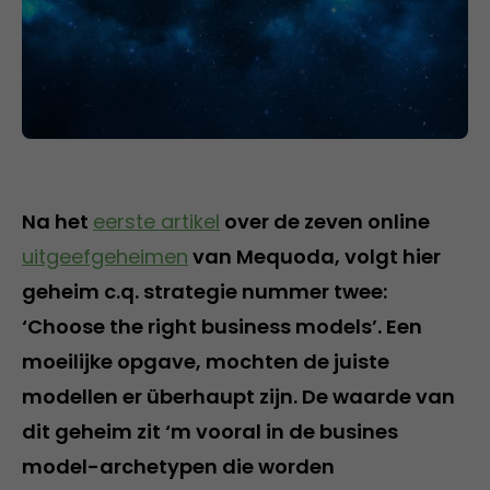
Na het
eerste artikel
over de zeven online
uitgeefgeheimen
van Mequoda, volgt hier
geheim c.q. strategie nummer twee:
‘Choose the right business models’. Een
moeilijke opgave, mochten de juiste
modellen er überhaupt zijn. De waarde van
dit geheim zit ‘m vooral in de busines
model-archetypen die worden