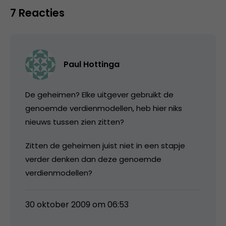
7 Reacties
Paul Hottinga
De geheimen? Elke uitgever gebruikt de
genoemde verdienmodellen, heb hier niks
nieuws tussen zien zitten?
Zitten de geheimen juist niet in een stapje
verder denken dan deze genoemde
verdienmodellen?
30 oktober 2009 om 06:53