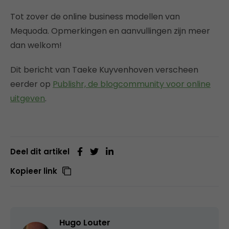
Tot zover de online business modellen van
Mequoda. Opmerkingen en aanvullingen zijn meer
dan welkom!
Dit bericht van Taeke Kuyvenhoven verscheen
eerder op
Publishr, de blogcommunity voor online
uitgeven
.
Deel dit artikel
Kopieer link
Hugo Louter