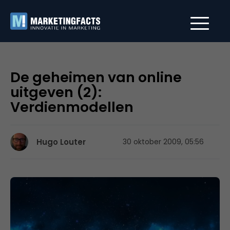
De geheimen van online
uitgeven (2):
Verdienmodellen
Hugo Louter
30 oktober 2009, 05:56