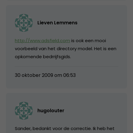
Lieven Lemmens
http://www.adsfield.com
is ook een mooi
voorbeeld van het directory model. Het is een
opkomende bedrrijfsgids.
30 oktober 2009 om 06:53
hugolouter
Sander, bedankt voor de correctie. Ik heb het