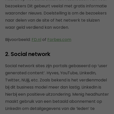
bezoekers Dit gebeurt veelal met gratis informatie
waaronder nieuws. Doelstelling is om de bezoekers
naar delen van de site of het netwerk te sluizen
waar geld verdiend kan worden.
Bijvoorbeeld:
FD.nl
of
Forbes.com
2. Social network
Social network sites zijn portals gebaseerd op ‘user
generated content’. Hyves, YouTube, LinkedIn,
Twitter, NUjij, etc. Zoals bekend is het verdienmodel
bij dit business model meer dan lastig. LinkedIn is
hierbij een positieve uitzondering. Menig headhunter
maakt gebruik van een betaald abonnement op
LinkedIn om detailgegevens van de ‘leden’ te