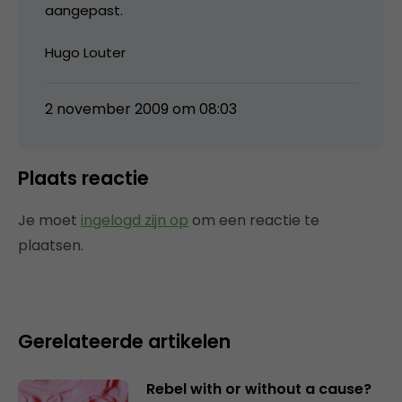
aangepast.
Hugo Louter
2 november 2009 om 08:03
Plaats reactie
Je moet
ingelogd zijn op
om een reactie te
plaatsen.
Gerelateerde artikelen
Rebel with or without a cause?