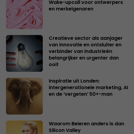
Wake-upcall voor ontwerpers
en merkeigenaren
Creatieve sector als aanjager
van innovatie en ontsluiter en
verbinder van industrieën
belangrijker en urgenter dan
ooit
Inspiratie uit Londen:
intergenerationele marketing, AI
en de ‘vergeten’ 50+-man
Waarom Beieren anders is dan
Silicon Valley