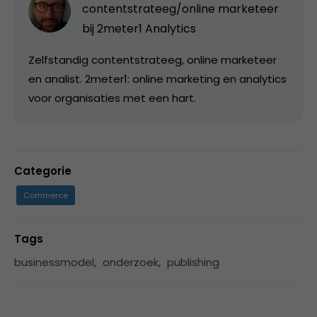
contentstrateeg/online marketeer
bij
2meter1 Analytics
Zelfstandig contentstrateeg, online marketeer
en analist. 2meter1: online marketing en analytics
voor organisaties met een hart.
Categorie
Commerce
Tags
businessmodel
,
onderzoek
,
publishing