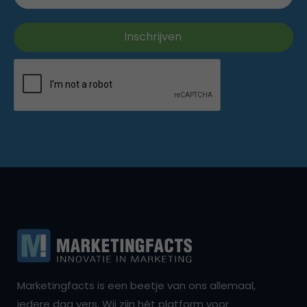
Marketingfacts is een beetje van ons allemaal,
iedere dag vers. Wij zijn hét platform voor