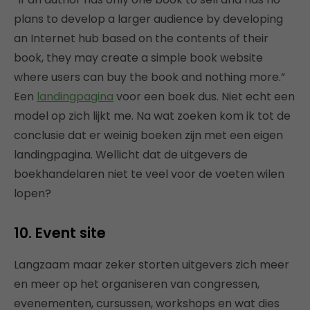
plans to develop a larger audience by developing
an Internet hub based on the contents of their
book, they may create a simple book website
where users can buy the book and nothing more.”
Een
landingpagina
voor een boek dus. Niet echt een
model op zich lijkt me. Na wat zoeken kom ik tot de
conclusie dat er weinig boeken zijn met een eigen
landingpagina. Wellicht dat de uitgevers de
boekhandelaren niet te veel voor de voeten wilen
lopen?
10. Event site
Langzaam maar zeker storten uitgevers zich meer
en meer op het organiseren van congressen,
evenementen, cursussen, workshops en wat dies