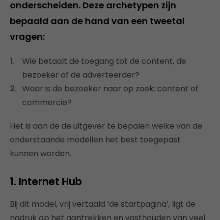
onderscheiden. Deze archetypen zijn
bepaald aan de hand van een tweetal
vragen:
Wie betaalt de toegang tot de content, de
bezoeker of de adverteerder?
Waar is de bezoeker naar op zoek: content of
commercie?
Het is aan de de uitgever te bepalen welke van de
onderstaande modellen het best toegepast
kunnen worden.
1. Internet Hub
Bij dit model, vrij vertaald ‘de startpagina’, ligt de
nadruk op het aantrekken en vasthouden van veel