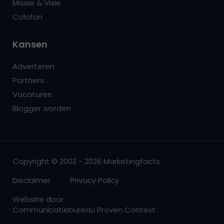
Missie & Visie
Colofon
Kansen
Adverteren
Partners
Vacatures
Blogger worden
Copyright © 2002 - 2026 Marketingfacts
Disclaimer
Privacy Policy
Website door
Communicatiebureau Proven Context