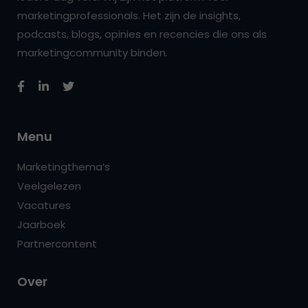
marketingprofessionals. Het zijn de insights,
podcasts, blogs, opinies en recencies die ons als
marketingcommunity binden.
Menu
Marketingthema’s
Veelgelezen
Vacatures
Jaarboek
Partnercontent
Over