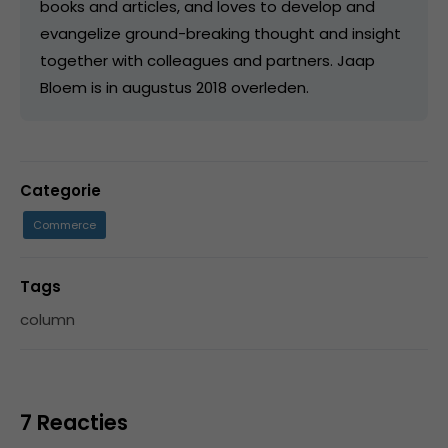
books and articles, and loves to develop and
evangelize ground-breaking thought and insight
together with colleagues and partners. Jaap
Bloem is in augustus 2018 overleden.
Categorie
Commerce
Tags
column
7 Reacties