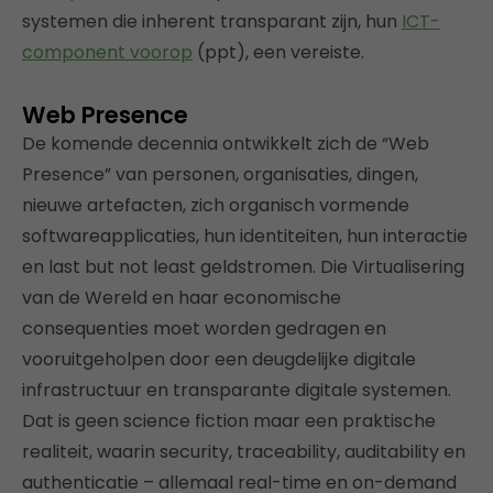
systemen die inherent transparant zijn, hun
ICT-
component voorop
(ppt), een vereiste.
Web Presence
De komende decennia ontwikkelt zich de “Web
Presence” van personen, organisaties, dingen,
nieuwe artefacten, zich organisch vormende
softwareapplicaties, hun identiteiten, hun interactie
en last but not least geldstromen. Die Virtualisering
van de Wereld en haar economische
consequenties moet worden gedragen en
vooruitgeholpen door een deugdelijke digitale
infrastructuur en transparante digitale systemen.
Dat is geen science fiction maar een praktische
realiteit, waarin security, traceability, auditability en
authenticatie – allemaal real-time en on-demand