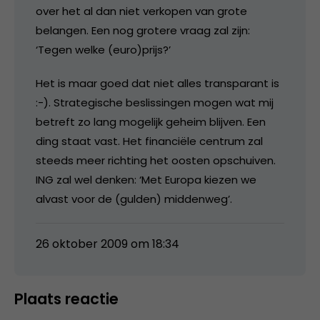
over het al dan niet verkopen van grote
belangen. Een nog grotere vraag zal zijn:
‘Tegen welke (euro)prijs?’
Het is maar goed dat niet alles transparant is
:-). Strategische beslissingen mogen wat mij
betreft zo lang mogelijk geheim blijven. Een
ding staat vast. Het financiële centrum zal
steeds meer richting het oosten opschuiven.
ING zal wel denken: ‘Met Europa kiezen we
alvast voor de (gulden) middenweg’.
26 oktober 2009 om 18:34
Plaats reactie