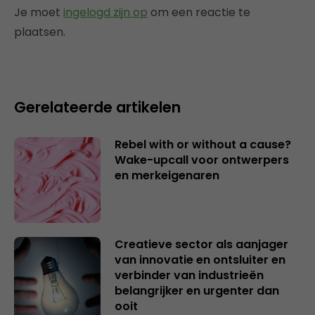
Je moet
ingelogd zijn op
om een reactie te
plaatsen.
Gerelateerde artikelen
Rebel with or without a cause?
Wake-upcall voor ontwerpers
en merkeigenaren
Creatieve sector als aanjager
van innovatie en ontsluiter en
verbinder van industrieën
belangrijker en urgenter dan
ooit