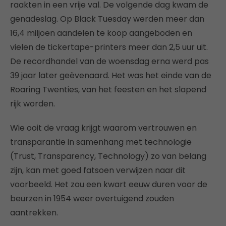
raakten in een vrije val. De volgende dag kwam de
genadeslag. Op Black Tuesday werden meer dan
16,4 miljoen aandelen te koop aangeboden en
vielen de tickertape-printers meer dan 2,5 uur uit.
De recordhandel van de woensdag erna werd pas
39 jaar later geëvenaard. Het was het einde van de
Roaring Twenties, van het feesten en het slapend
rijk worden.
Wie ooit de vraag krijgt waarom vertrouwen en
transparantie in samenhang met technologie
(Trust, Transparency, Technology) zo van belang
zijn, kan met goed fatsoen verwijzen naar dit
voorbeeld. Het zou een kwart eeuw duren voor de
beurzen in 1954 weer overtuigend zouden
aantrekken.