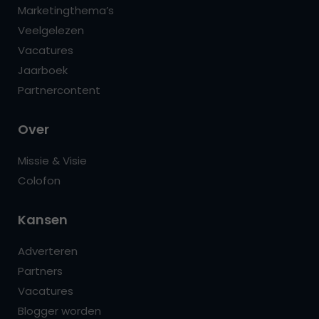
Marketingthema’s
Veelgelezen
Vacatures
Jaarboek
Partnercontent
Over
Missie & Visie
Colofon
Kansen
Adverteren
Partners
Vacatures
Blogger worden