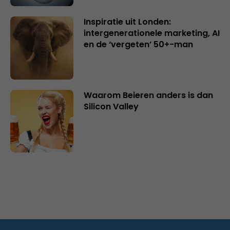
Inspiratie uit Londen:
intergenerationele marketing, AI
en de ‘vergeten’ 50+-man
Waarom Beieren anders is dan
Silicon Valley