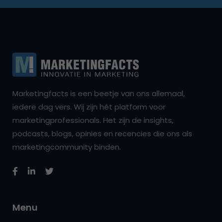
Marketingfacts is een beetje van ons allemaal,
iedere dag vers. Wij zijn hét platform voor
marketingprofessionals. Het zijn de insights,
podcasts, blogs, opinies en recencies die ons als
marketingcommunity binden.
Menu