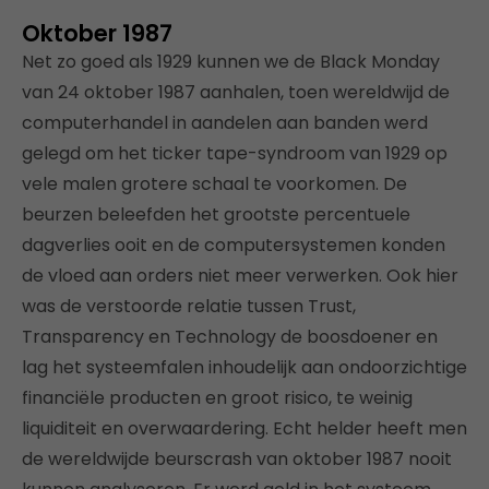
Oktober 1987
Net zo goed als 1929 kunnen we de Black Monday
van 24 oktober 1987 aanhalen, toen wereldwijd de
computerhandel in aandelen aan banden werd
gelegd om het ticker tape-syndroom van 1929 op
vele malen grotere schaal te voorkomen. De
beurzen beleefden het grootste percentuele
dagverlies ooit en de computersystemen konden
de vloed aan orders niet meer verwerken. Ook hier
was de verstoorde relatie tussen Trust,
Transparency en Technology de boosdoener en
lag het systeemfalen inhoudelijk aan ondoorzichtige
financiële producten en groot risico, te weinig
liquiditeit en overwaardering. Echt helder heeft men
de wereldwijde beurscrash van oktober 1987 nooit