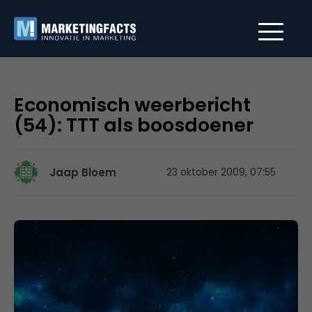
Economisch weerbericht
(54): TTT als boosdoener
Jaap Bloem
23 oktober 2009, 07:55