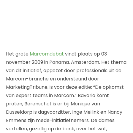
Het grote
Marcomdebat
vindt plaats op 03
november 2009 in Panama, Amsterdam. Het thema
van dit initiatief, opgezet door professionals uit de
Marcom-branche en ondersteund door
MarketingTribune, is voor deze editie: “De opkomst
van expert teams in Marcom.” Bavaria komt
praten, Berenschot is er bij. Monique van
Dusseldorp is dagvoorzitter. Inge Meilink en Nancy
Emmens zijn mede-initiatiefnemers. De dames
vertellen, gezellig op de bank, over het wat,