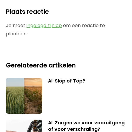
Plaats reactie
Je moet
ingelogd zijn op
om een reactie te
plaatsen.
Gerelateerde artikelen
AI: Slop of Top?
AI: Zorgen we voor vooruitgang
of voor verschraling?