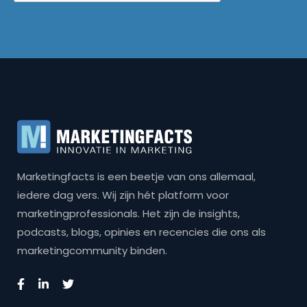
Marketingfacts is een beetje van ons allemaal,
iedere dag vers. Wij zijn hét platform voor
marketingprofessionals. Het zijn de insights,
podcasts, blogs, opinies en recencies die ons als
marketingcommunity binden.