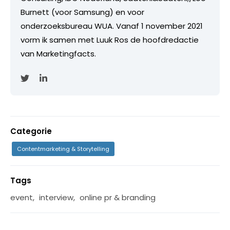
Burnett (voor Samsung) en voor
onderzoeksbureau WUA. Vanaf 1 november 2021
vorm ik samen met Luuk Ros de hoofdredactie
van Marketingfacts.
Categorie
Contentmarketing & Storytelling
Tags
event
,
interview
,
online pr & branding