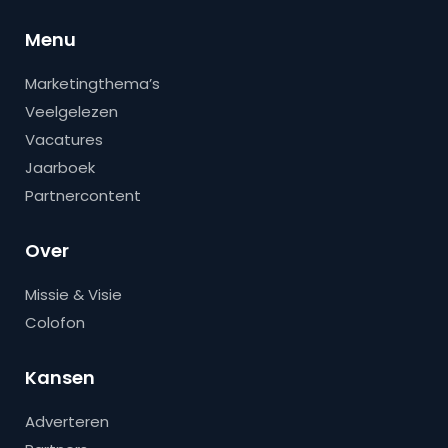
Menu
Marketingthema’s
Veelgelezen
Vacatures
Jaarboek
Partnercontent
Over
Missie & Visie
Colofon
Kansen
Adverteren