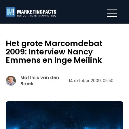
Het grote Marcomdebat
2009: Interview Nancy
Emmens en Inge Meilink
Matthijs van den
14 oktober 2009, 05:50
Broek