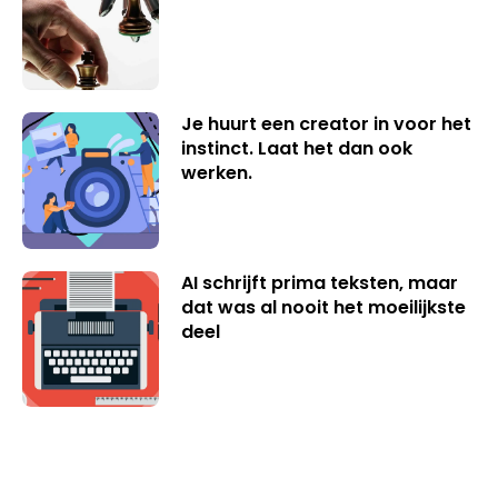
Je huurt een creator in voor het
instinct. Laat het dan ook
werken.
AI schrijft prima teksten, maar
dat was al nooit het moeilijkste
deel