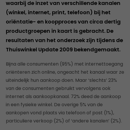
waarbij de inzet van verschillende kanalen
(winkel, internet, print, telefoon) bij het
oriëntatie- en koopproces van circa dertig
productgroepen in kaart is gebracht. De
resultaten van het onderzoek zijn tijdens de
Thuiswinkel Update 2009 bekendgemaakt.
Bijna alle consumenten (95%) met internettoegang
oriënteren zich online, ongeacht het kanaal waar ze
uiteindelijk hun aankoop doen. Maar ‘slechts’ 23%
van de consumenten gebruikt vervolgens ook
internet als aankoopkanaal. 72% deed de aankoop
in een fysieke winkel. De overige 5% van de
aankopen vond plaats via telefoon of post (1%),
particuliere verkoop (2%) of ‘andere kanalen’ (2%).