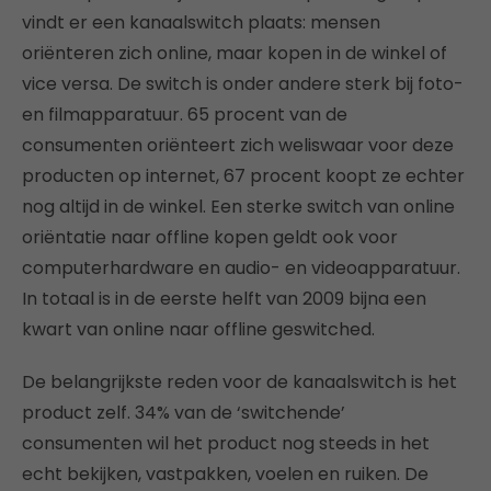
vindt er een kanaalswitch plaats: mensen
oriënteren zich online, maar kopen in de winkel of
vice versa. De switch is onder andere sterk bij foto-
en filmapparatuur. 65 procent van de
consumenten oriënteert zich weliswaar voor deze
producten op internet, 67 procent koopt ze echter
nog altijd in de winkel. Een sterke switch van online
oriëntatie naar offline kopen geldt ook voor
computerhardware en audio- en videoapparatuur.
In totaal is in de eerste helft van 2009 bijna een
kwart van online naar offline geswitched.
De belangrijkste reden voor de kanaalswitch is het
product zelf. 34% van de ‘switchende’
consumenten wil het product nog steeds in het
echt bekijken, vastpakken, voelen en ruiken. De