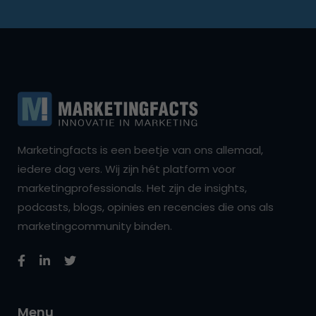
Marketingfacts is een beetje van ons allemaal,
iedere dag vers. Wij zijn hét platform voor
marketingprofessionals. Het zijn de insights,
podcasts, blogs, opinies en recencies die ons als
marketingcommunity binden.
Menu