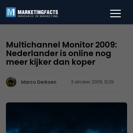
Multichannel Monitor 2009:
Nederlander is online nog
meer kijker dan koper
Marco Derksen
2 oktober 2009, 12:29