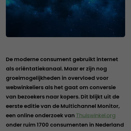
De moderne consument gebruikt internet
als oriëntatiekanaal. Maar er zijn nog
groeimogelijkheden in overvloed voor
webwinkeliers als het gaat om conversie
van bezoekers naar kopers. Dit blijkt uit de
eerste editie van de Multichannel Monitor,
een online onderzoek van
Thuiswinkel.org
onder ruim 1700 consumenten in Nederland