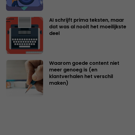
AI schrijft prima teksten, maar
dat was al nooit het moeilijkste
deel
Waarom goede content niet
meer genoeg is (en
klantverhalen het verschil
maken)