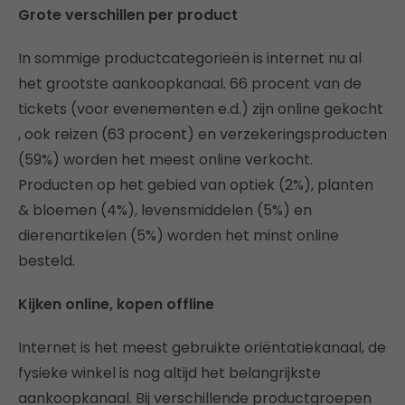
Grote verschillen per product
In sommige productcategorieën is internet nu al
het grootste aankoopkanaal. 66 procent van de
tickets (voor evenementen e.d.) zijn online gekocht
, ook reizen (63 procent) en verzekeringsproducten
(59%) worden het meest online verkocht.
Producten op het gebied van optiek (2%), planten
& bloemen (4%), levensmiddelen (5%) en
dierenartikelen (5%) worden het minst online
besteld.
Kijken online, kopen offline
Internet is het meest gebruikte oriëntatiekanaal, de
fysieke winkel is nog altijd het belangrijkste
aankoopkanaal. Bij verschillende productgroepen