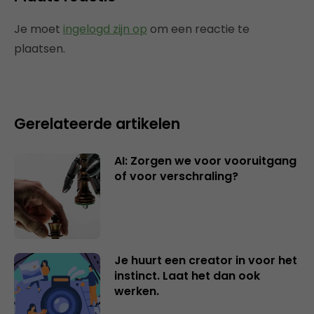
Je moet
ingelogd zijn op
om een reactie te
plaatsen.
Gerelateerde artikelen
AI: Zorgen we voor vooruitgang
of voor verschraling?
Je huurt een creator in voor het
instinct. Laat het dan ook
werken.