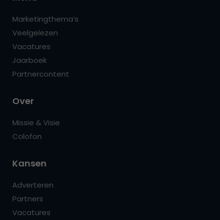
Marketingthema’s
Veelgelezen
Vacatures
Jaarboek
Partnercontent
Over
Missie & Visie
Colofon
Kansen
Adverteren
Partners
Vacatures