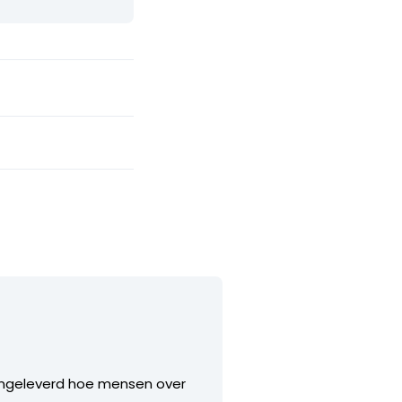
d aangeleverd hoe mensen over