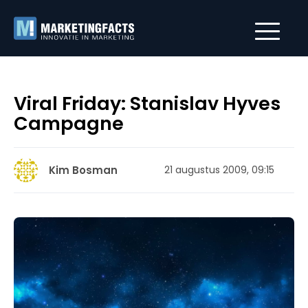
Viral Friday: Stanislav Hyves
Campagne
Kim Bosman
21 augustus 2009, 09:15