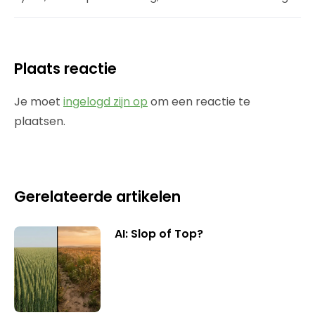
Plaats reactie
Je moet
ingelogd zijn op
om een reactie te
plaatsen.
Gerelateerde artikelen
AI: Slop of Top?