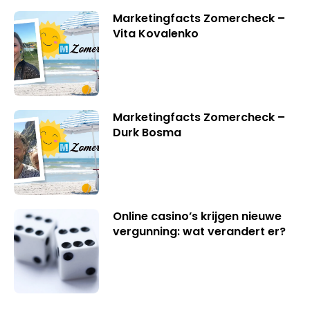
Marketingfacts Zomercheck –
Vita Kovalenko
Marketingfacts Zomercheck –
Durk Bosma
Online casino’s krijgen nieuwe
vergunning: wat verandert er?