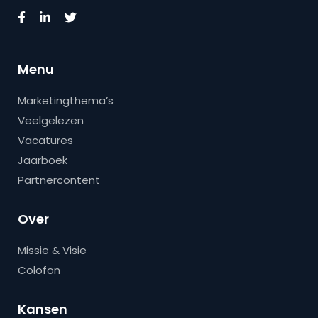
Menu
Marketingthema’s
Veelgelezen
Vacatures
Jaarboek
Partnercontent
Over
Missie & Visie
Colofon
Kansen