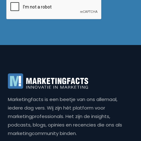
Marketingfacts is een beetje van ons allemaal,
iedere dag vers. Wij zijn hét platform voor
marketingprofessionals. Het zijn de insights,
podcasts, blogs, opinies en recencies die ons als
marketingcommunity binden.