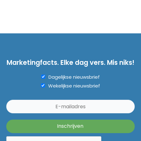
Marketingfacts. Elke dag vers. Mis niks!
Dagelijkse nieuwsbrief
Wekelijkse nieuwsbrief