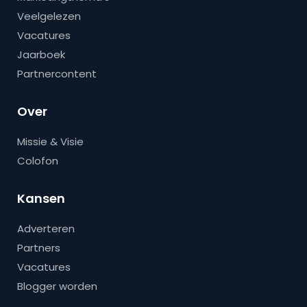
Veelgelezen
Vacatures
Jaarboek
Partnercontent
Over
Missie & Visie
Colofon
Kansen
Adverteren
Partners
Vacatures
Blogger worden