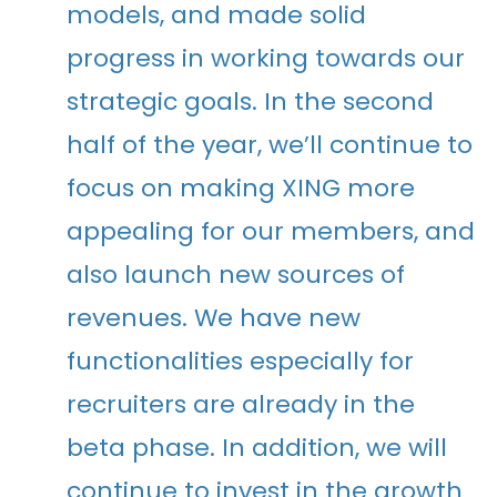
models, and made solid
progress in working towards our
strategic goals. In the second
half of the year, we’ll continue to
focus on making XING more
appealing for our members, and
also launch new sources of
revenues. We have new
functionalities especially for
recruiters are already in the
beta phase. In addition, we will
continue to invest in the growth