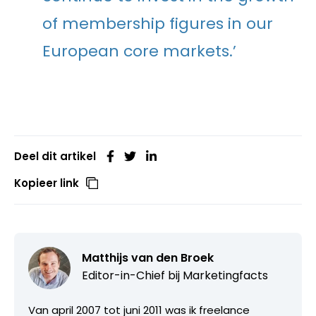
of membership figures in our
European core markets.’
Deel dit artikel
Kopieer link
Matthijs van den Broek
Editor-in-Chief bij
Marketingfacts
Van april 2007 tot juni 2011 was ik freelance